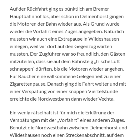
Auf der Rückfahrt ging es pünktlich am Bremer
Hauptbahnhof los, aber schon in Delmenhorst gingen
die Motoren der Bahn wieder aus. Als Grund wurde
wieder die Vorfahrt eines Zuges angegeben. Natürlich
mussten wir auch eine Extrapause in Wildeshausen
einlegen, weil wir dort auf den Gegenzug warten
mussten. Der Zugführer war so freundlich, den Gästen
mitzuteilen, dass sie auf dem Bahnsteig „frische Luft
schnappen“ dürften, bis die Motoren wieder angehen.
Für Raucher eine willkommene Gelegenheit zu einer
Zigarettenpause. Danach ging die Fahrt weiter und mit
einer Verspätung von einer knappen Viertelstunde
erreichte die Nordwestbahn dann wieder Vechta.
Ein wenig rätselhaft ist für mich die Erklärung der
Verspätungen mit der „Vorfahrt“ eines anderen Zuges.
Benutzt die Nordwestbahn zwischen Delmenhorst und
Wildeshausen noch einen Streckenabschnitt, auf dem