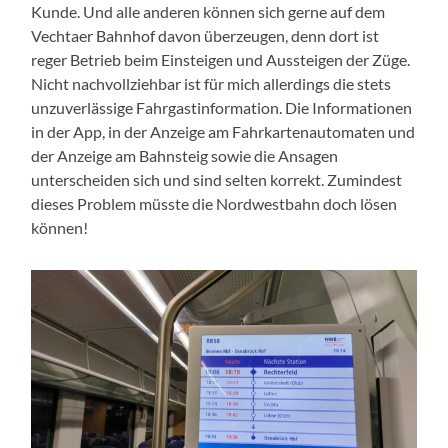
Kunde. Und alle anderen können sich gerne auf dem
Vechtaer Bahnhof davon überzeugen, denn dort ist
reger Betrieb beim Einsteigen und Aussteigen der Züge.
Nicht nachvollziehbar ist für mich allerdings die stets
unzuverlässige Fahrgastinformation. Die Informationen
in der App, in der Anzeige am Fahrkartenautomaten und
der Anzeige am Bahnsteig sowie die Ansagen
unterscheiden sich und sind selten korrekt. Zumindest
dieses Problem müsste die Nordwestbahn doch lösen
können!