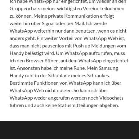
Ich habe WhatsApp nur eingerichtet, um wieder an den
Gruppenchats meiner wichtigsten Vereine teilnehmen
zu können. Meine private Kommunikation erfolgt
weiterhin über Signal oder per Mail. Ich werde
WhatsApp weiterhin nur dann benutzen, wenn es nicht
anders geht. Ein weiter Vorteil von WhatsApp Web ist,
dass man nicht pausenlos mit Push up Meldungen vom
Handy belästigt wird. Um WhatsApp aufzurufen, muss
ich den Browser öffnen, auf dem WhatsApp eingerichtet
ist. Ansonsten habe ich meine Ruhe. Mein Samsung
Handy ruht in der Schublade meines Schrankes.
Bestimmte Funktionen von WhatsApp kann ich über
WhatsApp Web nicht nutzen. So kann ich über
WhatsApp weder angerufen werden noch Videochats
führen und auch keine Statusmitteilungen abgeben.