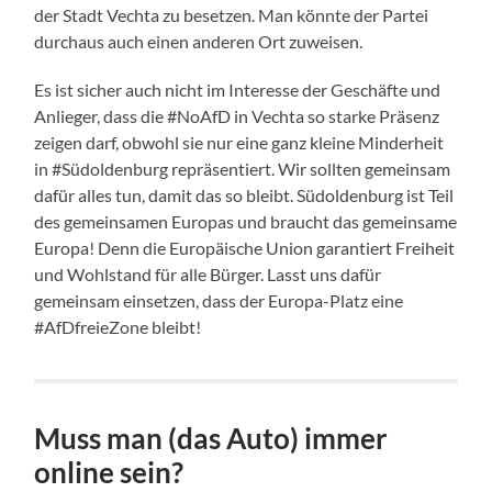
der Stadt Vechta zu besetzen. Man könnte der Partei
durchaus auch einen anderen Ort zuweisen.
Es ist sicher auch nicht im Interesse der Geschäfte und
Anlieger, dass die #NoAfD in Vechta so starke Präsenz
zeigen darf, obwohl sie nur eine ganz kleine Minderheit
in #Südoldenburg repräsentiert. Wir sollten gemeinsam
dafür alles tun, damit das so bleibt. Südoldenburg ist Teil
des gemeinsamen Europas und braucht das gemeinsame
Europa! Denn die Europäische Union garantiert Freiheit
und Wohlstand für alle Bürger. Lasst uns dafür
gemeinsam einsetzen, dass der Europa-Platz eine
#AfDfreieZone bleibt!
Muss man (das Auto) immer
online sein?