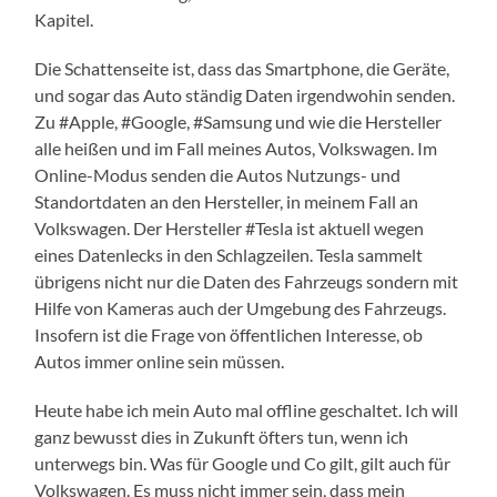
Kapitel.
Die Schattenseite ist, dass das Smartphone, die Geräte,
und sogar das Auto ständig Daten irgendwohin senden.
Zu #Apple, #Google, #Samsung und wie die Hersteller
alle heißen und im Fall meines Autos, Volkswagen. Im
Online-Modus senden die Autos Nutzungs- und
Standortdaten an den Hersteller, in meinem Fall an
Volkswagen. Der Hersteller #Tesla ist aktuell wegen
eines Datenlecks in den Schlagzeilen. Tesla sammelt
übrigens nicht nur die Daten des Fahrzeugs sondern mit
Hilfe von Kameras auch der Umgebung des Fahrzeugs.
Insofern ist die Frage von öffentlichen Interesse, ob
Autos immer online sein müssen.
Heute habe ich mein Auto mal offline geschaltet. Ich will
ganz bewusst dies in Zukunft öfters tun, wenn ich
unterwegs bin. Was für Google und Co gilt, gilt auch für
Volkswagen. Es muss nicht immer sein, dass mein