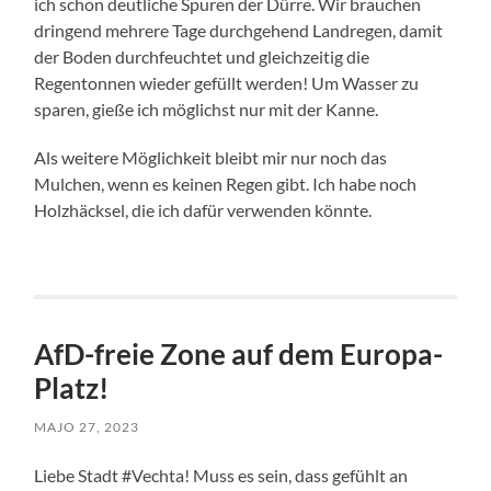
ich schon deutliche Spuren der Dürre. Wir brauchen
dringend mehrere Tage durchgehend Landregen, damit
der Boden durchfeuchtet und gleichzeitig die
Regentonnen wieder gefüllt werden! Um Wasser zu
sparen, gieße ich möglichst nur mit der Kanne.
Als weitere Möglichkeit bleibt mir nur noch das
Mulchen, wenn es keinen Regen gibt. Ich habe noch
Holzhäcksel, die ich dafür verwenden könnte.
AfD-freie Zone auf dem Europa-
Platz!
MAJO 27, 2023
Liebe Stadt #Vechta! Muss es sein, dass gefühlt an