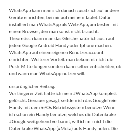
WhatsApp kann man sich danach zusätzlich auf andere
Geräte einrichten, bei mir auf meinem Tablet. Dafür
installiert man WhatsApp als Web-App, am besten mit
einem Browser, den man sonst nicht braucht.
Theoretisch kann man das Gleiche natürlich auch auf
jedem Google Android Handy oder Iphone machen.
WhatsApp auf einem eigenen Benutzeraccount
einrichten. Weiterer Vorteil: man bekommt nicht die
Push-Mitteilungen sondern kann selber entscheiden, ob
und wann man WhatsApp nutzen will.
ursprünglicher Beitrag:
Vor längerer Zeit hatte ich mein #WhatsApp komplett
gelöscht. Genauer gesagt, seitdem ich das Googlefreie
Handy mit dem /e/Os Betriebssystem benutze. Wenn
ich schon ein Handy benutze, welches die Datenkrake
#Google weitgehend verbannt, will ich mir nicht die
Datenkrake WhatsApp (#Meta) aufs Handy holen. Die