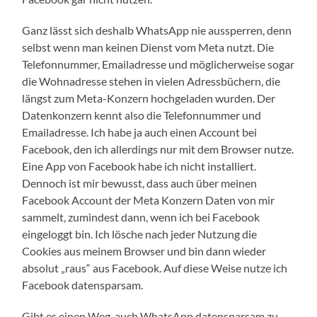
Ganz lässt sich deshalb WhatsApp nie aussperren, denn
selbst wenn man keinen Dienst vom Meta nutzt. Die
Telefonnummer, Emailadresse und möglicherweise sogar
die Wohnadresse stehen in vielen Adressbüchern, die
längst zum Meta-Konzern hochgeladen wurden. Der
Datenkonzern kennt also die Telefonnummer und
Emailadresse. Ich habe ja auch einen Account bei
Facebook, den ich allerdings nur mit dem Browser nutze.
Eine App von Facebook habe ich nicht installiert.
Dennoch ist mir bewusst, dass auch über meinen
Facebook Account der Meta Konzern Daten von mir
sammelt, zumindest dann, wenn ich bei Facebook
eingeloggt bin. Ich lösche nach jeder Nutzung die
Cookies aus meinem Browser und bin dann wieder
absolut „raus“ aus Facebook. Auf diese Weise nutze ich
Facebook datensparsam.
Gibt es einen Weg, auch WhatsApp datensparsam zu