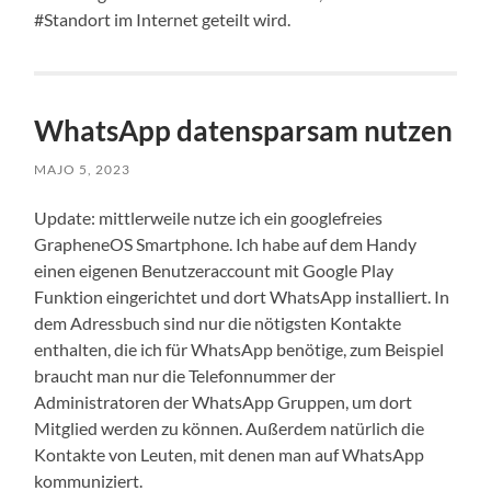
#Standort im Internet geteilt wird.
WhatsApp datensparsam nutzen
MAJO 5, 2023
Update: mittlerweile nutze ich ein googlefreies
GrapheneOS Smartphone. Ich habe auf dem Handy
einen eigenen Benutzeraccount mit Google Play
Funktion eingerichtet und dort WhatsApp installiert. In
dem Adressbuch sind nur die nötigsten Kontakte
enthalten, die ich für WhatsApp benötige, zum Beispiel
braucht man nur die Telefonnummer der
Administratoren der WhatsApp Gruppen, um dort
Mitglied werden zu können. Außerdem natürlich die
Kontakte von Leuten, mit denen man auf WhatsApp
kommuniziert.