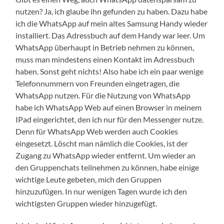
nutzen? Ja, ich glaube ihn gefunden zu haben. Dazu habe
ich die WhatsApp auf mein altes Samsung Handy wieder
installiert. Das Adressbuch auf dem Handy war leer. Um
WhatsApp überhaupt in Betrieb nehmen zu können,
muss man mindestens einen Kontakt im Adressbuch
haben. Sonst geht nichts! Also habe ich ein paar wenige
Telefonnummern von Freunden eingetragen, die
WhatsApp nutzen. Für die Nutzung von WhatsApp
habe ich WhatsApp Web auf einen Browser in meinem
IPad eingerichtet, den ich nur für den Messenger nutze.
Denn für WhatsApp Web werden auch Cookies
eingesetzt. Löscht man nämlich die Cookies, ist der
Zugang zu WhatsApp wieder entfernt. Um wieder an
den Gruppenchats teilnehmen zu können, habe einige
wichtige Leute gebeten, mich den Gruppen
hinzuzufügen. In nur wenigen Tagen wurde ich den
wichtigsten Gruppen wieder hinzugefügt.