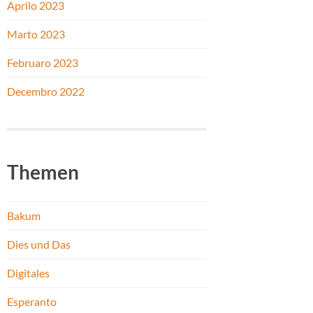
Aprilo 2023
Marto 2023
Februaro 2023
Decembro 2022
Themen
Bakum
Dies und Das
Digitales
Esperanto