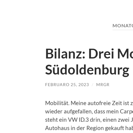
MONAT
Bilanz: Drei M
Südoldenburg
FEBRUARO 25, 2023
/
MRGR
Mobilität. Meine autofreie Zeit ist
wieder aufgefallen, dass mein Carpo
steht ein VW ID.3 drin, einen zwei
Autohaus in der Region gekauft ha