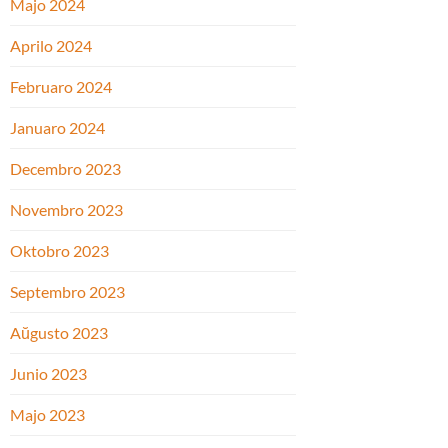
Majo 2024
Aprilo 2024
Februaro 2024
Januaro 2024
Decembro 2023
Novembro 2023
Oktobro 2023
Septembro 2023
Aŭgusto 2023
Junio 2023
Majo 2023