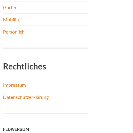
Garten
Mobilität
Persönlich
Rechtliches
Impressum
Datenschutzerklärung
FEDIVERSUM