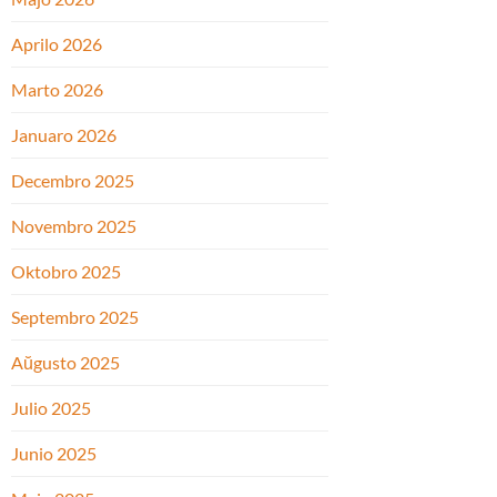
Aprilo 2026
Marto 2026
Januaro 2026
Decembro 2025
Novembro 2025
Oktobro 2025
Septembro 2025
Aŭgusto 2025
Julio 2025
Junio 2025