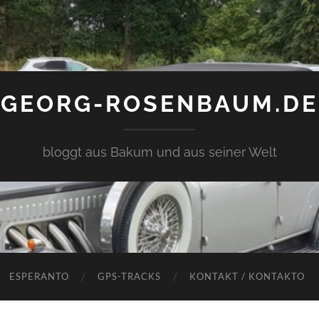
GEORG-ROSENBAUM.DE
bloggt aus Bakum und aus seiner Welt
ESPERANTO
GPS-TRACKS
KONTAKT / KONTAKTO