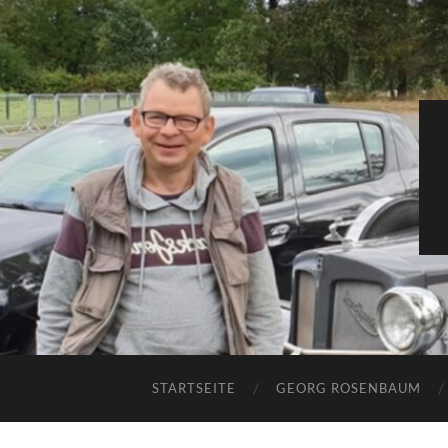
STARTSEITE
GEORG ROSENBAUM