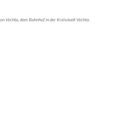
tion Vechta, dem Bahnhof in der Kreisstadt Vechta.