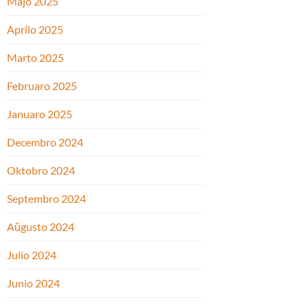
Majo 2025
Aprilo 2025
Marto 2025
Februaro 2025
Januaro 2025
Decembro 2024
Oktobro 2024
Septembro 2024
Aŭgusto 2024
Julio 2024
Junio 2024