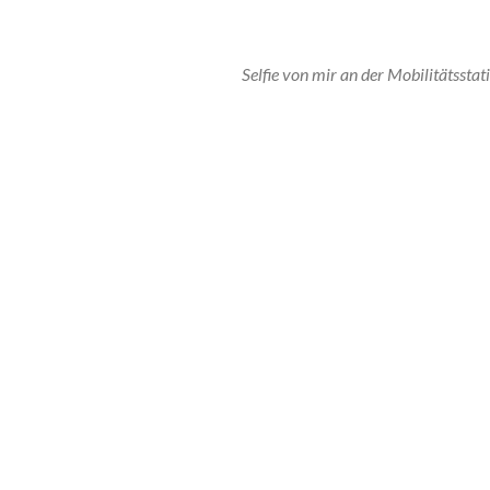
Selfie von mir an der Mobilitätssta