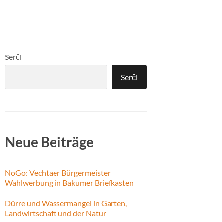
Serĉi
Serĉi
Neue Beiträge
NoGo: Vechtaer Bürgermeister
Wahlwerbung in Bakumer Briefkasten
Dürre und Wassermangel in Garten,
Landwirtschaft und der Natur