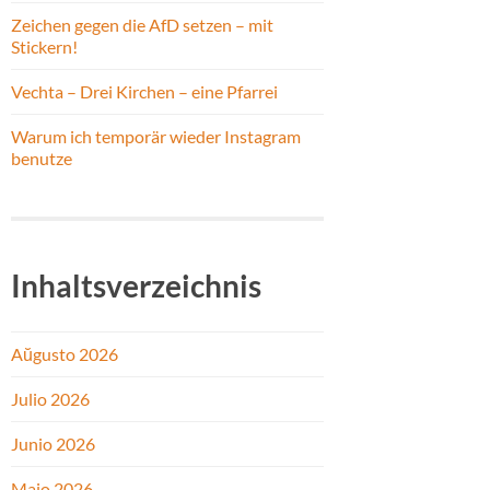
Zeichen gegen die AfD setzen – mit
Stickern!
Vechta – Drei Kirchen – eine Pfarrei
Warum ich temporär wieder Instagram
benutze
Inhaltsverzeichnis
Aŭgusto 2026
Julio 2026
Junio 2026
Majo 2026