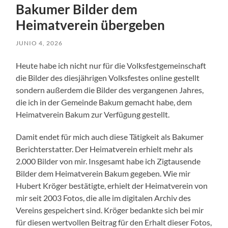
Bakumer Bilder dem
Heimatverein übergeben
JUNIO 4, 2026
Heute habe ich nicht nur für die Volksfestgemeinschaft
die Bilder des diesjährigen Volksfestes online gestellt
sondern außerdem die Bilder des vergangenen Jahres,
die ich in der Gemeinde Bakum gemacht habe, dem
Heimatverein Bakum zur Verfügung gestellt.
Damit endet für mich auch diese Tätigkeit als Bakumer
Berichterstatter. Der Heimatverein erhielt mehr als
2.000 Bilder von mir. Insgesamt habe ich Zigtausende
Bilder dem Heimatverein Bakum gegeben. Wie mir
Hubert Kröger bestätigte, erhielt der Heimatverein von
mir seit 2003 Fotos, die alle im digitalen Archiv des
Vereins gespeichert sind. Kröger bedankte sich bei mir
für diesen wertvollen Beitrag für den Erhalt dieser Fotos,