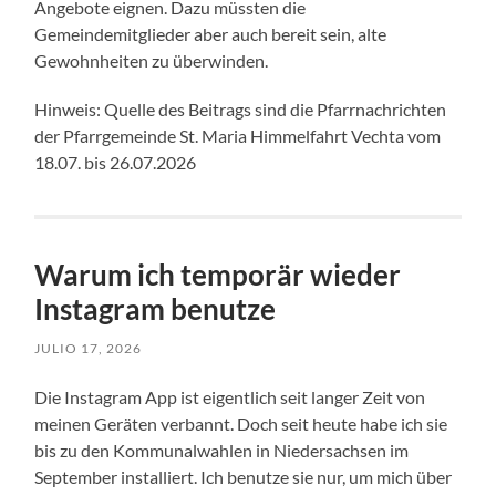
Angebote eignen. Dazu müssten die
Gemeindemitglieder aber auch bereit sein, alte
Gewohnheiten zu überwinden.
Hinweis: Quelle des Beitrags sind die Pfarrnachrichten
der Pfarrgemeinde St. Maria Himmelfahrt Vechta vom
18.07. bis 26.07.2026
Warum ich temporär wieder
Instagram benutze
JULIO 17, 2026
Die Instagram App ist eigentlich seit langer Zeit von
meinen Geräten verbannt. Doch seit heute habe ich sie
bis zu den Kommunalwahlen in Niedersachsen im
September installiert. Ich benutze sie nur, um mich über