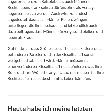
angesprochen, zum Beispiel, dass auch Männer ein
Recht haben, krank sein zu dürfen, ohne als Versager
abgestempelt zu werden. Auch wird zumindest
angedeutet, dass auch Männer Rollenzwängen
unterliegen, die ihnen schaden und letztendlich auch
dazu beitragen, dass Männer kürzer gesund bleiben und
leben als Frauen.
Gut finde ich, dass Grüne dieses Thema diskutieren, das
bei anderen Parteien und in der Gesellschaft sonst
weitgehend tabuisiert wird. Männer müssen sich in
einer veränderten Gesellschaft neu definieren, was ihre
Rolle und ihre Wünsche angeht, auch sie müssen für ihre
Rechte auf ein selbstbestimmtes Leben kämpfen.
Heute habe ich meine letzten