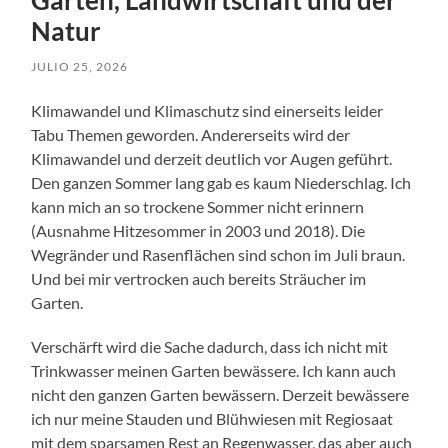
Natur
JULIO 25, 2026
Klimawandel und Klimaschutz sind einerseits leider
Tabu Themen geworden. Andererseits wird der
Klimawandel und derzeit deutlich vor Augen geführt.
Den ganzen Sommer lang gab es kaum Niederschlag. Ich
kann mich an so trockene Sommer nicht erinnern
(Ausnahme Hitzesommer in 2003 und 2018). Die
Wegränder und Rasenflächen sind schon im Juli braun.
Und bei mir vertrocken auch bereits Sträucher im
Garten.
Verschärft wird die Sache dadurch, dass ich nicht mit
Trinkwasser meinen Garten bewässere. Ich kann auch
nicht den ganzen Garten bewässern. Derzeit bewässere
ich nur meine Stauden und Blühwiesen mit Regiosaat
mit dem sparsamen Rest an Regenwasser, das aber auch