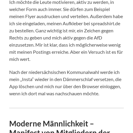
Ich möchte die Leute motivieren, aktiv zu werden, in
welcher Form auch immer. Sie dürfen zum Beispiel
meinen Flyer ausdrucken und verteilen. Außerdem habe
ich sie eingeladen, meinen Aufkleber bei spreadshirt.de
zu bestellen. Ganz wichtig ist mir, ein Zeichen gegen
Rechts zu geben und mich aktiv gegen die AfD
einzusetzen. Mir ist klar, dass ich möglicherweise wenig
mit meinen Postings erreiche. Aber ein Versuch ist es für
mich wert.
Nach der niedersächsischen Kommunalwahl werde ich
mein „Insta“ wieder in den Dämmerschlaf versetzen, die
App löschen und mich nur über den Browser einloggen,
wenn ich dort mal was nachschauen möchte.
Moderne Männlichkeit –
Manifest von Mitgliedern der