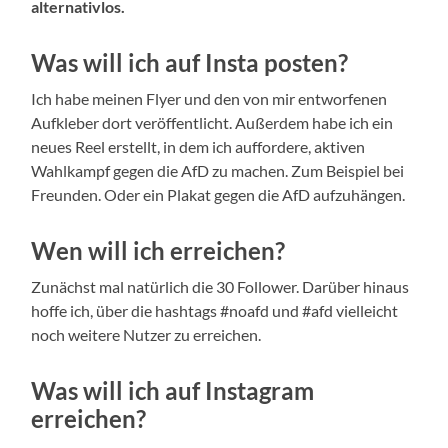
alternativlos.
Was will ich auf Insta posten?
Ich habe meinen Flyer und den von mir entworfenen
Aufkleber dort veröffentlicht. Außerdem habe ich ein
neues Reel erstellt, in dem ich auffordere, aktiven
Wahlkampf gegen die AfD zu machen. Zum Beispiel bei
Freunden. Oder ein Plakat gegen die AfD aufzuhängen.
Wen will ich erreichen?
Zunächst mal natürlich die 30 Follower. Darüber hinaus
hoffe ich, über die hashtags #noafd und #afd vielleicht
noch weitere Nutzer zu erreichen.
Was will ich auf Instagram
erreichen?