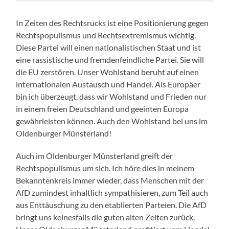
In Zeiten des Rechtsrucks ist eine Positionierung gegen
Rechtspopulismus und Rechtsextremismus wichtig.
Diese Partei will einen nationalistischen Staat und ist
eine rassistische und fremdenfeindliche Partei. Sie will
die EU zerstören. Unser Wohlstand beruht auf einen
internationalen Austausch und Handel. Als Europäer
bin ich überzeugt, dass wir Wohlstand und Frieden nur
in einem freien Deutschland und geeinten Europa
gewährleisten können. Auch den Wohlstand bei uns im
Oldenburger Münsterland!
Auch im Oldenburger Münsterland greift der
Rechtspopulismus um sich. Ich höre dies in meinem
Bekanntenkreis immer wieder, dass Menschen mit der
AfD zumindest inhaltlich sympathisieren, zum Teil auch
aus Enttäuschung zu den etablierten Parteien. Die AfD
bringt uns keinesfalls die guten alten Zeiten zurück.