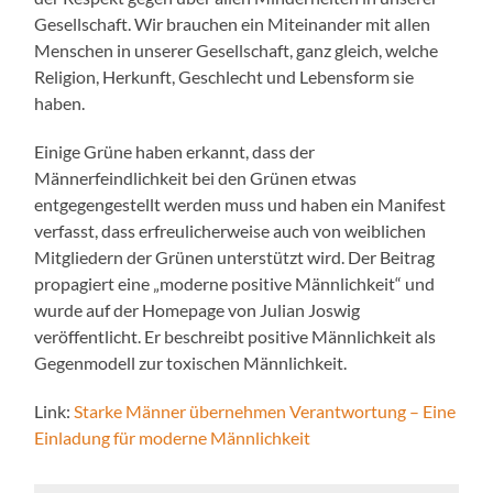
Gesellschaft. Wir brauchen ein Miteinander mit allen
Menschen in unserer Gesellschaft, ganz gleich, welche
Religion, Herkunft, Geschlecht und Lebensform sie
haben.
Einige Grüne haben erkannt, dass der
Männerfeindlichkeit bei den Grünen etwas
entgegengestellt werden muss und haben ein Manifest
verfasst, dass erfreulicherweise auch von weiblichen
Mitgliedern der Grünen unterstützt wird. Der Beitrag
propagiert eine „moderne positive Männlichkeit“ und
wurde auf der Homepage von Julian Joswig
veröffentlicht. Er beschreibt positive Männlichkeit als
Gegenmodell zur toxischen Männlichkeit.
Link:
Starke Männer übernehmen Verantwortung – Eine
Einladung für moderne Männlichkeit