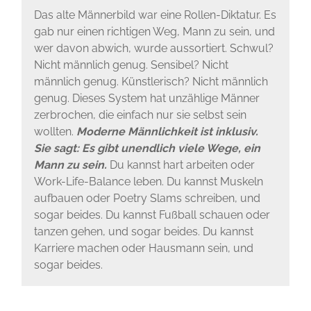
Das alte Männerbild war eine Rollen-Diktatur. Es
gab nur einen richtigen Weg, Mann zu sein, und
wer davon abwich, wurde aussortiert. Schwul?
Nicht männlich genug. Sensibel? Nicht
männlich genug. Künstlerisch? Nicht männlich
genug. Dieses System hat unzählige Männer
zerbrochen, die einfach nur sie selbst sein
wollten.
Moderne Männlichkeit ist inklusiv.
Sie sagt: Es gibt unendlich viele Wege, ein
Mann zu sein.
Du kannst hart arbeiten oder
Work-Life-Balance leben. Du kannst Muskeln
aufbauen oder Poetry Slams schreiben, und
sogar beides. Du kannst Fußball schauen oder
tanzen gehen, und sogar beides. Du kannst
Karriere machen oder Hausmann sein, und
sogar beides.