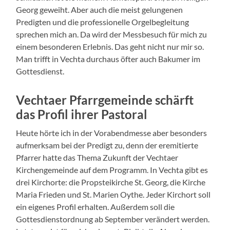
Georg geweiht. Aber auch die meist gelungenen
Predigten und die professionelle Orgelbegleitung
sprechen mich an. Da wird der Messbesuch für mich zu
einem besonderen Erlebnis. Das geht nicht nur mir so.
Man trifft in Vechta durchaus öfter auch Bakumer im
Gottesdienst.
Vechtaer Pfarrgemeinde schärft
das Profil ihrer Pastoral
Heute hörte ich in der Vorabendmesse aber besonders
aufmerksam bei der Predigt zu, denn der eremitierte
Pfarrer hatte das Thema Zukunft der Vechtaer
Kirchengemeinde auf dem Programm. In Vechta gibt es
drei Kirchorte: die Propsteikirche St. Georg, die Kirche
Maria Frieden und St. Marien Oythe. Jeder Kirchort soll
ein eigenes Profil erhalten. Außerdem soll die
Gottesdienstordnung ab September verändert werden.