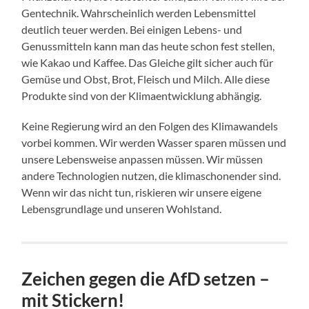
Gentechnik. Wahrscheinlich werden Lebensmittel
deutlich teuer werden. Bei einigen Lebens- und
Genussmitteln kann man das heute schon fest stellen,
wie Kakao und Kaffee. Das Gleiche gilt sicher auch für
Gemüse und Obst, Brot, Fleisch und Milch. Alle diese
Produkte sind von der Klimaentwicklung abhängig.
Keine Regierung wird an den Folgen des Klimawandels
vorbei kommen. Wir werden Wasser sparen müssen und
unsere Lebensweise anpassen müssen. Wir müssen
andere Technologien nutzen, die klimaschonender sind.
Wenn wir das nicht tun, riskieren wir unsere eigene
Lebensgrundlage und unseren Wohlstand.
Zeichen gegen die AfD setzen –
mit Stickern!