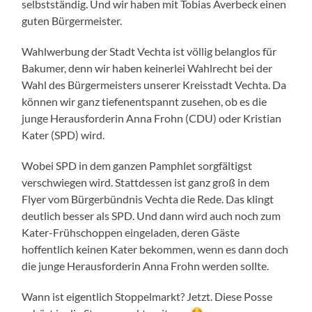
selbstständig. Und wir haben mit Tobias Averbeck einen
guten Bürgermeister.
Wahlwerbung der Stadt Vechta ist völlig belanglos für
Bakumer, denn wir haben keinerlei Wahlrecht bei der
Wahl des Bürgermeisters unserer Kreisstadt Vechta. Da
können wir ganz tiefenentspannt zusehen, ob es die
junge Herausforderin Anna Frohn (CDU) oder Kristian
Kater (SPD) wird.
Wobei SPD in dem ganzen Pamphlet sorgfältigst
verschwiegen wird. Stattdessen ist ganz groß in dem
Flyer vom Bürgerbündnis Vechta die Rede. Das klingt
deutlich besser als SPD. Und dann wird auch noch zum
Kater-Frühschoppen eingeladen, deren Gäste
hoffentlich keinen Kater bekommen, wenn es dann doch
die junge Herausforderin Anna Frohn werden sollte.
Wann ist eigentlich Stoppelmarkt? Jetzt. Diese Posse