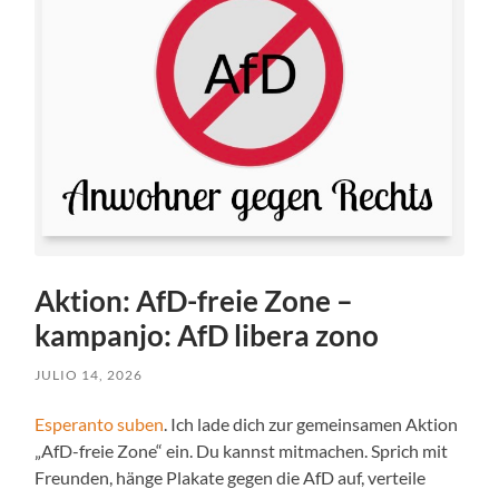
Aktion: AfD-freie Zone –
kampanjo: AfD libera zono
JULIO 14, 2026
Esperanto suben
. Ich lade dich zur gemeinsamen Aktion
„AfD-freie Zone“ ein. Du kannst mitmachen. Sprich mit
Freunden, hänge Plakate gegen die AfD auf, verteile