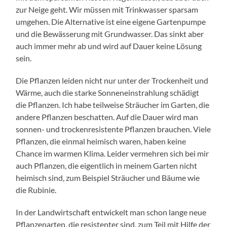
zur Neige geht. Wir müssen mit Trinkwasser sparsam
umgehen. Die Alternative ist eine eigene Gartenpumpe
und die Bewässerung mit Grundwasser. Das sinkt aber
auch immer mehr ab und wird auf Dauer keine Lösung
sein.
Die Pflanzen leiden nicht nur unter der Trockenheit und
Wärme, auch die starke Sonneneinstrahlung schädigt
die Pflanzen. Ich habe teilweise Sträucher im Garten, die
andere Pflanzen beschatten. Auf die Dauer wird man
sonnen- und trockenresistente Pflanzen brauchen. Viele
Pflanzen, die einmal heimisch waren, haben keine
Chance im warmen Klima. Leider vermehren sich bei mir
auch Pflanzen, die eigentlich in meinem Garten nicht
heimisch sind, zum Beispiel Sträucher und Bäume wie
die Rubinie.
In der Landwirtschaft entwickelt man schon lange neue
Pflanzenarten, die resistenter sind, zum Teil mit Hilfe der