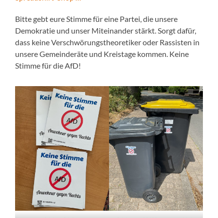
Bitte gebt eure Stimme für eine Partei, die unsere
Demokratie und unser Miteinander stärkt. Sorgt dafür,
dass keine Verschwörungstheoretiker oder Rassisten in
unsere Gemeinderäte und Kreistage kommen. Keine
Stimme für die AfD!