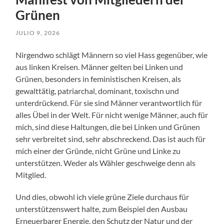
Grünen
JULIO 9, 2026
Nirgendwo schlägt Männern so viel Hass gegenüber, wie
aus linken Kreisen. Männer gelten bei Linken und
Grünen, besonders in feministischen Kreisen, als
gewalttätig, patriarchal, dominant, toxischn und
unterdrückend. Für sie sind Männer verantwortlich für
alles Übel in der Welt. Für nicht wenige Männer, auch für
mich, sind diese Haltungen, die bei Linken und Grünen
sehr verbreitet sind, sehr abschreckend. Das ist auch für
mich einer der Gründe, nicht Grüne und Linke zu
unterstützen. Weder als Wähler geschweige denn als
Mitglied.
Und dies, obwohl ich viele grüne Ziele durchaus für
unterstützenswert halte, zum Beispiel den Ausbau
Erneuerbarer Energie, den Schutz der Natur und der