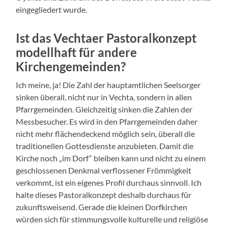
eingegliedert wurde.
Ist das Vechtaer Pastoralkonzept
modellhaft für andere
Kirchengemeinden?
Ich meine, ja! Die Zahl der hauptamtlichen Seelsorger
sinken überall, nicht nur in Vechta, sondern in allen
Pfarrgemeinden. Gleichzeitig sinken die Zahlen der
Messbesucher. Es wird in den Pfarrgemeinden daher
nicht mehr flächendeckend möglich sein, überall die
traditionellen Gottesdienste anzubieten. Damit die
Kirche noch „im Dorf“ bleiben kann und nicht zu einem
geschlossenen Denkmal verflossener Frömmigkeit
verkommt, ist ein eigenes Profil durchaus sinnvoll. Ich
halte dieses Pastoralkonzept deshalb durchaus für
zukunftsweisend. Gerade die kleinen Dorfkirchen
würden sich für stimmungsvolle kulturelle und religiöse