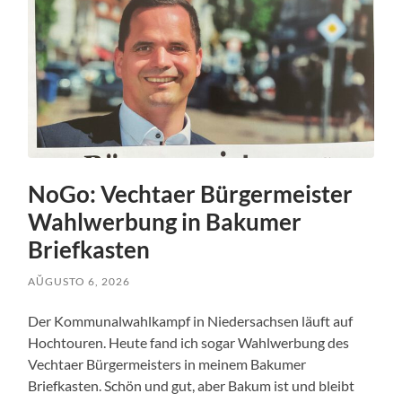
NoGo: Vechtaer Bürgermeister
Wahlwerbung in Bakumer
Briefkasten
AŬGUSTO 6, 2026
Der Kommunalwahlkampf in Niedersachsen läuft auf
Hochtouren. Heute fand ich sogar Wahlwerbung des
Vechtaer Bürgermeisters in meinem Bakumer
Briefkasten. Schön und gut, aber Bakum ist und bleibt