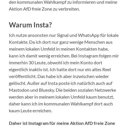
den kommunalen Wahlkampf zu informieren und meine
Aktion AfD freie Zone zu verbreiten.
Warum Insta?
Ich nutze ansonsten nur Signal und WhatsApp für lokale
Kontakte. Da ich dort nur ganz wenige Menschen aus
meinem lokalen Umfeld in meinen Kontakten habe,
kann ich damit wenig erreichen. Bei Instagram folgen mir
immerhin 30 Leute, obwohl ich mein Konto dort
eigentlich inaktiv ist. Ich hatte dort nur ein altes Reel
veröffentlicht. Das habe ich aber inzwischen wieder
gelöscht. Außer auf Insta poste ich natürlich auch auf
Mastodon und Bluesky. Die beiden sozialen Netzwerke
werden aber in meinem lokalen Umfeld kaum benutzt,
daher kann ich im kommunalen Wahlkampf dort auch
kaum Leute erreichen.
Daher ist Instagram für meine Aktion AfD freie Zone