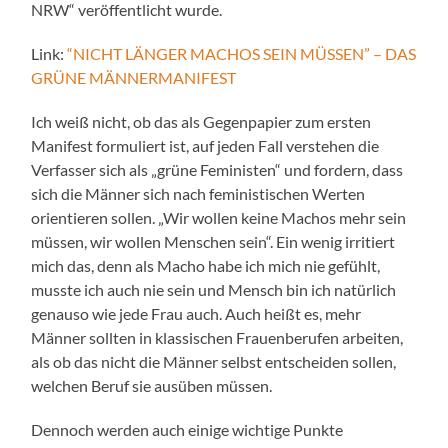
NRW“ veröffentlicht wurde.
Link:
“NICHT LÄNGER MACHOS SEIN MÜSSEN” – DAS
GRÜNE MÄNNERMANIFEST
Ich weiß nicht, ob das als Gegenpapier zum ersten
Manifest formuliert ist, auf jeden Fall verstehen die
Verfasser sich als „grüne Feministen“ und fordern, dass
sich die Männer sich nach feministischen Werten
orientieren sollen. „Wir wollen keine Machos mehr sein
müssen, wir wollen Menschen sein“. Ein wenig irritiert
mich das, denn als Macho habe ich mich nie gefühlt,
musste ich auch nie sein und Mensch bin ich natürlich
genauso wie jede Frau auch. Auch heißt es, mehr
Männer sollten in klassischen Frauenberufen arbeiten,
als ob das nicht die Männer selbst entscheiden sollen,
welchen Beruf sie ausüben müssen.
Dennoch werden auch einige wichtige Punkte