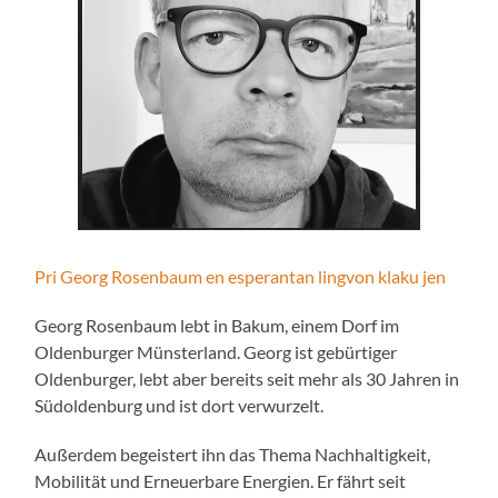
Pri Georg Rosenbaum en esperantan lingvon klaku jen
Georg Rosenbaum lebt in Bakum, einem Dorf im
Oldenburger Münsterland. Georg ist gebürtiger
Oldenburger, lebt aber bereits seit mehr als 30 Jahren in
Südoldenburg und ist dort verwurzelt.
Außerdem begeistert ihn das Thema Nachhaltigkeit,
Mobilität und Erneuerbare Energien. Er fährt seit