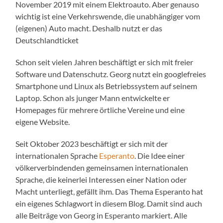
November 2019 mit einem Elektroauto. Aber genauso
wichtig ist eine Verkehrswende, die unabhängiger vom
(eigenen) Auto macht. Deshalb nutzt er das
Deutschlandticket
Schon seit vielen Jahren beschäftigt er sich mit freier
Software und Datenschutz. Georg nutzt ein googlefreies
Smartphone und Linux als Betriebssystem auf seinem
Laptop. Schon als junger Mann entwickelte er
Homepages für mehrere örtliche Vereine und eine
eigene Website.
Seit Oktober 2023 beschäftigt er sich mit der
internationalen Sprache
Esperanto
. Die Idee einer
völkerverbindenden gemeinsamen internationalen
Sprache, die keinerlei Interessen einer Nation oder
Macht unterliegt, gefällt ihm. Das Thema Esperanto hat
ein eigenes Schlagwort in diesem Blog. Damit sind auch
alle Beiträge von Georg in Esperanto markiert. Alle