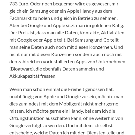
733 Euro. Oder noch bequemer wäre es gewesen, mir
gleich ein Samsung oder ein Apple Handy aus dem
Fachmarkt zu holen und gleich in Betrieb zu nehmen.
Aber bei Google und Apple sitzt man im goldenen Käfig.
Der Preis ist, dass man alle Daten, Kontakte, Aktivitäten
mit Google oder Apple teilt. Bei Samsung und Co teilt
man seine Daten auch noch mit diesen Konzernen. Und
nicht nur mit diesen Konzernen sondern auch noch mit
den zahlreichen vorinstallierten Apps von Unternehmen
(Bloatware), die ebenfalls Daten sammeln und
Akkukapazität fressen.
Wenn man schon einmal die Freiheit genossen hat,
unabhängig von Apple und Google zu sein, möchte man
dies zumindest mit dem Mobilgerät nicht mehr gerne
missen. Ich möchte gerne ein Handy, bei dem ich die
Ortungsfunktion ausschalten kann, ohne weiterhin von
Google verfolgt zu werden. Und mit dem ich selbst
entscheide, welche Daten ich mit den Diensten teile und