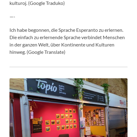
kulturoj. (Google Traduko)
—-
Ich habe begonnen, die Sprache Esperanto zu erlernen.
Die einfach zu erlernende Sprache verbindet Menschen
in der ganzen Welt, über Kontinente und Kulturen
hinweg. (Google Translate)