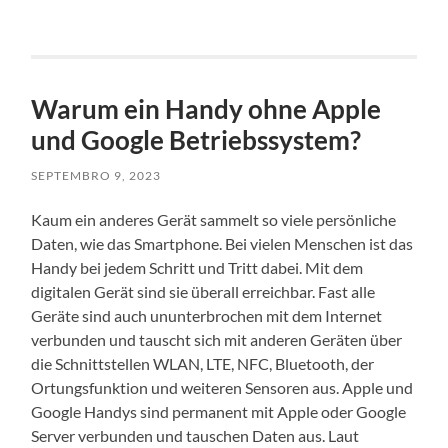
Warum ein Handy ohne Apple
und Google Betriebssystem?
SEPTEMBRO 9, 2023
Kaum ein anderes Gerät sammelt so viele persönliche
Daten, wie das Smartphone. Bei vielen Menschen ist das
Handy bei jedem Schritt und Tritt dabei. Mit dem
digitalen Gerät sind sie überall erreichbar. Fast alle
Geräte sind auch ununterbrochen mit dem Internet
verbunden und tauscht sich mit anderen Geräten über
die Schnittstellen WLAN, LTE, NFC, Bluetooth, der
Ortungsfunktion und weiteren Sensoren aus. Apple und
Google Handys sind permanent mit Apple oder Google
Server verbunden und tauschen Daten aus. Laut