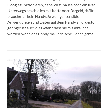
Google funktionieren, habe ich zuhause noch ein IPad.
Unterwegs bezahle ich mit Karte oder Bargeld, dafür
brauche ich kein Handy. Je weniger sensible
Anwendungen und Daten auf dem Handy sind, desto
geringer ist auch die Gefahr, dass sie missbraucht
werden, wenn das Handy mal in falsche Hände gerät.