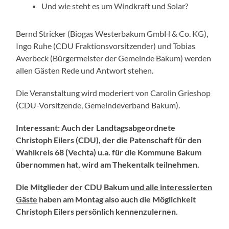
Und wie steht es um Windkraft und Solar?
Bernd Stricker (Biogas Westerbakum GmbH & Co. KG),
Ingo Ruhe (CDU Fraktionsvorsitzender) und Tobias
Averbeck (Bürgermeister der Gemeinde Bakum) werden
allen Gästen Rede und Antwort stehen.
Die Veranstaltung wird moderiert von Carolin Grieshop
(CDU-Vorsitzende, Gemeindeverband Bakum).
Interessant: Auch der Landtagsabgeordnete
Christoph Eilers (CDU), der die Patenschaft für den
Wahlkreis 68 (Vechta) u.a. für die Kommune Bakum
übernommen hat, wird am Thekentalk teilnehmen.
Die Mitglieder der CDU Bakum
und alle interessierten
Gäste
haben am Montag also auch die Möglichkeit
Christoph Eilers persönlich kennenzulernen.