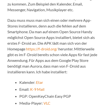
zu kommen. Zum Beispiel den Kalender, Email,
Messenger, Navigation, Musikplayer etc.
Dazu muss muss man sich einen oder mehrere App-
Stores installieren, denn auch die fehlen auf dem
Smartphone. Da man auf einem Open Source Handy
möglichst Open Source Apps installiert, bietet sich als
erstes F-Droid an. Die APK lädt man sich von der
Homepage
https://f-droid.org/
herunter. Mittlerweile
gibt es im F-Droid bereits schon viele Apps für fast jede
Anwendung. Für Apps aus dem Google Play Store
benötigt man Aurora, dass man von F-Droid aus
installieren kann. Ich habe installiert:
Kalender:
Etar
Email:
K-9 Mail
PGP: OpenKeyChain Easy PGP
Media-Player:
VLC