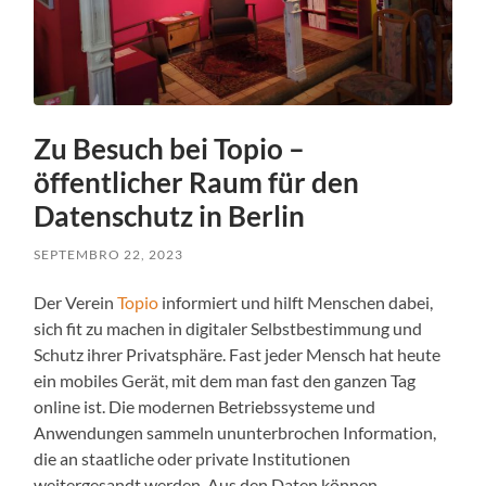
Zu Besuch bei Topio –
öffentlicher Raum für den
Datenschutz in Berlin
SEPTEMBRO 22, 2023
Der Verein
Topio
informiert und hilft Menschen dabei,
sich fit zu machen in digitaler Selbstbestimmung und
Schutz ihrer Privatsphäre. Fast jeder Mensch hat heute
ein mobiles Gerät, mit dem man fast den ganzen Tag
online ist. Die modernen Betriebssysteme und
Anwendungen sammeln ununterbrochen Information,
die an staatliche oder private Institutionen
weitergesandt werden. Aus den Daten können