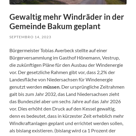
Gewaltig mehr Windräder in der
Gemeinde Bakum geplant
SEPTEMBRO 14, 2023
Bürgermeister Tobias Averbeck stellte auf einer
Bürgerversammlung im Gasthof Hönemann, Vestrup,
die zukünftigen Pläne für den Ausbau der Windenergie
vor. Der gesetzliche Rahmen gibt vor, dass 2,2% der
Landesfläche von Niedersachsen für Windenergie
genutzt werden
müssen
. Der ursprüngliche Zeitrahmen
galt bis zum Jahr 2032, das Land Niedersachsen zieht
das Bundesziel aber um sechs Jahre auf das Jahr 2026
vor. Dies erhöht den Druck auf den Kessel gewaltig,
denn es bedeutet, dass in kürzester Zeit erheblich mehr
Windkraftanlagen geplant und errichtet werden sollen,
als bislang existieren. (bislang wird ca 1 Prozent der