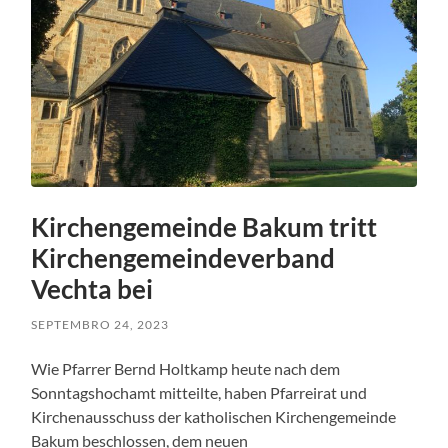
Kirchengemeinde Bakum tritt
Kirchengemeindeverband
Vechta bei
SEPTEMBRO 24, 2023
Wie Pfarrer Bernd Holtkamp heute nach dem
Sonntagshochamt mitteilte, haben Pfarreirat und
Kirchenausschuss der katholischen Kirchengemeinde
Bakum beschlossen, dem neuen