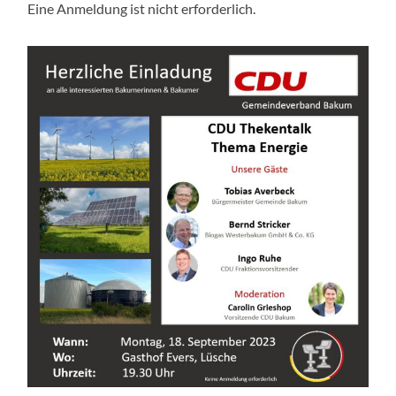
Eine Anmeldung ist nicht erforderlich.