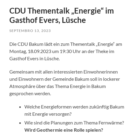
CDU Thementalk „Energie“ im
Gasthof Evers, Lüsche
SEPTEMBRO 13, 2023
Die CDU Bakum lädt ein zum Thementalk „Energie“ am
Montag, 18.09.2023 um 19:30 Uhr an der Theke im
Gasthof Evers in Lüsche.
Gemeinsam mit allen interessierten Einwohnerinnen
und Einwohnern der Gemeinde Bakum soll in lockerer
Atmosphäre über das Thema Energie in Bakum
gesprochen werden.
Welche Energieformen werden zukünftig Bakum
mit Energie versorgen?
Wie sind die Planungen zum Thema Fernwärme?
Wird Geothermie eine Rolle spielen?