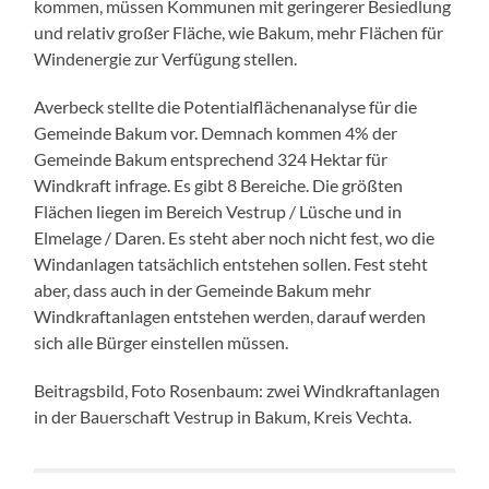
kommen, müssen Kommunen mit geringerer Besiedlung
und relativ großer Fläche, wie Bakum, mehr Flächen für
Windenergie zur Verfügung stellen.
Averbeck stellte die Potentialflächenanalyse für die
Gemeinde Bakum vor. Demnach kommen 4% der
Gemeinde Bakum entsprechend 324 Hektar für
Windkraft infrage. Es gibt 8 Bereiche. Die größten
Flächen liegen im Bereich Vestrup / Lüsche und in
Elmelage / Daren. Es steht aber noch nicht fest, wo die
Windanlagen tatsächlich entstehen sollen. Fest steht
aber, dass auch in der Gemeinde Bakum mehr
Windkraftanlagen entstehen werden, darauf werden
sich alle Bürger einstellen müssen.
Beitragsbild, Foto Rosenbaum: zwei Windkraftanlagen
in der Bauerschaft Vestrup in Bakum, Kreis Vechta.