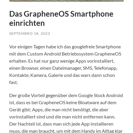
Das GrapheneOS Smartphone
einrichten
SEPTEMBRO 18, 2023
Vor einigen Tagen habe ich das googlefreie Smartphone
mit dem Custom Android Betriebssystem GrapheneOS
erhalten. Es hat nur ganz wenige Apps vorinstalliert,
einen Browser, einen Dateimanager, SMS, Telefonapp,
Kontakte, Kamera, Galerie und das wars dann schon
fast.
Der große Vorteil gegenüber dem Google Stock Android
ist, dass es bei GrapheneOS keine Bloatware auf dem
Gerät gibt; Apps, die man nicht benötigt, die aber
vorinstalliert sind und die man nicht entfernen kann.
Der Nachteil ist, dass man sich jede App installieren
muss, die man braucht, um mit dem Handy im Alltag klar