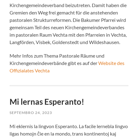
Kirchengemeindeverband beizutreten. Damit haben die
Gremien den Weg frei gemacht für die anstehenden
pastoralen Strukturreformen. Die Bakumer Pfarrei wird
gemeinsam Teil des neuen Kirchengemeindeverbandes
im pastoralen Raum Vechta mit den Pfarreien in Vechta,
Langförden, Visbek, Goldenstedt und Wildeshausen.
Mehr Infos zum Thema Pastorale Räume und
Kirchengemeindeverbände gibt es auf der
Website des
Offizialates Vechta
Mi lernas Esperanto!
SEPTEMBRO 24, 2023
Mi eklernis la lingvon Esperanto. La facile lernebla lingvo
ligas homojn ĉie en la mondo, trans kontinentoj kaj