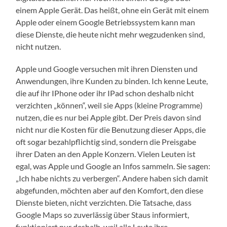
einem Apple Gerät. Das heißt, ohne ein Gerät mit einem
Apple oder einem Google Betriebssystem kann man
diese Dienste, die heute nicht mehr wegzudenken sind,
nicht nutzen.
Apple und Google versuchen mit ihren Diensten und
Anwendungen, ihre Kunden zu binden. Ich kenne Leute,
die auf ihr IPhone oder ihr IPad schon deshalb nicht
verzichten „können“, weil sie Apps (kleine Programme)
nutzen, die es nur bei Apple gibt. Der Preis davon sind
nicht nur die Kosten für die Benutzung dieser Apps, die
oft sogar bezahlpflichtig sind, sondern die Preisgabe
ihrer Daten an den Apple Konzern. Vielen Leuten ist
egal, was Apple und Google an Infos sammeln. Sie sagen:
„Ich habe nichts zu verbergen“. Andere haben sich damit
abgefunden, möchten aber auf den Komfort, den diese
Dienste bieten, nicht verzichten. Die Tatsache, dass
Google Maps so zuverlässig über Staus informiert,
funktioniert nur deshalb, weil alle Leute ihre