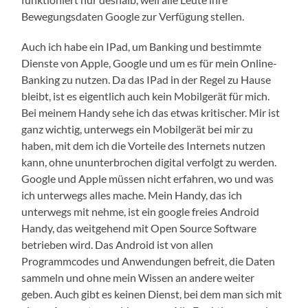
Bewegungsdaten Google zur Verfügung stellen.
Auch ich habe ein IPad, um Banking und bestimmte
Dienste von Apple, Google und um es für mein Online-
Banking zu nutzen. Da das IPad in der Regel zu Hause
bleibt, ist es eigentlich auch kein Mobilgerät für mich.
Bei meinem Handy sehe ich das etwas kritischer. Mir ist
ganz wichtig, unterwegs ein Mobilgerät bei mir zu
haben, mit dem ich die Vorteile des Internets nutzen
kann, ohne ununterbrochen digital verfolgt zu werden.
Google und Apple müssen nicht erfahren, wo und was
ich unterwegs alles mache. Mein Handy, das ich
unterwegs mit nehme, ist ein google freies Android
Handy, das weitgehend mit Open Source Software
betrieben wird. Das Android ist von allen
Programmcodes und Anwendungen befreit, die Daten
sammeln und ohne mein Wissen an andere weiter
geben. Auch gibt es keinen Dienst, bei dem man sich mit