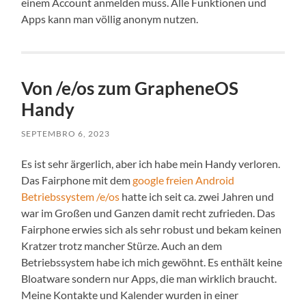
einem Account anmelden muss. Alle Funktionen und
Apps kann man völlig anonym nutzen.
Von /e/os zum GrapheneOS
Handy
SEPTEMBRO 6, 2023
Es ist sehr ärgerlich, aber ich habe mein Handy verloren.
Das Fairphone mit dem
google freien Android
Betriebssystem /e/os
hatte ich seit ca. zwei Jahren und
war im Großen und Ganzen damit recht zufrieden. Das
Fairphone erwies sich als sehr robust und bekam keinen
Kratzer trotz mancher Stürze. Auch an dem
Betriebssystem habe ich mich gewöhnt. Es enthält keine
Bloatware sondern nur Apps, die man wirklich braucht.
Meine Kontakte und Kalender wurden in einer