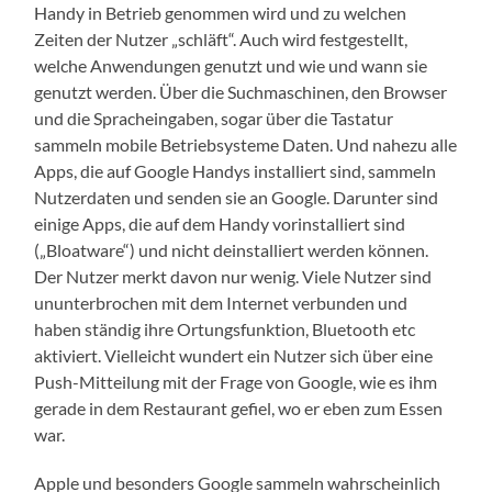
Handy in Betrieb genommen wird und zu welchen
Zeiten der Nutzer „schläft“. Auch wird festgestellt,
welche Anwendungen genutzt und wie und wann sie
genutzt werden. Über die Suchmaschinen, den Browser
und die Spracheingaben, sogar über die Tastatur
sammeln mobile Betriebsysteme Daten. Und nahezu alle
Apps, die auf Google Handys installiert sind, sammeln
Nutzerdaten und senden sie an Google. Darunter sind
einige Apps, die auf dem Handy vorinstalliert sind
(„Bloatware“) und nicht deinstalliert werden können.
Der Nutzer merkt davon nur wenig. Viele Nutzer sind
ununterbrochen mit dem Internet verbunden und
haben ständig ihre Ortungsfunktion, Bluetooth etc
aktiviert. Vielleicht wundert ein Nutzer sich über eine
Push-Mitteilung mit der Frage von Google, wie es ihm
gerade in dem Restaurant gefiel, wo er eben zum Essen
war.
Apple und besonders Google sammeln wahrscheinlich