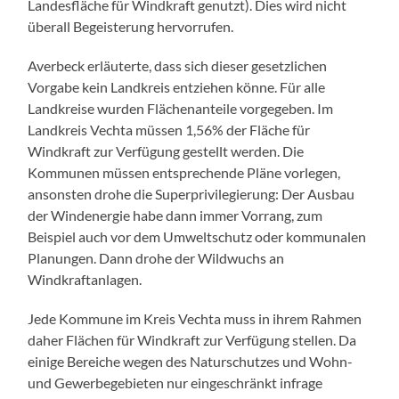
Landesfläche für Windkraft genutzt). Dies wird nicht
überall Begeisterung hervorrufen.
Averbeck erläuterte, dass sich dieser gesetzlichen
Vorgabe kein Landkreis entziehen könne. Für alle
Landkreise wurden Flächenanteile vorgegeben. Im
Landkreis Vechta müssen 1,56% der Fläche für
Windkraft zur Verfügung gestellt werden. Die
Kommunen müssen entsprechende Pläne vorlegen,
ansonsten drohe die Superprivilegierung: Der Ausbau
der Windenergie habe dann immer Vorrang, zum
Beispiel auch vor dem Umweltschutz oder kommunalen
Planungen. Dann drohe der Wildwuchs an
Windkraftanlagen.
Jede Kommune im Kreis Vechta muss in ihrem Rahmen
daher Flächen für Windkraft zur Verfügung stellen. Da
einige Bereiche wegen des Naturschutzes und Wohn-
und Gewerbegebieten nur eingeschränkt infrage