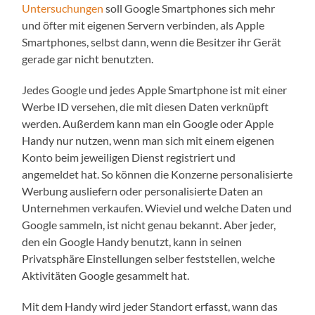
Untersuchungen
soll Google Smartphones sich mehr
und öfter mit eigenen Servern verbinden, als Apple
Smartphones, selbst dann, wenn die Besitzer ihr Gerät
gerade gar nicht benutzten.
Jedes Google und jedes Apple Smartphone ist mit einer
Werbe ID versehen, die mit diesen Daten verknüpft
werden. Außerdem kann man ein Google oder Apple
Handy nur nutzen, wenn man sich mit einem eigenen
Konto beim jeweiligen Dienst registriert und
angemeldet hat. So können die Konzerne personalisierte
Werbung ausliefern oder personalisierte Daten an
Unternehmen verkaufen. Wieviel und welche Daten und
Google sammeln, ist nicht genau bekannt. Aber jeder,
den ein Google Handy benutzt, kann in seinen
Privatsphäre Einstellungen selber feststellen, welche
Aktivitäten Google gesammelt hat.
Mit dem Handy wird jeder Standort erfasst, wann das