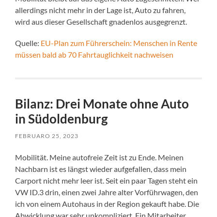
allerdings nicht mehr in der Lage ist, Auto zu fahren,
wird aus dieser Gesellschaft gnadenlos ausgegrenzt.
Quelle:
EU-Plan zum Führerschein: Menschen in Rente
müssen bald ab 70 Fahrtauglichkeit nachweisen
Bilanz: Drei Monate ohne Auto
in Südoldenburg
FEBRUARO 25, 2023
Mobilität. Meine autofreie Zeit ist zu Ende. Meinen
Nachbarn ist es längst wieder aufgefallen, dass mein
Carport nicht mehr leer ist. Seit ein paar Tagen steht ein
VW ID.3 drin, einen zwei Jahre alter Vorführwagen, den
ich von einem Autohaus in der Region gekauft habe. Die
Abwicklung war sehr unkompliziert. Ein Mitarbeiter