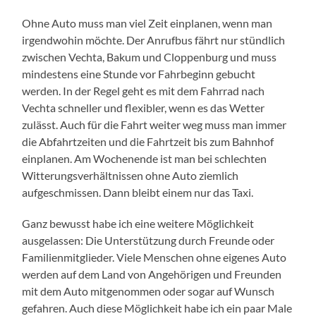
Ohne Auto muss man viel Zeit einplanen, wenn man
irgendwohin möchte. Der Anrufbus fährt nur stündlich
zwischen Vechta, Bakum und Cloppenburg und muss
mindestens eine Stunde vor Fahrbeginn gebucht
werden. In der Regel geht es mit dem Fahrrad nach
Vechta schneller und flexibler, wenn es das Wetter
zulässt. Auch für die Fahrt weiter weg muss man immer
die Abfahrtzeiten und die Fahrtzeit bis zum Bahnhof
einplanen. Am Wochenende ist man bei schlechten
Witterungsverhältnissen ohne Auto ziemlich
aufgeschmissen. Dann bleibt einem nur das Taxi.
Ganz bewusst habe ich eine weitere Möglichkeit
ausgelassen: Die Unterstützung durch Freunde oder
Familienmitglieder. Viele Menschen ohne eigenes Auto
werden auf dem Land von Angehörigen und Freunden
mit dem Auto mitgenommen oder sogar auf Wunsch
gefahren. Auch diese Möglichkeit habe ich ein paar Male