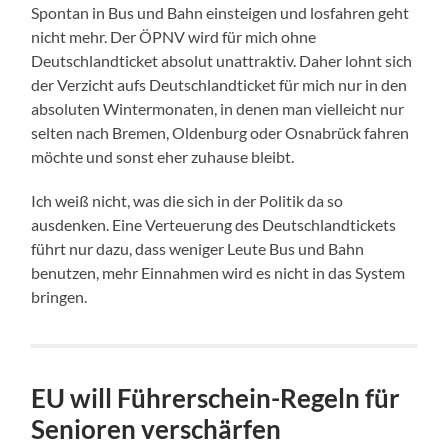
Spontan in Bus und Bahn einsteigen und losfahren geht
nicht mehr. Der ÖPNV wird für mich ohne
Deutschlandticket absolut unattraktiv. Daher lohnt sich
der Verzicht aufs Deutschlandticket für mich nur in den
absoluten Wintermonaten, in denen man vielleicht nur
selten nach Bremen, Oldenburg oder Osnabrück fahren
möchte und sonst eher zuhause bleibt.
Ich weiß nicht, was die sich in der Politik da so
ausdenken. Eine Verteuerung des Deutschlandtickets
führt nur dazu, dass weniger Leute Bus und Bahn
benutzen, mehr Einnahmen wird es nicht in das System
bringen.
EU will Führerschein-Regeln für
Senioren verschärfen