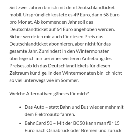
Seit zwei Jahren bin ich mit dem Deutschlandticket
mobil. Ursprünglich kostete es 49 Euro, dann 58 Euro
pro Monat. Ab kommenden Jahr soll das
Deutschlandticket auf 64 Euro angehoben werden.
Sicher werde ich mir auch für diesen Preis das
Deutschlandticket abonnieren, aber nicht für das
gesamte Jahr. Zumindest in den Wintermonaten
überlege ich mir bei einer weiteren Anhebung des
Preises, ob ich das Deutschlandtickets für diesen
Zeitraum kündige. In den Wintermonaten bin ich nicht
so viel unterwegs wie im Sommer.
Welche Alternativen gäbe es für mich?
Das Auto – statt Bahn und Bus wieder mehr mit
dem Elektroauto fahren.
BahnCard 50 – Mit der BC50 kann man für 15
Euro nach Osnabrück oder Bremen und zurück