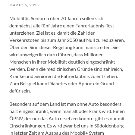
MARTO 6, 2023
Mobilität. Senioren über 70 Jahren sollen sich
demnächst alle fünf Jahre einen Fahrerlaubnis-Test
unterziehen. Ziel ist es, damit die Zahl der
Verkehrstoten bis zum Jahr 2050 auf Null zu reduzieren.
Über den Sinn dieser Regelung kann man streiten. Sie
wird unweigerlich dazu führen, dass Millionen
Menschen in ihrer Mobilität deutlich eingeschränkt
werden. Denn die medizinischen Gründe sind zahlreich,
Kranke und Senioren die Fahrerlaubnis zu entziehen.
Zum Beispiel kann Diabetes oder Apnoe ein Grund
dafür sein.
Besonders auf dem Land ist man ohne Auto besonders
hart eingeschränkt, wenn man alt oder krank wird. Einen
ÖPNV, der nur das Auto ersetzen könnte, gibt es nur mit
Einschränkungen. Es wird zwar bei uns in Südoldenburg
in letzter Zeit am Ausbau des Moobil+ System