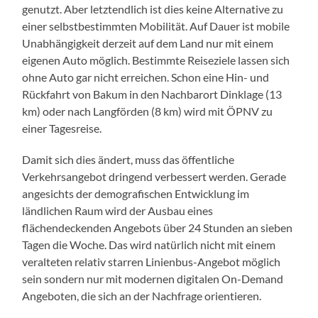
genutzt. Aber letztendlich ist dies keine Alternative zu
einer selbstbestimmten Mobilität. Auf Dauer ist mobile
Unabhängigkeit derzeit auf dem Land nur mit einem
eigenen Auto möglich. Bestimmte Reiseziele lassen sich
ohne Auto gar nicht erreichen. Schon eine Hin- und
Rückfahrt von Bakum in den Nachbarort Dinklage (13
km) oder nach Langförden (8 km) wird mit ÖPNV zu
einer Tagesreise.
Damit sich dies ändert, muss das öffentliche
Verkehrsangebot dringend verbessert werden. Gerade
angesichts der demografischen Entwicklung im
ländlichen Raum wird der Ausbau eines
flächendeckenden Angebots über 24 Stunden an sieben
Tagen die Woche. Das wird natürlich nicht mit einem
veralteten relativ starren Linienbus-Angebot möglich
sein sondern nur mit modernen digitalen On-Demand
Angeboten, die sich an der Nachfrage orientieren.