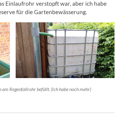
das Einlaufrohr verstopft war, aber ich habe
eserve für die Gartenbewässerung.
am Regenfallrohr befüllt. (Ich habe noch mehr)