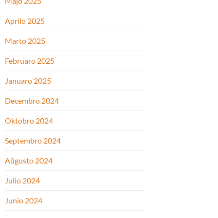
Majo 2025
Aprilo 2025
Marto 2025
Februaro 2025
Januaro 2025
Decembro 2024
Oktobro 2024
Septembro 2024
Aŭgusto 2024
Julio 2024
Junio 2024