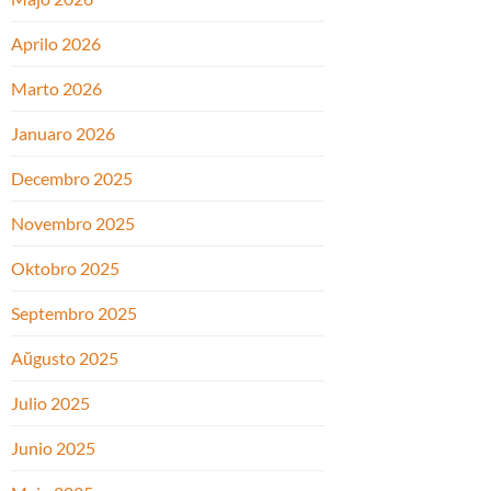
Aprilo 2026
Marto 2026
Januaro 2026
Decembro 2025
Novembro 2025
Oktobro 2025
Septembro 2025
Aŭgusto 2025
Julio 2025
Junio 2025