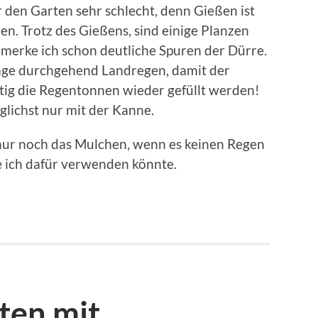
 den Garten sehr schlecht, denn Gießen ist
en. Trotz des Gießens, sind einige Planzen
merke ich schon deutliche Spuren der Dürre.
age durchgehend Landregen, damit der
tig die Regentonnen wieder gefüllt werden!
lichst nur mit der Kanne.
 nur noch das Mulchen, wenn es keinen Regen
ie ich dafür verwenden könnte.
ten mit