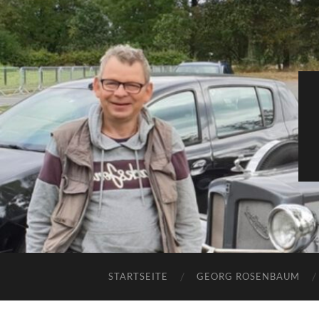
STARTSEITE
GEORG ROSENBAUM