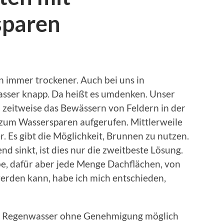
sparen
 immer trockener. Auch bei uns in
sser knapp. Da heißt es umdenken. Unser
eitweise das Bewässern von Feldern in der
zum Wassersparen aufgerufen. Mittlerweile
. Es gibt die Möglichkeit, Brunnen zu nutzen.
 sinkt, ist dies nur die zweitbeste Lösung.
e, dafür aber jede Menge Dachflächen, von
rden kann, habe ich mich entschieden,
on Regenwasser ohne Genehmigung möglich