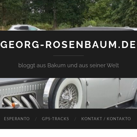
GEORG-ROSENBAUM.DE
bloggt aus Bakum und aus seiner Welt
ESPERANTO
GPS-TRACKS
KONTAKT / KONTAKTO