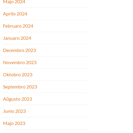
Majo 2024
Aprilo 2024
Februaro 2024
Januaro 2024
Decembro 2023
Novembro 2023
Oktobro 2023
Septembro 2023
Aŭgusto 2023
Junio 2023
Majo 2023