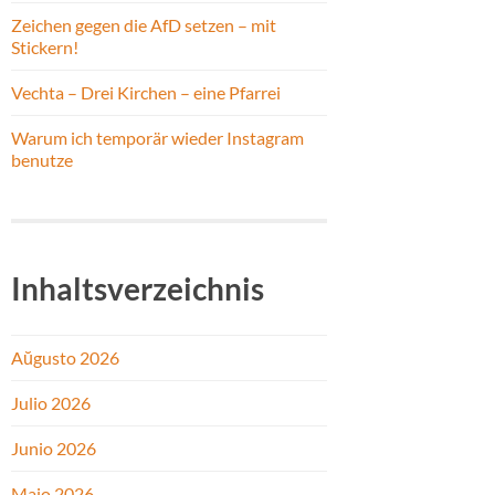
Zeichen gegen die AfD setzen – mit
Stickern!
Vechta – Drei Kirchen – eine Pfarrei
Warum ich temporär wieder Instagram
benutze
Inhaltsverzeichnis
Aŭgusto 2026
Julio 2026
Junio 2026
Majo 2026