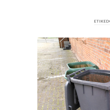
ETIKED