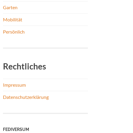
Garten
Mobilität
Persönlich
Rechtliches
Impressum
Datenschutzerklärung
FEDIVERSUM