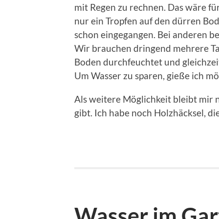
mit Regen zu rechnen. Das wäre für
nur ein Tropfen auf den dürren Bod
schon eingegangen. Bei anderen be
Wir brauchen dringend mehrere T
Boden durchfeuchtet und gleichzei
Um Wasser zu sparen, gieße ich mög
Als weitere Möglichkeit bleibt mir
gibt. Ich habe noch Holzhäcksel, d
Wasser im Gar