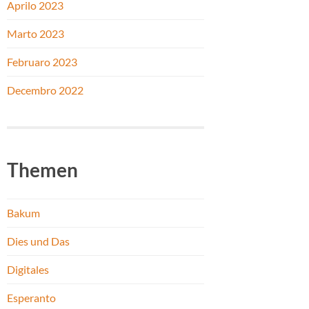
Aprilo 2023
Marto 2023
Februaro 2023
Decembro 2022
Themen
Bakum
Dies und Das
Digitales
Esperanto