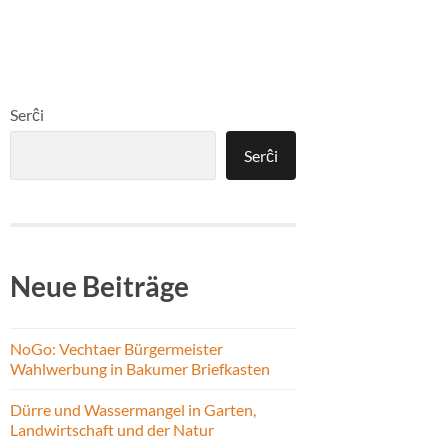
Serĉi
Serĉi
Neue Beiträge
NoGo: Vechtaer Bürgermeister
Wahlwerbung in Bakumer Briefkasten
Dürre und Wassermangel in Garten,
Landwirtschaft und der Natur