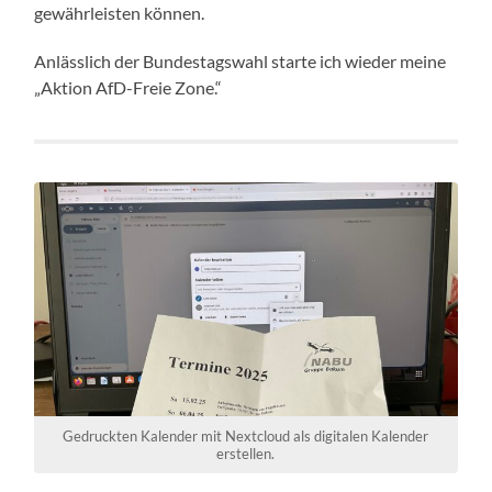
gewährleisten können.
Anlässlich der Bundestagswahl starte ich wieder meine
„Aktion AfD-Freie Zone.“
Gedruckten Kalender mit Nextcloud als digitalen Kalender
erstellen.