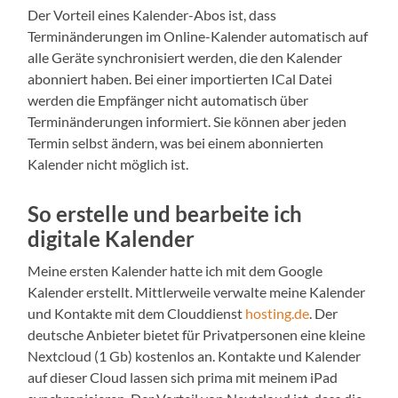
Der Vorteil eines Kalender-Abos ist, dass
Terminänderungen im Online-Kalender automatisch auf
alle Geräte synchronisiert werden, die den Kalender
abonniert haben. Bei einer importierten ICal Datei
werden die Empfänger nicht automatisch über
Terminänderungen informiert. Sie können aber jeden
Termin selbst ändern, was bei einem abonnierten
Kalender nicht möglich ist.
So erstelle und bearbeite ich
digitale Kalender
Meine ersten Kalender hatte ich mit dem Google
Kalender erstellt. Mittlerweile verwalte meine Kalender
und Kontakte mit dem Clouddienst
hosting.de
. Der
deutsche Anbieter bietet für Privatpersonen eine kleine
Nextcloud (1 Gb) kostenlos an. Kontakte und Kalender
auf dieser Cloud lassen sich prima mit meinem iPad