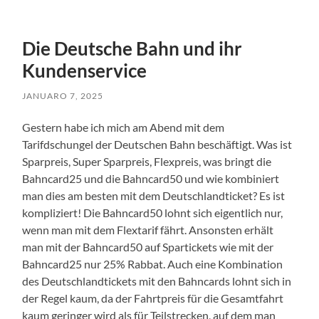
Die Deutsche Bahn und ihr
Kundenservice
JANUARO 7, 2025
Gestern habe ich mich am Abend mit dem
Tarifdschungel der Deutschen Bahn beschäftigt. Was ist
Sparpreis, Super Sparpreis, Flexpreis, was bringt die
Bahncard25 und die Bahncard50 und wie kombiniert
man dies am besten mit dem Deutschlandticket? Es ist
kompliziert! Die Bahncard50 lohnt sich eigentlich nur,
wenn man mit dem Flextarif fährt. Ansonsten erhält
man mit der Bahncard50 auf Spartickets wie mit der
Bahncard25 nur 25% Rabbat. Auch eine Kombination
des Deutschlandtickets mit den Bahncards lohnt sich in
der Regel kaum, da der Fahrtpreis für die Gesamtfahrt
kaum geringer wird als für Teilstrecken, auf dem man