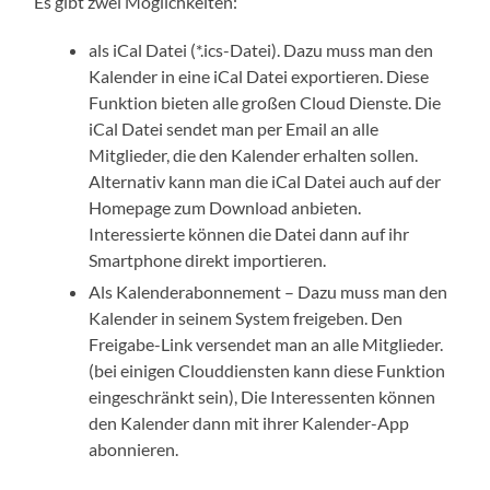
Es gibt zwei Möglichkeiten:
als iCal Datei (*.ics-Datei). Dazu muss man den
Kalender in eine iCal Datei exportieren. Diese
Funktion bieten alle großen Cloud Dienste. Die
iCal Datei sendet man per Email an alle
Mitglieder, die den Kalender erhalten sollen.
Alternativ kann man die iCal Datei auch auf der
Homepage zum Download anbieten.
Interessierte können die Datei dann auf ihr
Smartphone direkt importieren.
Als Kalenderabonnement – Dazu muss man den
Kalender in seinem System freigeben. Den
Freigabe-Link versendet man an alle Mitglieder.
(bei einigen Clouddiensten kann diese Funktion
eingeschränkt sein), Die Interessenten können
den Kalender dann mit ihrer Kalender-App
abonnieren.