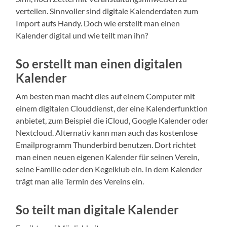
verteilen. Sinnvoller sind digitale Kalenderdaten zum
Import aufs Handy. Doch wie erstellt man einen
Kalender digital und wie teilt man ihn?
So erstellt man einen digitalen
Kalender
Am besten man macht dies auf einem Computer mit
einem digitalen Clouddienst, der eine Kalenderfunktion
anbietet, zum Beispiel die iCloud, Google Kalender oder
Nextcloud. Alternativ kann man auch das kostenlose
Emailprogramm Thunderbird benutzen. Dort richtet
man einen neuen eigenen Kalender für seinen Verein,
seine Familie oder den Kegelklub ein. In dem Kalender
trägt man alle Termin des Vereins ein.
So teilt man digitale Kalender