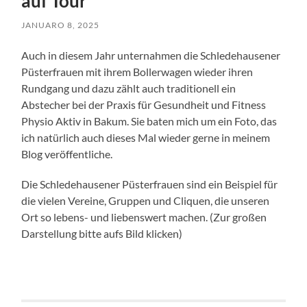
auf Tour
JANUARO 8, 2025
Auch in diesem Jahr unternahmen die Schledehausener
Püsterfrauen mit ihrem Bollerwagen wieder ihren
Rundgang und dazu zählt auch traditionell ein
Abstecher bei der Praxis für Gesundheit und Fitness
Physio Aktiv in Bakum. Sie baten mich um ein Foto, das
ich natürlich auch dieses Mal wieder gerne in meinem
Blog veröffentliche.
Die Schledehausener Püsterfrauen sind ein Beispiel für
die vielen Vereine, Gruppen und Cliquen, die unseren
Ort so lebens- und liebenswert machen. (Zur großen
Darstellung bitte aufs Bild klicken)