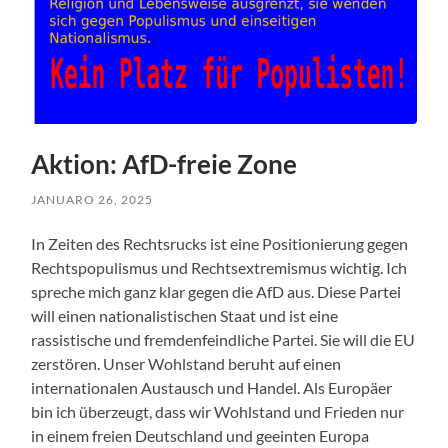
Aktion: AfD-freie Zone
JANUARO 26, 2025
In Zeiten des Rechtsrucks ist eine Positionierung gegen
Rechtspopulismus und Rechtsextremismus wichtig. Ich
spreche mich ganz klar gegen die AfD aus. Diese Partei
will einen nationalistischen Staat und ist eine
rassistische und fremdenfeindliche Partei. Sie will die EU
zerstören. Unser Wohlstand beruht auf einen
internationalen Austausch und Handel. Als Europäer
bin ich überzeugt, dass wir Wohlstand und Frieden nur
in einem freien Deutschland und geeinten Europa