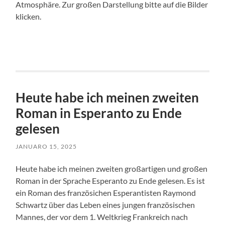
Atmosphäre. Zur großen Darstellung bitte auf die Bilder
klicken.
Heute habe ich meinen zweiten
Roman in Esperanto zu Ende
gelesen
JANUARO 15, 2025
Heute habe ich meinen zweiten großartigen und großen
Roman in der Sprache Esperanto zu Ende gelesen. Es ist
ein Roman des französichen Esperantisten Raymond
Schwartz über das Leben eines jungen französischen
Mannes, der vor dem 1. Weltkrieg Frankreich nach