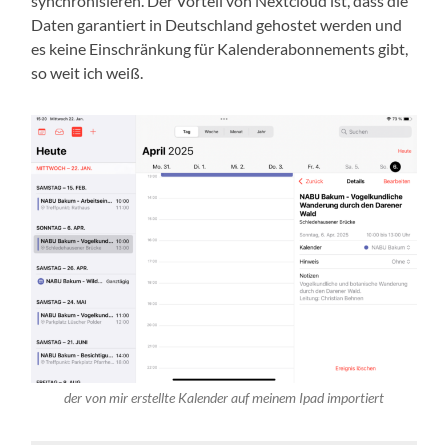
synchronisieren. Der Vorteil von Nextcloud ist, dass die
Daten garantiert in Deutschland gehostet werden und
es keine Einschränkung für Kalenderabonnements gibt,
so weit ich weiß.
der von mir erstellte Kalender auf meinem Ipad importiert