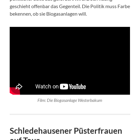
geschieht offenbar das Gegenteil. Die Politik muss Farbe
bekennen, ob sie Biogasanlagen will.
Film: Die Biogasanlage Westerbakum
Schledehausener Püsterfrauen