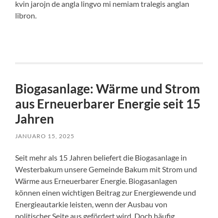
kvin jarojn de angla lingvo mi nemiam tralegis anglan
libron.
Biogasanlage: Wärme und Strom
aus Erneuerbarer Energie seit 15
Jahren
JANUARO 15, 2025
Seit mehr als 15 Jahren beliefert die Biogasanlage in
Westerbakum unsere Gemeinde Bakum mit Strom und
Wärme aus Erneuerbarer Energie. Biogasanlagen
können einen wichtigen Beitrag zur Energiewende und
Energieautarkie leisten, wenn der Ausbau von
politischer Seite aus gefördert wird. Doch häufig