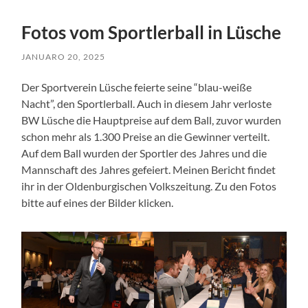
Fotos vom Sportlerball in Lüsche
JANUARO 20, 2025
Der Sportverein Lüsche feierte seine “blau-weiße
Nacht”, den Sportlerball. Auch in diesem Jahr verloste
BW Lüsche die Hauptpreise auf dem Ball, zuvor wurden
schon mehr als 1.300 Preise an die Gewinner verteilt.
Auf dem Ball wurden der Sportler des Jahres und die
Mannschaft des Jahres gefeiert. Meinen Bericht findet
ihr in der Oldenburgischen Volkszeitung. Zu den Fotos
bitte auf eines der Bilder klicken.