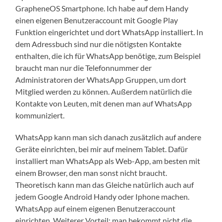
GrapheneOS Smartphone. Ich habe auf dem Handy
einen eigenen Benutzeraccount mit Google Play
Funktion eingerichtet und dort WhatsApp installiert. In
dem Adressbuch sind nur die nötigsten Kontakte
enthalten, die ich für WhatsApp benötige, zum Beispiel
braucht man nur die Telefonnummer der
Administratoren der WhatsApp Gruppen, um dort
Mitglied werden zu können. Außerdem natürlich die
Kontakte von Leuten, mit denen man auf WhatsApp
kommuniziert.
WhatsApp kann man sich danach zusätzlich auf andere
Geräte einrichten, bei mir auf meinem Tablet. Dafür
installiert man WhatsApp als Web-App, am besten mit
einem Browser, den man sonst nicht braucht.
Theoretisch kann man das Gleiche natürlich auch auf
jedem Google Android Handy oder Iphone machen.
WhatsApp auf einem eigenen Benutzeraccount
einrichten. Weiterer Vorteil: man bekommt nicht die