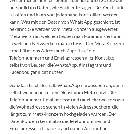
Wesentlichen ähnlich, bieten aber absoluten Schutz der
persönlichen Daten, wie Fachleute sagen. Der Quellcode
ist offen und kann von jedermann kontrolliert werden
kann. Was mit den Daten von WhatsApp geschieht, ist
bekannt. Sie werden vom Meta Konzern ausgewertet.
Meta weiß, mit welchen Leuten man kommuniziert und
in welchen Netzwerken man aktiv ist. Der Meta Konzern
erhält über das Adressbuch Zugriff auf die
Telefonnummern und Emailadressen aller Kontakte,
selbst von Leuten, die WhatsApp, #Instagram und
Facebook gar nicht nutzen.
Ganz lässt sich deshalb WhatsApp nie aussperren, denn
selbst wenn man keinen Dienst vom Meta nutzt. Die
Telefonnummer, Emailadresse und möglicherweise sogar
die Wohnadresse stehen in vielen Adressbüchern, die
längst zum Meta-Konzern hochgeladen wurden. Der
Datenkonzern kennt also die Telefonnummer und
Emailadresse. Ich habe ja auch einen Account bei