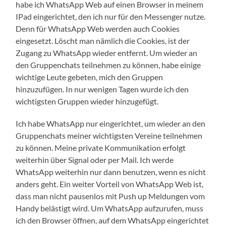
habe ich WhatsApp Web auf einen Browser in meinem
IPad eingerichtet, den ich nur für den Messenger nutze.
Denn für WhatsApp Web werden auch Cookies
eingesetzt. Löscht man nämlich die Cookies, ist der
Zugang zu WhatsApp wieder entfernt. Um wieder an
den Gruppenchats teilnehmen zu können, habe einige
wichtige Leute gebeten, mich den Gruppen
hinzuzufügen. In nur wenigen Tagen wurde ich den
wichtigsten Gruppen wieder hinzugefügt.
Ich habe WhatsApp nur eingerichtet, um wieder an den
Gruppenchats meiner wichtigsten Vereine teilnehmen
zu können. Meine private Kommunikation erfolgt
weiterhin über Signal oder per Mail. Ich werde
WhatsApp weiterhin nur dann benutzen, wenn es nicht
anders geht. Ein weiter Vorteil von WhatsApp Web ist,
dass man nicht pausenlos mit Push up Meldungen vom
Handy belästigt wird. Um WhatsApp aufzurufen, muss
ich den Browser öffnen, auf dem WhatsApp eingerichtet