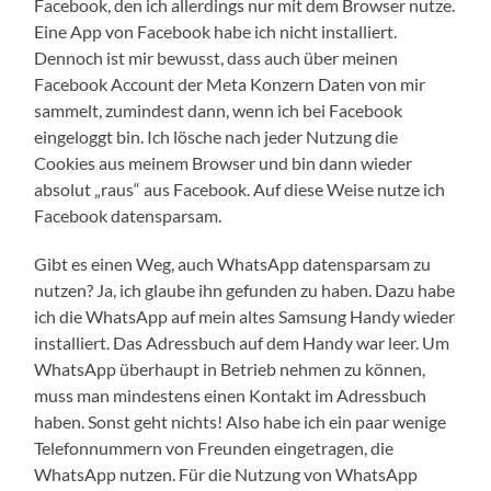
Facebook, den ich allerdings nur mit dem Browser nutze.
Eine App von Facebook habe ich nicht installiert.
Dennoch ist mir bewusst, dass auch über meinen
Facebook Account der Meta Konzern Daten von mir
sammelt, zumindest dann, wenn ich bei Facebook
eingeloggt bin. Ich lösche nach jeder Nutzung die
Cookies aus meinem Browser und bin dann wieder
absolut „raus“ aus Facebook. Auf diese Weise nutze ich
Facebook datensparsam.
Gibt es einen Weg, auch WhatsApp datensparsam zu
nutzen? Ja, ich glaube ihn gefunden zu haben. Dazu habe
ich die WhatsApp auf mein altes Samsung Handy wieder
installiert. Das Adressbuch auf dem Handy war leer. Um
WhatsApp überhaupt in Betrieb nehmen zu können,
muss man mindestens einen Kontakt im Adressbuch
haben. Sonst geht nichts! Also habe ich ein paar wenige
Telefonnummern von Freunden eingetragen, die
WhatsApp nutzen. Für die Nutzung von WhatsApp