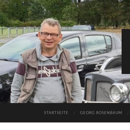
STARTSEITE
GEORG ROSENBAUM