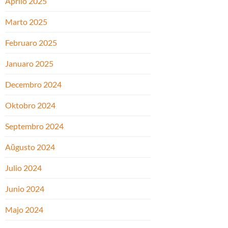
Aprilo 2025
Marto 2025
Februaro 2025
Januaro 2025
Decembro 2024
Oktobro 2024
Septembro 2024
Aŭgusto 2024
Julio 2024
Junio 2024
Majo 2024