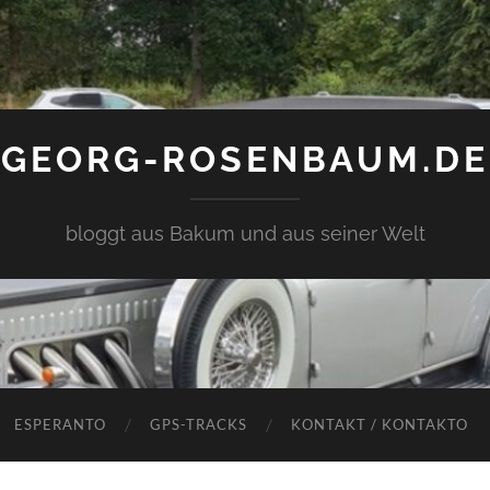
GEORG-ROSENBAUM.DE
bloggt aus Bakum und aus seiner Welt
ESPERANTO
GPS-TRACKS
KONTAKT / KONTAKTO