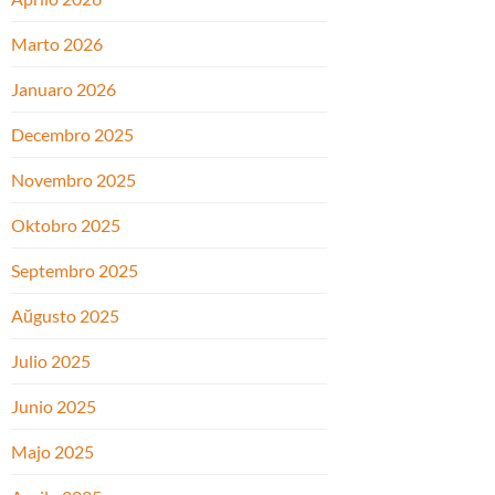
Marto 2026
Januaro 2026
Decembro 2025
Novembro 2025
Oktobro 2025
Septembro 2025
Aŭgusto 2025
Julio 2025
Junio 2025
Majo 2025