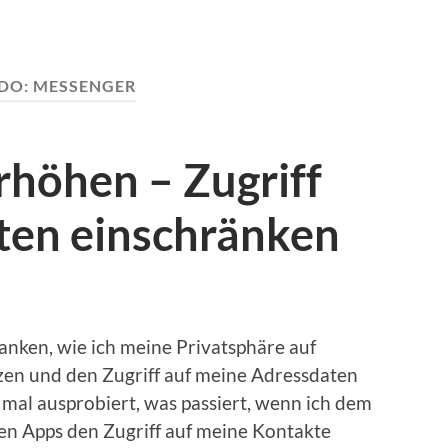
EDO:
MESSENGER
rhöhen – Zugriff
ten einschränken
danken, wie ich meine Privatsphäre auf
en und den Zugriff auf meine Adressdaten
mal ausprobiert, was passiert, wenn ich dem
rten Apps den Zugriff auf meine Kontakte