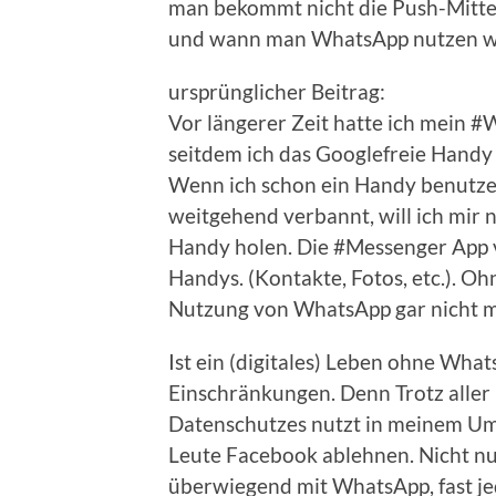
man bekommt nicht die Push-Mitte
und wann man WhatsApp nutzen wi
ursprünglicher Beitrag:
Vor längerer Zeit hatte ich mein 
seitdem ich das Googlefreie Handy
Wenn ich schon ein Handy benutze
weitgehend verbannt, will ich mir
Handy holen. Die #Messenger App ve
Handys. (Kontakte, Fotos, etc.). Oh
Nutzung von WhatsApp gar nicht m
Ist ein (digitales) Leben ohne What
Einschränkungen. Denn Trotz aller
Datenschutzes nutzt in meinem Umf
Leute Facebook ablehnen. Nicht n
überwiegend mit WhatsApp, fast je