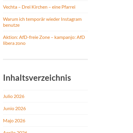
Vechta – Drei Kirchen – eine Pfarrei
Warum ich temporär wieder Instagram
benutze
Aktion: AfD-freie Zone – kampanjo: AfD
libera zono
Inhaltsverzeichnis
Julio 2026
Junio 2026
Majo 2026
Aprilo 2026