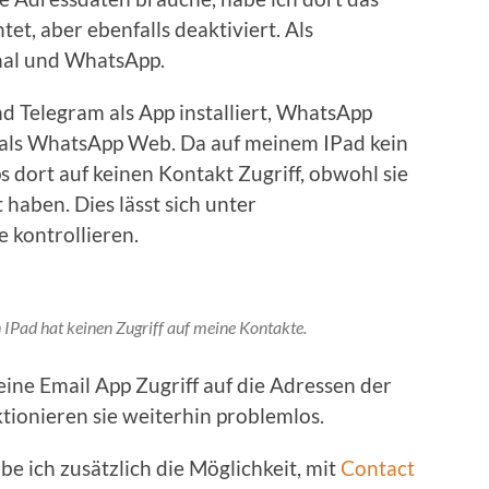
t, aber ebenfalls deaktiviert. Als
nal und WhatsApp.
d Telegram als App installiert, WhatsApp
 als WhatsApp Web. Da auf meinem IPad kein
ps dort auf keinen Kontakt Zugriff, obwohl sie
 haben. Dies lässt sich unter
 kontrollieren.
n IPad hat keinen Zugriff auf meine Kontakte.
eine Email App Zugriff auf die Adressen der
tionieren sie weiterhin problemlos.
ich zusätzlich die Möglichkeit, mit
Contact