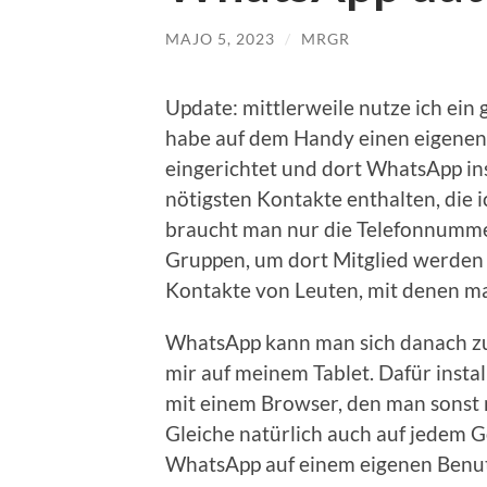
MAJO 5, 2023
/
MRGR
Update: mittlerweile nutze ich ei
habe auf dem Handy einen eigenen
eingerichtet und dort WhatsApp ins
nötigsten Kontakte enthalten, die 
braucht man nur die Telefonnumm
Gruppen, um dort Mitglied werden
Kontakte von Leuten, mit denen m
WhatsApp kann man sich danach zus
mir auf meinem Tablet. Dafür inst
mit einem Browser, den man sonst 
Gleiche natürlich auch auf jedem
WhatsApp auf einem eigenen Benutz