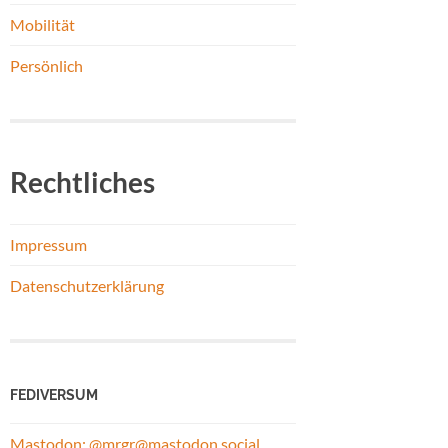
Mobilität
Persönlich
Rechtliches
Impressum
Datenschutzerklärung
FEDIVERSUM
Mastodon: @mrgr@mastodon.social