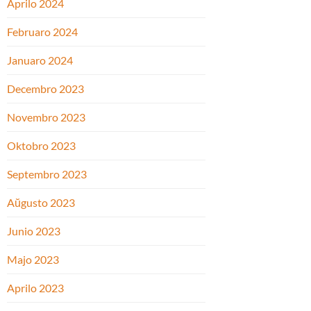
Aprilo 2024
Februaro 2024
Januaro 2024
Decembro 2023
Novembro 2023
Oktobro 2023
Septembro 2023
Aŭgusto 2023
Junio 2023
Majo 2023
Aprilo 2023