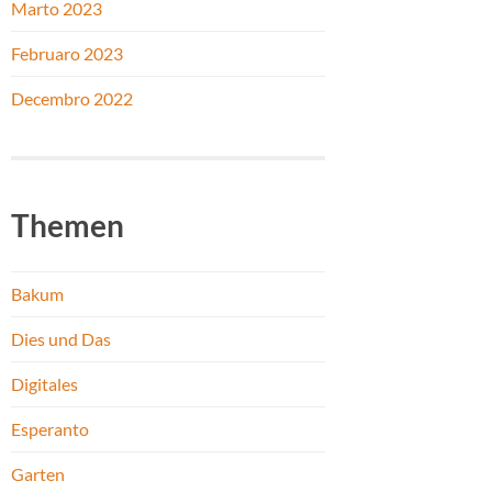
Marto 2023
Februaro 2023
Decembro 2022
Themen
Bakum
Dies und Das
Digitales
Esperanto
Garten