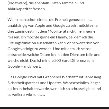
(Bloatware), die ebenfalls Daten sammeln und
Akkukapazität fressen.
Wenn man schon einmal die Freiheit genossen hat,
unabhängig von Apple und Google zu sein, möchte man
dies zumindest mit dem Mobilgerät nicht mehr gerne
missen. Ich möchte gerne ein Handy, bei dem ich die
Ortungsfunktion ausschalten kann, ohne weiterhin von
Google verfolgt zu werden. Und mit dem ich selbst
entscheide, welche Daten ich mit den Diensten teile und
welche nicht. Das ist mir die 200 Euro Differenz zum
Google Handy wert.
Das Google Pixel mit GrapheneOS erhält fünf Jahre lang
Sicherheitspatches und Updates. Wahrscheinlich länger,
als ich es behalten werde, wenn ich so schusselig bin und
es verliere, wie zuletzt.