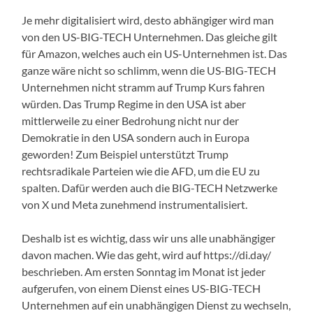
Je mehr digitalisiert wird, desto abhängiger wird man
von den US-BIG-TECH Unternehmen. Das gleiche gilt
für Amazon, welches auch ein US-Unternehmen ist. Das
ganze wäre nicht so schlimm, wenn die US-BIG-TECH
Unternehmen nicht stramm auf Trump Kurs fahren
würden. Das Trump Regime in den USA ist aber
mittlerweile zu einer Bedrohung nicht nur der
Demokratie in den USA sondern auch in Europa
geworden! Zum Beispiel unterstützt Trump
rechtsradikale Parteien wie die AFD, um die EU zu
spalten. Dafür werden auch die BIG-TECH Netzwerke
von X und Meta zunehmend instrumentalisiert.
Deshalb ist es wichtig, dass wir uns alle unabhängiger
davon machen. Wie das geht, wird auf https://di.day/
beschrieben. Am ersten Sonntag im Monat ist jeder
aufgerufen, von einem Dienst eines US-BIG-TECH
Unternehmen auf ein unabhängigen Dienst zu wechseln,