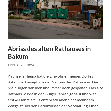
Abriss des alten Rathauses in
Bakum
APRILO 25, 2024
Kaum ein Thema hat die Einwohner meines Dorfes
Bakum so bewegt wie der Neubau des Rathauses. Die
Meinungen darüber sind immer noch gespalten. Das alte
Rathaus wurde in den 80iger Jahren gebaut und war
erst 40 Jahre alt. Es entsprach aber nicht mehr dem
Zeitgeist und den Bedürfnissen der Verwaltung. Über