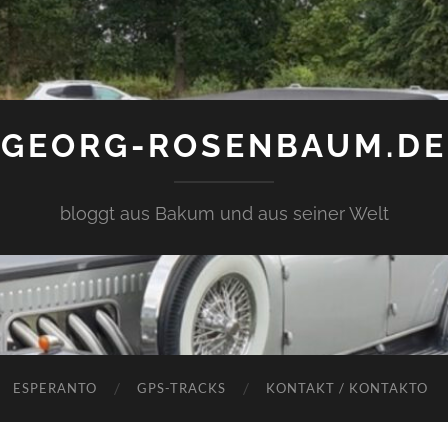
GEORG-ROSENBAUM.DE
bloggt aus Bakum und aus seiner Welt
ESPERANTO
GPS-TRACKS
KONTAKT / KONTAKTO