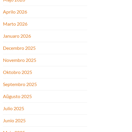
Aprilo 2026
Marto 2026
Januaro 2026
Decembro 2025
Novembro 2025
Oktobro 2025
Septembro 2025
Aŭgusto 2025
Julio 2025
Junio 2025