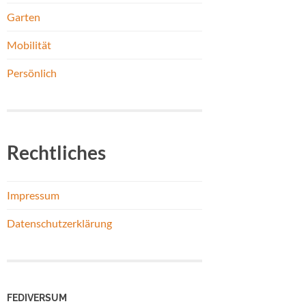
Garten
Mobilität
Persönlich
Rechtliches
Impressum
Datenschutzerklärung
FEDIVERSUM