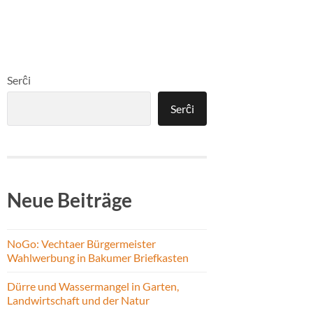
Serĉi
Serĉi
Neue Beiträge
NoGo: Vechtaer Bürgermeister
Wahlwerbung in Bakumer Briefkasten
Dürre und Wassermangel in Garten,
Landwirtschaft und der Natur