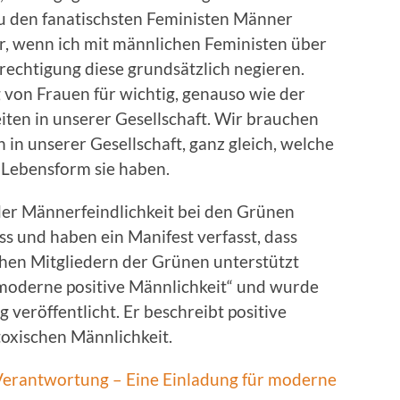
 zu den fanatischsten Feministen Männer
er, wenn ich mit männlichen Feministen über
rechtigung diese grundsätzlich negieren.
 von Frauen für wichtig, genauso wie der
iten in unserer Gesellschaft. Wir brauchen
 in unserer Gesellschaft, ganz gleich, welche
 Lebensform sie haben.
der Männerfeindlichkeit bei den Grünen
s und haben ein Manifest verfasst, dass
chen Mitgliedern der Grünen unterstützt
 „moderne positive Männlichkeit“ und wurde
veröffentlicht. Er beschreibt positive
toxischen Männlichkeit.
erantwortung – Eine Einladung für moderne