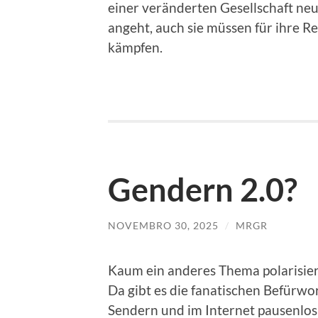
einer veränderten Gesellschaft neu
angeht, auch sie müssen für ihre R
kämpfen.
Gendern 2.0?
NOVEMBRO 30, 2025
/
MRGR
Kaum ein anderes Thema polarisier
Da gibt es die fanatischen Befürwor
Sendern und im Internet pausenlos