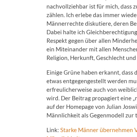
nachvollziehbar ist für mich, dass
zählen. Ich erlebe das immer wied
Männerrechte diskutiere, deren Be
Dabei halte ich Gleichberechtigung
Respekt gegen über allen Minderhe
ein Miteinander mit allen Menschen
Religion, Herkunft, Geschlecht und
Einige Grüne haben erkannt, dass 
etwas entgegengestellt werden mus
erfreulicherweise auch von weibli
wird. Der Beitrag propagiert eine
auf der Homepage von Julian Joswig 
Männlichkeit als Gegenmodell zur 
Link:
Starke Männer übernehmen V