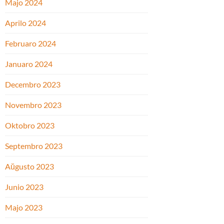
Majo 2024
Aprilo 2024
Februaro 2024
Januaro 2024
Decembro 2023
Novembro 2023
Oktobro 2023
Septembro 2023
Aŭgusto 2023
Junio 2023
Majo 2023