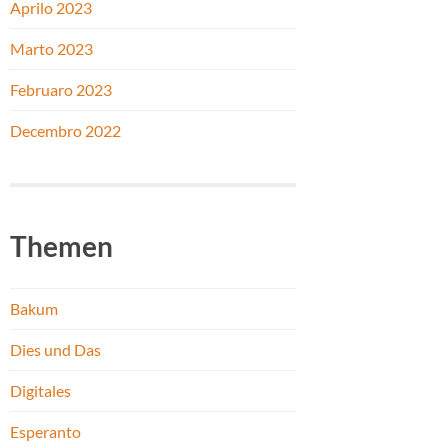
Aprilo 2023
Marto 2023
Februaro 2023
Decembro 2022
Themen
Bakum
Dies und Das
Digitales
Esperanto