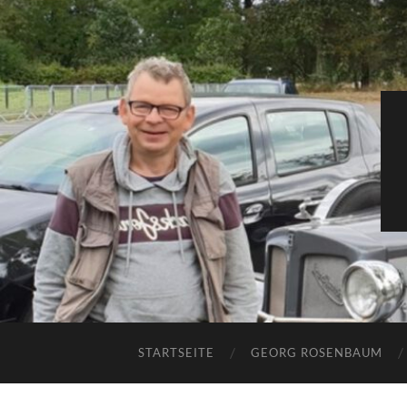
STARTSEITE
GEORG ROSENBAUM