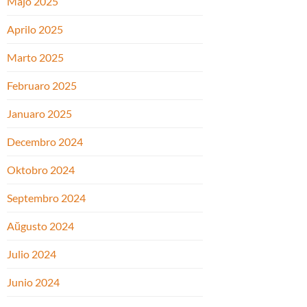
Majo 2025
Aprilo 2025
Marto 2025
Februaro 2025
Januaro 2025
Decembro 2024
Oktobro 2024
Septembro 2024
Aŭgusto 2024
Julio 2024
Junio 2024