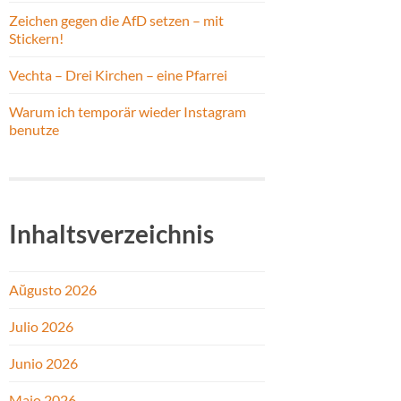
Zeichen gegen die AfD setzen – mit
Stickern!
Vechta – Drei Kirchen – eine Pfarrei
Warum ich temporär wieder Instagram
benutze
Inhaltsverzeichnis
Aŭgusto 2026
Julio 2026
Junio 2026
Majo 2026