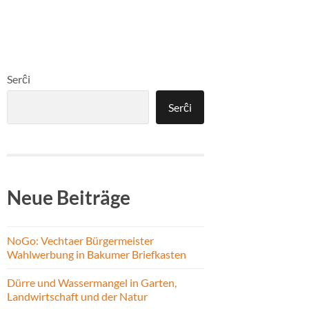
Serĉi
Serĉi
Neue Beiträge
NoGo: Vechtaer Bürgermeister
Wahlwerbung in Bakumer Briefkasten
Dürre und Wassermangel in Garten,
Landwirtschaft und der Natur