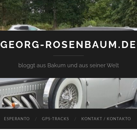
GEORG-ROSENBAUM.DE
bloggt aus Bakum und aus seiner Welt
ESPERANTO
GPS-TRACKS
KONTAKT / KONTAKTO