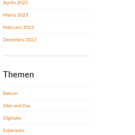
Aprilo 2023
Marto 2023
Februaro 2023
Decembro 2022
Themen
Bakum
Dies und Das
Digitales
Esperanto