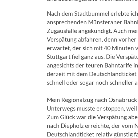
Nach dem Stadtbummel erlebte ich
ansprechenden Münsteraner Bahnh
Zugausfälle angekündigt. Auch mei
Verspätung abfahren, denn vorher
erwartet, der sich mit 40 Minuten v
Stuttgart fiel ganz aus. Die Verspä
angesichts der teuren Bahntarife 
derzeit mit dem Deutschlandticket r
schnell oder sogar noch schneller 
Mein Regionalzug nach Osnabrück f
Unterwegs musste er stoppen, weil
Zum Glück war die Verspätung aber
nach Diepholz erreichte, der vom 
Deutschlandticket relativ günstig 