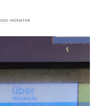
EDO:
MÜNSTER