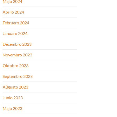
Majo 2024
Aprilo 2024
Februaro 2024
Januaro 2024
Decembro 2023
Novembro 2023
Oktobro 2023
Septembro 2023
Aŭgusto 2023
Junio 2023
Majo 2023