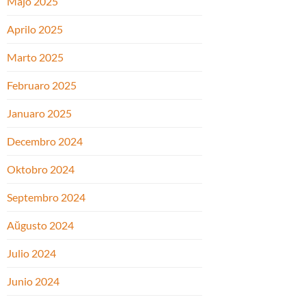
Majo 2025
Aprilo 2025
Marto 2025
Februaro 2025
Januaro 2025
Decembro 2024
Oktobro 2024
Septembro 2024
Aŭgusto 2024
Julio 2024
Junio 2024