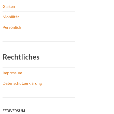
Garten
Mobilität
Persönlich
Rechtliches
Impressum
Datenschutzerklärung
FEDIVERSUM