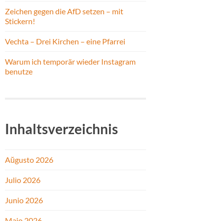
Zeichen gegen die AfD setzen – mit
Stickern!
Vechta – Drei Kirchen – eine Pfarrei
Warum ich temporär wieder Instagram
benutze
Inhaltsverzeichnis
Aŭgusto 2026
Julio 2026
Junio 2026
Majo 2026