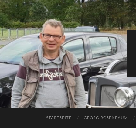
STARTSEITE
GEORG ROSENBAUM