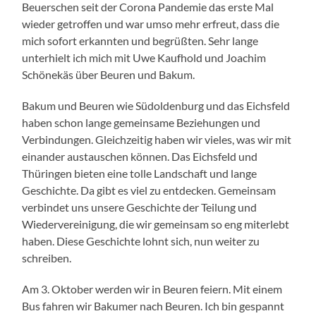
Beuerschen seit der Corona Pandemie das erste Mal
wieder getroffen und war umso mehr erfreut, dass die
mich sofort erkannten und begrüßten. Sehr lange
unterhielt ich mich mit Uwe Kaufhold und Joachim
Schönekäs über Beuren und Bakum.
Bakum und Beuren wie Südoldenburg und das Eichsfeld
haben schon lange gemeinsame Beziehungen und
Verbindungen. Gleichzeitig haben wir vieles, was wir mit
einander austauschen können. Das Eichsfeld und
Thüringen bieten eine tolle Landschaft und lange
Geschichte. Da gibt es viel zu entdecken. Gemeinsam
verbindet uns unsere Geschichte der Teilung und
Wiedervereinigung, die wir gemeinsam so eng miterlebt
haben. Diese Geschichte lohnt sich, nun weiter zu
schreiben.
Am 3. Oktober werden wir in Beuren feiern. Mit einem
Bus fahren wir Bakumer nach Beuren. Ich bin gespannt