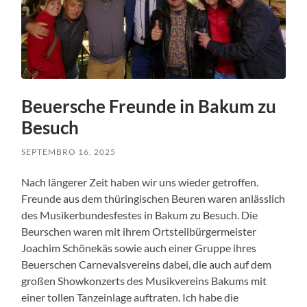
Beuersche Freunde in Bakum zu
Besuch
SEPTEMBRO 16, 2025
Nach längerer Zeit haben wir uns wieder getroffen.
Freunde aus dem thüringischen Beuren waren anlässlich
des Musikerbundesfestes in Bakum zu Besuch. Die
Beurschen waren mit ihrem Ortsteilbürgermeister
Joachim Schönekäs sowie auch einer Gruppe ihres
Beuerschen Carnevalsvereins dabei, die auch auf dem
großen Showkonzerts des Musikvereins Bakums mit
einer tollen Tanzeinlage auftraten. Ich habe die