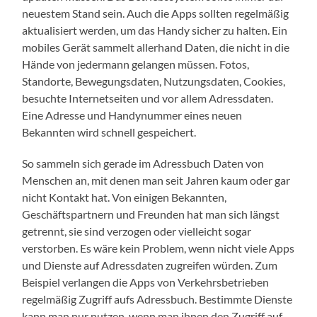
neuestem Stand sein. Auch die Apps sollten regelmäßig
aktualisiert werden, um das Handy sicher zu halten. Ein
mobiles Gerät sammelt allerhand Daten, die nicht in die
Hände von jedermann gelangen müssen. Fotos,
Standorte, Bewegungsdaten, Nutzungsdaten, Cookies,
besuchte Internetseiten und vor allem Adressdaten.
Eine Adresse und Handynummer eines neuen
Bekannten wird schnell gespeichert.
So sammeln sich gerade im Adressbuch Daten von
Menschen an, mit denen man seit Jahren kaum oder gar
nicht Kontakt hat. Von einigen Bekannten,
Geschäftspartnern und Freunden hat man sich längst
getrennt, sie sind verzogen oder vielleicht sogar
verstorben. Es wäre kein Problem, wenn nicht viele Apps
und Dienste auf Adressdaten zugreifen würden. Zum
Beispiel verlangen die Apps von Verkehrsbetrieben
regelmäßig Zugriff aufs Adressbuch. Bestimmte Dienste
kann man nur nutzen, wenn man ihnen den Zugriff auf