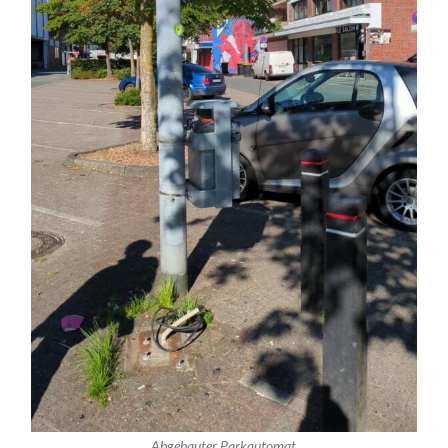
Abgebauter Parkautomat