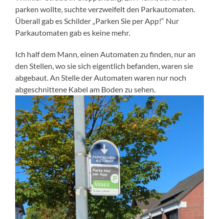
parken wollte, suchte verzweifelt den Parkautomaten.
Überall gab es Schilder „Parken Sie per App!“ Nur
Parkautomaten gab es keine mehr.
Ich half dem Mann, einen Automaten zu finden, nur an
den Stellen, wo sie sich eigentlich befanden, waren sie
abgebaut. An Stelle der Automaten waren nur noch
abgeschnittene Kabel am Boden zu sehen.