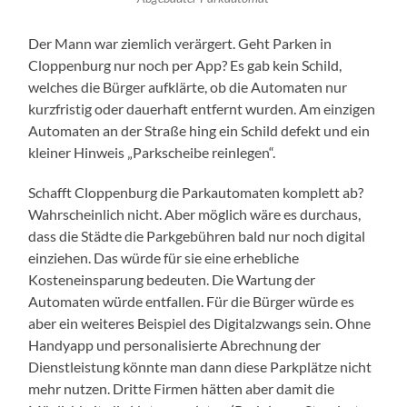
Der Mann war ziemlich verärgert. Geht Parken in
Cloppenburg nur noch per App? Es gab kein Schild,
welches die Bürger aufklärte, ob die Automaten nur
kurzfristig oder dauerhaft entfernt wurden. Am einzigen
Automaten an der Straße hing ein Schild defekt und ein
kleiner Hinweis „Parkscheibe reinlegen“.
Schafft Cloppenburg die Parkautomaten komplett ab?
Wahrscheinlich nicht. Aber möglich wäre es durchaus,
dass die Städte die Parkgebühren bald nur noch digital
einziehen. Das würde für sie eine erhebliche
Kosteneinsparung bedeuten. Die Wartung der
Automaten würde entfallen. Für die Bürger würde es
aber ein weiteres Beispiel des Digitalzwangs sein. Ohne
Handyapp und personalisierte Abrechnung der
Dienstleistung könnte man dann diese Parkplätze nicht
mehr nutzen. Dritte Firmen hätten aber damit die