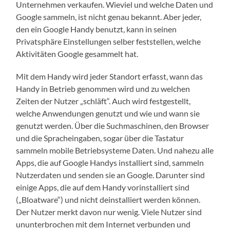
Unternehmen verkaufen. Wieviel und welche Daten und
Google sammeln, ist nicht genau bekannt. Aber jeder,
den ein Google Handy benutzt, kann in seinen
Privatsphäre Einstellungen selber feststellen, welche
Aktivitäten Google gesammelt hat.
Mit dem Handy wird jeder Standort erfasst, wann das
Handy in Betrieb genommen wird und zu welchen
Zeiten der Nutzer „schläft“. Auch wird festgestellt,
welche Anwendungen genutzt und wie und wann sie
genutzt werden. Über die Suchmaschinen, den Browser
und die Spracheingaben, sogar über die Tastatur
sammeln mobile Betriebsysteme Daten. Und nahezu alle
Apps, die auf Google Handys installiert sind, sammeln
Nutzerdaten und senden sie an Google. Darunter sind
einige Apps, die auf dem Handy vorinstalliert sind
(„Bloatware“) und nicht deinstalliert werden können.
Der Nutzer merkt davon nur wenig. Viele Nutzer sind
ununterbrochen mit dem Internet verbunden und