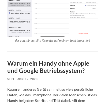
der von mir erstellte Kalender auf meinem Ipad importiert
Warum ein Handy ohne Apple
und Google Betriebssystem?
SEPTEMBRO 9, 2023
Kaum ein anderes Gerät sammelt so viele persönliche
Daten, wie das Smartphone. Bei vielen Menschen ist das
Handy bei jedem Schritt und Tritt dabei. Mit dem