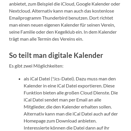
anbietet, zum Beispiel die iCloud, Google Kalender oder
Nextcloud. Alternativ kann man auch das kostenlose
Emailprogramm Thunderbird benutzen. Dort richtet
man einen neuen eigenen Kalender für seinen Verein,
seine Familie oder den Kegelklub ein. In dem Kalender
trägt man alle Termin des Vereins ein.
So teilt man digitale Kalender
Es gibt zwei Möglichkeiten:
als iCal Datei (*.ics-Datei). Dazu muss man den
Kalender in eine iCal Datei exportieren. Diese
Funktion bieten alle großen Cloud Dienste. Die
iCal Datei sendet man per Email an alle
Mitglieder, die den Kalender erhalten sollen.
Alternativ kann man die iCal Datei auch auf der
Homepage zum Download anbieten.
Interessierte können die Datei dann auf ihr