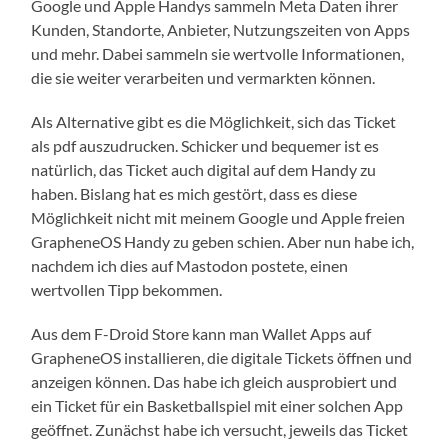
Google und Apple Handys sammeln Meta Daten ihrer
Kunden, Standorte, Anbieter, Nutzungszeiten von Apps
und mehr. Dabei sammeln sie wertvolle Informationen,
die sie weiter verarbeiten und vermarkten können.
Als Alternative gibt es die Möglichkeit, sich das Ticket
als pdf auszudrucken. Schicker und bequemer ist es
natürlich, das Ticket auch digital auf dem Handy zu
haben. Bislang hat es mich gestört, dass es diese
Möglichkeit nicht mit meinem Google und Apple freien
GrapheneOS Handy zu geben schien. Aber nun habe ich,
nachdem ich dies auf Mastodon postete, einen
wertvollen Tipp bekommen.
Aus dem F-Droid Store kann man Wallet Apps auf
GrapheneOS installieren, die digitale Tickets öffnen und
anzeigen können. Das habe ich gleich ausprobiert und
ein Ticket für ein Basketballspiel mit einer solchen App
geöffnet. Zunächst habe ich versucht, jeweils das Ticket