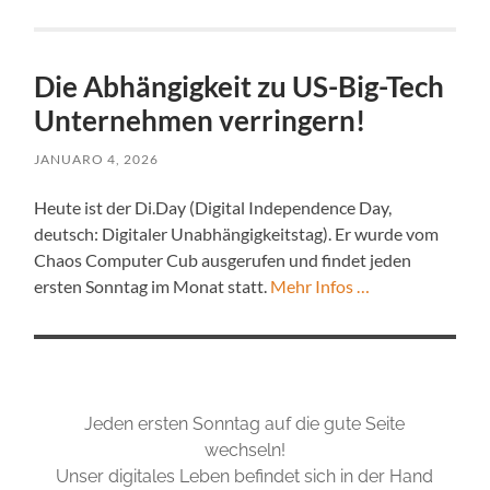
Die Abhängigkeit zu US-Big-Tech
Unternehmen verringern!
JANUARO 4, 2026
Heute ist der Di.Day (Digital Independence Day,
deutsch: Digitaler Unabhängigkeitstag). Er wurde vom
Chaos Computer Cub ausgerufen und findet jeden
ersten Sonntag im Monat statt.
Mehr Infos …
Jeden ersten Sonntag auf die gute Seite
wechseln!
Unser digitales Leben befindet sich in der Hand