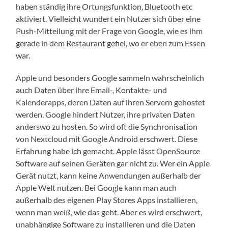
haben ständig ihre Ortungsfunktion, Bluetooth etc
aktiviert. Vielleicht wundert ein Nutzer sich über eine
Push-Mitteilung mit der Frage von Google, wie es ihm
gerade in dem Restaurant gefiel, wo er eben zum Essen
war.
Apple und besonders Google sammeln wahrscheinlich
auch Daten über ihre Email-, Kontakte- und
Kalenderapps, deren Daten auf ihren Servern gehostet
werden. Google hindert Nutzer, ihre privaten Daten
anderswo zu hosten. So wird oft die Synchronisation
von Nextcloud mit Google Android erschwert. Diese
Erfahrung habe ich gemacht. Apple lässt OpenSource
Software auf seinen Geräten gar nicht zu. Wer ein Apple
Gerät nutzt, kann keine Anwendungen außerhalb der
Apple Welt nutzen. Bei Google kann man auch
außerhalb des eigenen Play Stores Apps installieren,
wenn man weiß, wie das geht. Aber es wird erschwert,
unabhängige Software zu installieren und die Daten