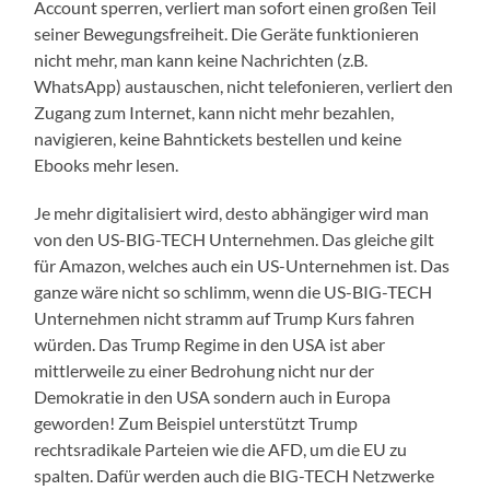
Account sperren, verliert man sofort einen großen Teil
seiner Bewegungsfreiheit. Die Geräte funktionieren
nicht mehr, man kann keine Nachrichten (z.B.
WhatsApp) austauschen, nicht telefonieren, verliert den
Zugang zum Internet, kann nicht mehr bezahlen,
navigieren, keine Bahntickets bestellen und keine
Ebooks mehr lesen.
Je mehr digitalisiert wird, desto abhängiger wird man
von den US-BIG-TECH Unternehmen. Das gleiche gilt
für Amazon, welches auch ein US-Unternehmen ist. Das
ganze wäre nicht so schlimm, wenn die US-BIG-TECH
Unternehmen nicht stramm auf Trump Kurs fahren
würden. Das Trump Regime in den USA ist aber
mittlerweile zu einer Bedrohung nicht nur der
Demokratie in den USA sondern auch in Europa
geworden! Zum Beispiel unterstützt Trump
rechtsradikale Parteien wie die AFD, um die EU zu
spalten. Dafür werden auch die BIG-TECH Netzwerke