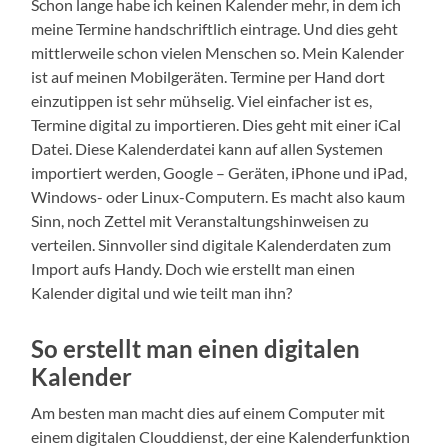
Schon lange habe ich keinen Kalender mehr, in dem ich
meine Termine handschriftlich eintrage. Und dies geht
mittlerweile schon vielen Menschen so. Mein Kalender
ist auf meinen Mobilgeräten. Termine per Hand dort
einzutippen ist sehr mühselig. Viel einfacher ist es,
Termine digital zu importieren. Dies geht mit einer iCal
Datei. Diese Kalenderdatei kann auf allen Systemen
importiert werden, Google – Geräten, iPhone und iPad,
Windows- oder Linux-Computern. Es macht also kaum
Sinn, noch Zettel mit Veranstaltungshinweisen zu
verteilen. Sinnvoller sind digitale Kalenderdaten zum
Import aufs Handy. Doch wie erstellt man einen
Kalender digital und wie teilt man ihn?
So erstellt man einen digitalen
Kalender
Am besten man macht dies auf einem Computer mit
einem digitalen Clouddienst, der eine Kalenderfunktion