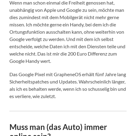
Wenn man schon einmal die Freiheit genossen hat,
unabhängig von Apple und Google zu sein, möchte man
dies zumindest mit dem Mobilgerät nicht mehr gerne
missen. Ich möchte gerne ein Handy, bei dem ich die
Ortungsfunktion ausschalten kann, ohne weiterhin von
Google verfolgt zu werden. Und mit dem ich selbst
entscheide, welche Daten ich mit den Diensten teile und
welche nicht. Das ist mir die 200 Euro Differenz zum
Google Handy wert.
Das Google Pixel mit GrapheneOS erhält fünf Jahre lang
Sicherheitspatches und Updates. Wahrscheinlich länger,
als ich es behalten werde, wenn ich so schusselig bin und
es verliere, wie zuletzt.
Muss man (das Auto) immer