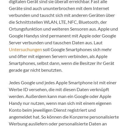
digitalen Gerät sind sie überall erreichbar. Fast alle
Geräte sind auch ununterbrochen mit dem Internet
verbunden und tauscht sich mit anderen Geräten über
die Schnittstellen WLAN, LTE, NFC, Bluetooth, der
Ortungsfunktion und weiteren Sensoren aus. Apple und
Google Handys sind permanent mit Apple oder Google
Server verbunden und tauschen Daten aus. Laut
Untersuchungen
soll Google Smartphones sich mehr
und öfter mit eigenen Servern verbinden, als Apple
Smartphones, selbst dann, wenn die Besitzer ihr Gerät
gerade gar nicht benutzten.
Jedes Google und jedes Apple Smartphone ist mit einer
Werbe ID versehen, die mit diesen Daten verknüpft
werden. Außerdem kann man ein Google oder Apple
Handy nur nutzen, wenn man sich mit einem eigenen
Konto beim jeweiligen Dienst registriert und
angemeldet hat. So können die Konzerne personalisierte
Werbung ausliefern oder personalisierte Daten an