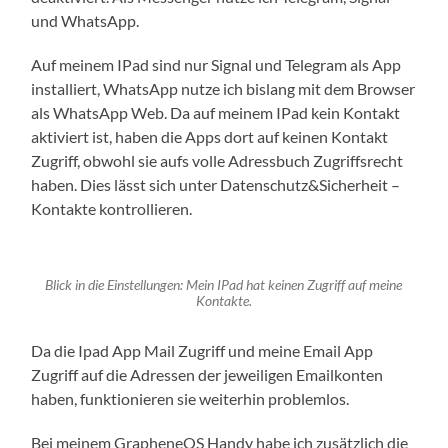
und WhatsApp.
Auf meinem IPad sind nur Signal und Telegram als App
installiert, WhatsApp nutze ich bislang mit dem Browser
als WhatsApp Web. Da auf meinem IPad kein Kontakt
aktiviert ist, haben die Apps dort auf keinen Kontakt
Zugriff, obwohl sie aufs volle Adressbuch Zugriffsrecht
haben. Dies lässt sich unter Datenschutz&Sicherheit –
Kontakte kontrollieren.
Blick in die Einstellungen: Mein IPad hat keinen Zugriff auf meine
Kontakte.
Da die Ipad App Mail Zugriff und meine Email App
Zugriff auf die Adressen der jeweiligen Emailkonten
haben, funktionieren sie weiterhin problemlos.
Bei meinem GrapheneOS Handy habe ich zusätzlich die