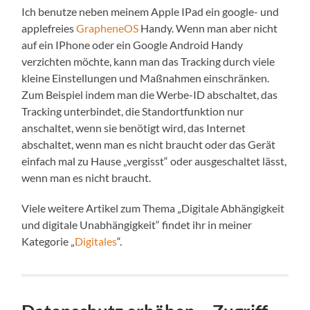
Ich benutze neben meinem Apple IPad ein google- und
applefreies
GrapheneOS
Handy. Wenn man aber nicht
auf ein IPhone oder ein Google Android Handy
verzichten möchte, kann man das Tracking durch viele
kleine Einstellungen und Maßnahmen einschränken.
Zum Beispiel indem man die Werbe-ID abschaltet, das
Tracking unterbindet, die Standortfunktion nur
anschaltet, wenn sie benötigt wird, das Internet
abschaltet, wenn man es nicht braucht oder das Gerät
einfach mal zu Hause „vergisst“ oder ausgeschaltet lässt,
wenn man es nicht braucht.
Viele weitere Artikel zum Thema „Digitale Abhängigkeit
und digitale Unabhängigkeit“ findet ihr in meiner
Kategorie „
Digitales
“.