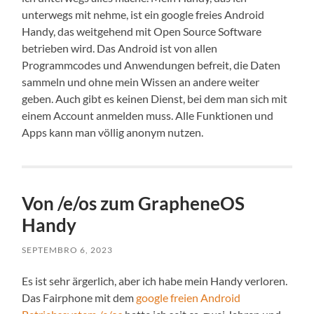
unterwegs mit nehme, ist ein google freies Android
Handy, das weitgehend mit Open Source Software
betrieben wird. Das Android ist von allen
Programmcodes und Anwendungen befreit, die Daten
sammeln und ohne mein Wissen an andere weiter
geben. Auch gibt es keinen Dienst, bei dem man sich mit
einem Account anmelden muss. Alle Funktionen und
Apps kann man völlig anonym nutzen.
Von /e/os zum GrapheneOS
Handy
SEPTEMBRO 6, 2023
Es ist sehr ärgerlich, aber ich habe mein Handy verloren.
Das Fairphone mit dem
google freien Android