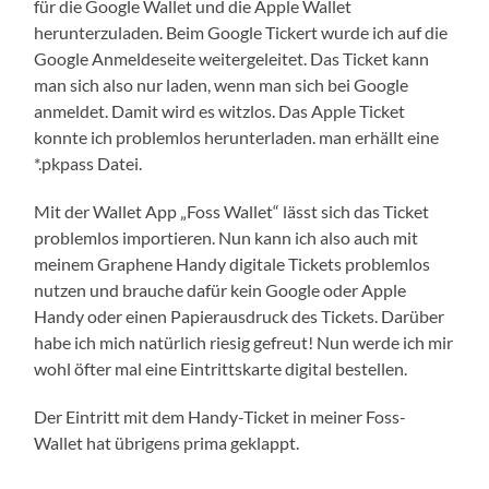
für die Google Wallet und die Apple Wallet
herunterzuladen. Beim Google Tickert wurde ich auf die
Google Anmeldeseite weitergeleitet. Das Ticket kann
man sich also nur laden, wenn man sich bei Google
anmeldet. Damit wird es witzlos. Das Apple Ticket
konnte ich problemlos herunterladen. man erhällt eine
*.pkpass Datei.
Mit der Wallet App „Foss Wallet“ lässt sich das Ticket
problemlos importieren. Nun kann ich also auch mit
meinem Graphene Handy digitale Tickets problemlos
nutzen und brauche dafür kein Google oder Apple
Handy oder einen Papierausdruck des Tickets. Darüber
habe ich mich natürlich riesig gefreut! Nun werde ich mir
wohl öfter mal eine Eintrittskarte digital bestellen.
Der Eintritt mit dem Handy-Ticket in meiner Foss-
Wallet hat übrigens prima geklappt.