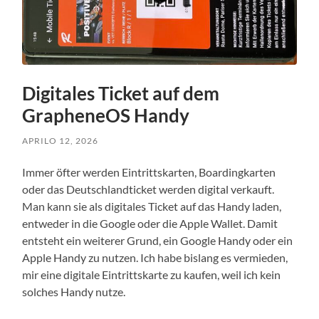
Digitales Ticket auf dem
GrapheneOS Handy
APRILO 12, 2026
Immer öfter werden Eintrittskarten, Boardingkarten
oder das Deutschlandticket werden digital verkauft.
Man kann sie als digitales Ticket auf das Handy laden,
entweder in die Google oder die Apple Wallet. Damit
entsteht ein weiterer Grund, ein Google Handy oder ein
Apple Handy zu nutzen. Ich habe bislang es vermieden,
mir eine digitale Eintrittskarte zu kaufen, weil ich kein
solches Handy nutze.