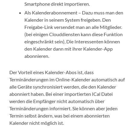
Smartphone direkt importieren.
Als Kalenderabonnement – Dazu muss man den
Kalender in seinem System freigeben. Den
Freigabe-Link versendet man an alle Mitglieder.
(bei einigen Clouddiensten kann diese Funktion
eingeschränkt sein), Die Interessenten können
den Kalender dann mit ihrer Kalender-App
abonnieren.
Der Vorteil eines Kalender-Abos ist, dass
Terminänderungen im Online-Kalender automatisch auf
alle Geräte synchronisiert werden, die den Kalender
abonniert haben. Bei einer importierten ICal Datei
werden die Empfänger nicht automatisch über
Terminänderungen informiert. Sie können aber jeden
Termin selbst ändern, was bei einem abonnierten
Kalender nicht möglich ist.