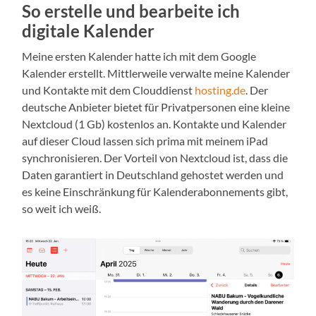
So erstelle und bearbeite ich
digitale Kalender
Meine ersten Kalender hatte ich mit dem Google
Kalender erstellt. Mittlerweile verwalte meine Kalender
und Kontakte mit dem Clouddienst
hosting.de
. Der
deutsche Anbieter bietet für Privatpersonen eine kleine
Nextcloud (1 Gb) kostenlos an. Kontakte und Kalender
auf dieser Cloud lassen sich prima mit meinem iPad
synchronisieren. Der Vorteil von Nextcloud ist, dass die
Daten garantiert in Deutschland gehostet werden und
es keine Einschränkung für Kalenderabonnements gibt,
so weit ich weiß.