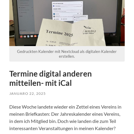
Gedruckten Kalender mit Nextcloud als digitalen Kalender
erstellen.
Termine digital anderen
mitteilen- mit iCal
JANUARO 22, 2025
Diese Woche landete wieder ein Zettel eines Vereins in
meinen Briefkasten: Der Jahreskalender eines Vereins,
in dem ich Mitglied bin. Doch wie landen die zum Teil
interessanten Veranstaltungen in meinen Kalender?