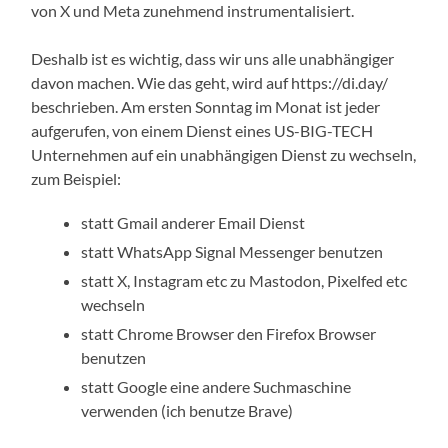
von X und Meta zunehmend instrumentalisiert.
Deshalb ist es wichtig, dass wir uns alle unabhängiger
davon machen. Wie das geht, wird auf https://di.day/
beschrieben. Am ersten Sonntag im Monat ist jeder
aufgerufen, von einem Dienst eines US-BIG-TECH
Unternehmen auf ein unabhängigen Dienst zu wechseln,
zum Beispiel:
statt Gmail anderer Email Dienst
statt WhatsApp Signal Messenger benutzen
statt X, Instagram etc zu Mastodon, Pixelfed etc
wechseln
statt Chrome Browser den Firefox Browser
benutzen
statt Google eine andere Suchmaschine
verwenden (ich benutze Brave)