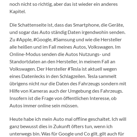
noch nicht so richtig, aber das ist wieder ein anderes
Kapitel.
Die Schattenseite ist, dass das Smartphone, die Geräte,
und sogar das Auto ständig Daten irgendwohin senden.
Zu #Apple, #Google, #Samsung und wie die Hersteller
alle heißen und im Fall meines Autos, Volkswagen. Im
Online-Modus senden die Autos Nutzungs- und
Standortdaten an den Hersteller, in meinem Fall an
Volkswagen. Der Hersteller #Tesla ist aktuell wegen
eines Datenlecks in den Schlagzeilen. Tesla sammelt
übrigens nicht nur die Daten des Fahrzeugs sondern mit
Hilfe von Kameras auch der Umgebung des Fahrzeugs.
Insofern ist die Frage von öffentlichen Interesse, ob
Autos immer online sein müssen.
Heute habe ich mein Auto mal offline geschaltet. Ich will
ganz bewusst dies in Zukunft öfters tun, wenn ich
unterwegs bin. Was für Google und Co gilt, gilt auch für