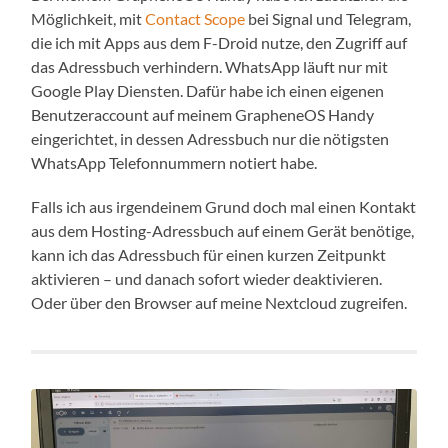
Möglichkeit, mit
Contact Scope
bei Signal und Telegram,
die ich mit Apps aus dem F-Droid nutze, den Zugriff auf
das Adressbuch verhindern. WhatsApp läuft nur mit
Google Play Diensten. Dafür habe ich einen eigenen
Benutzeraccount auf meinem GrapheneOS Handy
eingerichtet, in dessen Adressbuch nur die nötigsten
WhatsApp Telefonnummern notiert habe.
Falls ich aus irgendeinem Grund doch mal einen Kontakt
aus dem Hosting-Adressbuch auf einem Gerät benötige,
kann ich das Adressbuch für einen kurzen Zeitpunkt
aktivieren – und danach sofort wieder deaktivieren.
Oder über den Browser auf meine Nextcloud zugreifen.