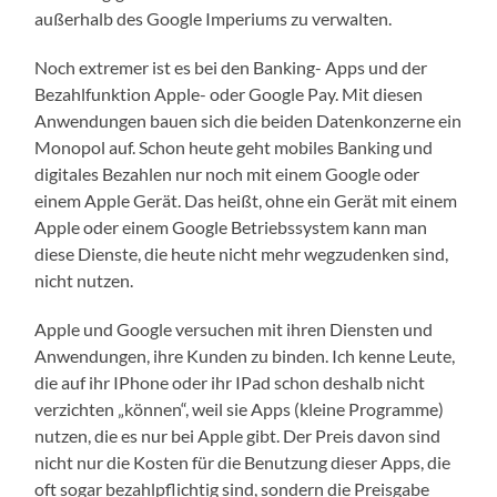
außerhalb des Google Imperiums zu verwalten.
Noch extremer ist es bei den Banking- Apps und der
Bezahlfunktion Apple- oder Google Pay. Mit diesen
Anwendungen bauen sich die beiden Datenkonzerne ein
Monopol auf. Schon heute geht mobiles Banking und
digitales Bezahlen nur noch mit einem Google oder
einem Apple Gerät. Das heißt, ohne ein Gerät mit einem
Apple oder einem Google Betriebssystem kann man
diese Dienste, die heute nicht mehr wegzudenken sind,
nicht nutzen.
Apple und Google versuchen mit ihren Diensten und
Anwendungen, ihre Kunden zu binden. Ich kenne Leute,
die auf ihr IPhone oder ihr IPad schon deshalb nicht
verzichten „können“, weil sie Apps (kleine Programme)
nutzen, die es nur bei Apple gibt. Der Preis davon sind
nicht nur die Kosten für die Benutzung dieser Apps, die
oft sogar bezahlpflichtig sind, sondern die Preisgabe