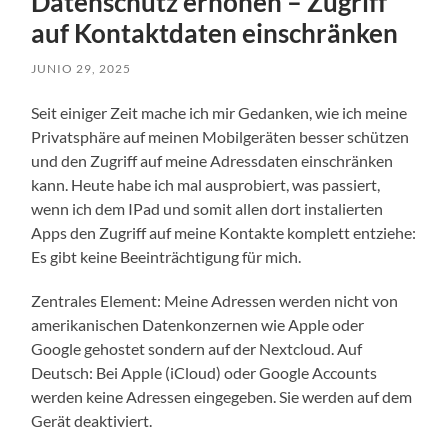
Datenschutz erhöhen – Zugriff
auf Kontaktdaten einschränken
JUNIO 29, 2025
Seit einiger Zeit mache ich mir Gedanken, wie ich meine
Privatsphäre auf meinen Mobilgeräten besser schützen
und den Zugriff auf meine Adressdaten einschränken
kann. Heute habe ich mal ausprobiert, was passiert,
wenn ich dem IPad und somit allen dort instalierten
Apps den Zugriff auf meine Kontakte komplett entziehe:
Es gibt keine Beeinträchtigung für mich.
Zentrales Element: Meine Adressen werden nicht von
amerikanischen Datenkonzernen wie Apple oder
Google gehostet sondern auf der Nextcloud. Auf
Deutsch: Bei Apple (iCloud) oder Google Accounts
werden keine Adressen eingegeben. Sie werden auf dem
Gerät deaktiviert.