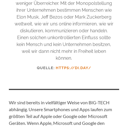
weniger Überreicher. Mit der Monopolstellung
ihrer Unternehmen bestimmen Menschen wie
Elon Musk, Jeff Bezos oder Mark Zuckerberg
weltweit, wie wir uns online informieren, wie wir
diskutieren, kommunizieren oder handeln.
Einen solchen unkontrollierten Einfluss sollte
kein Mensch und kein Unternehmen besitzen,
weil wir dann nicht mehr in Freiheit leben
können.
QUELLE:
HTTPS://DI.DAY/
Wir sind bereits in vielfältiger Weise von BIG-TECH
abhängig. Unsere Smartphones und Apps laufen zum
größten Teil auf Apple oder Google oder Microsoft
Geräten. Wenn Apple, Microsoft und Google den