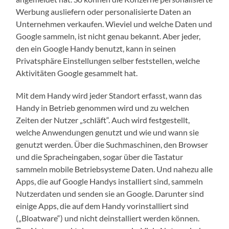
Werbung ausliefern oder personalisierte Daten an
Unternehmen verkaufen. Wieviel und welche Daten und
Google sammeln, ist nicht genau bekannt. Aber jeder,
den ein Google Handy benutzt, kann in seinen
Privatsphäre Einstellungen selber feststellen, welche
Aktivitäten Google gesammelt hat.
Mit dem Handy wird jeder Standort erfasst, wann das
Handy in Betrieb genommen wird und zu welchen
Zeiten der Nutzer „schläft“. Auch wird festgestellt,
welche Anwendungen genutzt und wie und wann sie
genutzt werden. Über die Suchmaschinen, den Browser
und die Spracheingaben, sogar über die Tastatur
sammeln mobile Betriebsysteme Daten. Und nahezu alle
Apps, die auf Google Handys installiert sind, sammeln
Nutzerdaten und senden sie an Google. Darunter sind
einige Apps, die auf dem Handy vorinstalliert sind
(„Bloatware“) und nicht deinstalliert werden können.