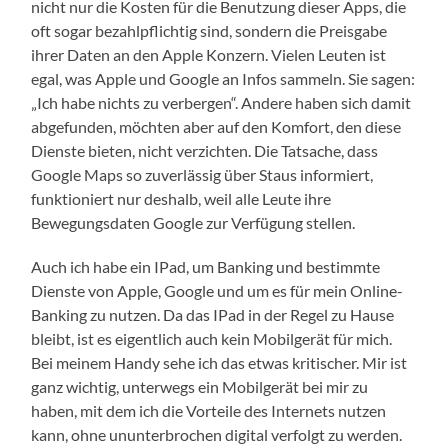
nicht nur die Kosten für die Benutzung dieser Apps, die
oft sogar bezahlpflichtig sind, sondern die Preisgabe
ihrer Daten an den Apple Konzern. Vielen Leuten ist
egal, was Apple und Google an Infos sammeln. Sie sagen:
„Ich habe nichts zu verbergen“. Andere haben sich damit
abgefunden, möchten aber auf den Komfort, den diese
Dienste bieten, nicht verzichten. Die Tatsache, dass
Google Maps so zuverlässig über Staus informiert,
funktioniert nur deshalb, weil alle Leute ihre
Bewegungsdaten Google zur Verfügung stellen.
Auch ich habe ein IPad, um Banking und bestimmte
Dienste von Apple, Google und um es für mein Online-
Banking zu nutzen. Da das IPad in der Regel zu Hause
bleibt, ist es eigentlich auch kein Mobilgerät für mich.
Bei meinem Handy sehe ich das etwas kritischer. Mir ist
ganz wichtig, unterwegs ein Mobilgerät bei mir zu
haben, mit dem ich die Vorteile des Internets nutzen
kann, ohne ununterbrochen digital verfolgt zu werden.