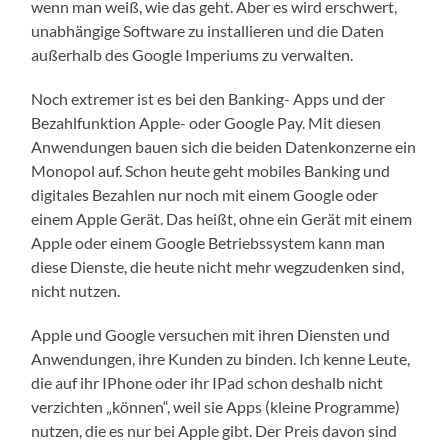
wenn man weiß, wie das geht. Aber es wird erschwert,
unabhängige Software zu installieren und die Daten
außerhalb des Google Imperiums zu verwalten.
Noch extremer ist es bei den Banking- Apps und der
Bezahlfunktion Apple- oder Google Pay. Mit diesen
Anwendungen bauen sich die beiden Datenkonzerne ein
Monopol auf. Schon heute geht mobiles Banking und
digitales Bezahlen nur noch mit einem Google oder
einem Apple Gerät. Das heißt, ohne ein Gerät mit einem
Apple oder einem Google Betriebssystem kann man
diese Dienste, die heute nicht mehr wegzudenken sind,
nicht nutzen.
Apple und Google versuchen mit ihren Diensten und
Anwendungen, ihre Kunden zu binden. Ich kenne Leute,
die auf ihr IPhone oder ihr IPad schon deshalb nicht
verzichten „können“, weil sie Apps (kleine Programme)
nutzen, die es nur bei Apple gibt. Der Preis davon sind