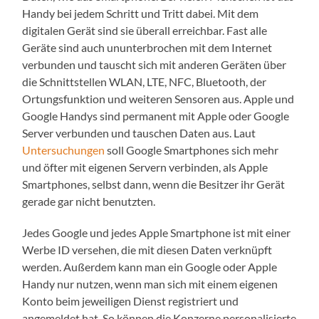
Handy bei jedem Schritt und Tritt dabei. Mit dem
digitalen Gerät sind sie überall erreichbar. Fast alle
Geräte sind auch ununterbrochen mit dem Internet
verbunden und tauscht sich mit anderen Geräten über
die Schnittstellen WLAN, LTE, NFC, Bluetooth, der
Ortungsfunktion und weiteren Sensoren aus. Apple und
Google Handys sind permanent mit Apple oder Google
Server verbunden und tauschen Daten aus. Laut
Untersuchungen
soll Google Smartphones sich mehr
und öfter mit eigenen Servern verbinden, als Apple
Smartphones, selbst dann, wenn die Besitzer ihr Gerät
gerade gar nicht benutzten.
Jedes Google und jedes Apple Smartphone ist mit einer
Werbe ID versehen, die mit diesen Daten verknüpft
werden. Außerdem kann man ein Google oder Apple
Handy nur nutzen, wenn man sich mit einem eigenen
Konto beim jeweiligen Dienst registriert und
angemeldet hat. So können die Konzerne personalisierte