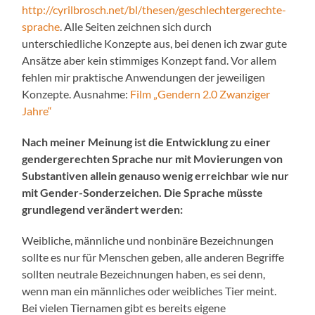
http://cyrilbrosch.net/bl/thesen/geschlechtergerechte-
sprache
. Alle Seiten zeichnen sich durch
unterschiedliche Konzepte aus, bei denen ich zwar gute
Ansätze aber kein stimmiges Konzept fand. Vor allem
fehlen mir praktische Anwendungen der jeweiligen
Konzepte. Ausnahme:
Film „Gendern 2.0 Zwanziger
Jahre“
Nach meiner Meinung ist die Entwicklung zu einer
gendergerechten Sprache nur mit Movierungen von
Substantiven allein genauso wenig erreichbar wie nur
mit Gender-Sonderzeichen. Die Sprache müsste
grundlegend verändert werden:
Weibliche, männliche und nonbinäre Bezeichnungen
sollte es nur für Menschen geben, alle anderen Begriffe
sollten neutrale Bezeichnungen haben, es sei denn,
wenn man ein männliches oder weibliches Tier meint.
Bei vielen Tiernamen gibt es bereits eigene