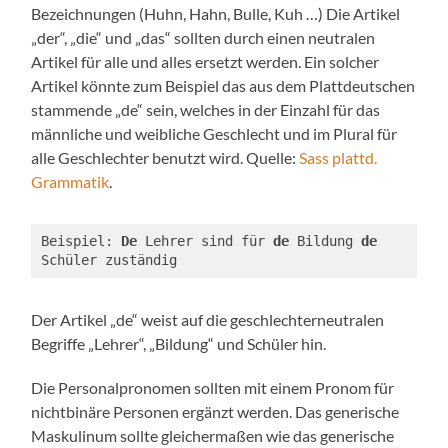
Bezeichnungen (Huhn, Hahn, Bulle, Kuh …) Die Artikel
„der“, „die“ und „das“ sollten durch einen neutralen
Artikel für alle und alles ersetzt werden. Ein solcher
Artikel könnte zum Beispiel das aus dem Plattdeutschen
stammende „de“ sein, welches in der Einzahl für das
männliche und weibliche Geschlecht und im Plural für
alle Geschlechter benutzt wird. Quelle:
Sass plattd.
Grammatik
.
Beispiel: 
De
 Lehrer sind für 
de
 Bildung 
de
Schüler zuständig
Der Artikel „de“ weist auf die geschlechterneutralen
Begriffe „Lehrer“, „Bildung“ und Schüler hin.
Die Personalpronomen sollten mit einem Pronom für
nichtbinäre Personen ergänzt werden. Das generische
Maskulinum sollte gleichermaßen wie das generische