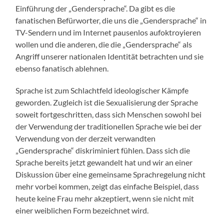
Einführung der „Gendersprache“. Da gibt es die
fanatischen Befürworter, die uns die „Gendersprache“ in
TV-Sendern und im Internet pausenlos aufoktroyieren
wollen und die anderen, die die „Gendersprache“ als
Angriff unserer nationalen Identität betrachten und sie
ebenso fanatisch ablehnen.
Sprache ist zum Schlachtfeld ideologischer Kämpfe
geworden. Zugleich ist die Sexualisierung der Sprache
soweit fortgeschritten, dass sich Menschen sowohl bei
der Verwendung der traditionellen Sprache wie bei der
Verwendung von der derzeit verwandten
„Gendersprache“ diskriminiert fühlen. Dass sich die
Sprache bereits jetzt gewandelt hat und wir an einer
Diskussion über eine gemeinsame Sprachregelung nicht
mehr vorbei kommen, zeigt das einfache Beispiel, dass
heute keine Frau mehr akzeptiert, wenn sie nicht mit
einer weiblichen Form bezeichnet wird.