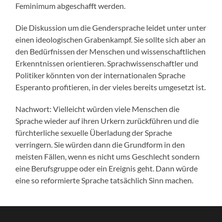
Feminimum abgeschafft werden.
Die Diskussion um die Gendersprache leidet unter unter
einen ideologischen Grabenkampf. Sie sollte sich aber an
den Bedürfnissen der Menschen und wissenschaftlichen
Erkenntnissen orientieren. Sprachwissenschaftler und
Politiker könnten von der internationalen Sprache
Esperanto profitieren, in der vieles bereits umgesetzt ist.
Nachwort: Vielleicht würden viele Menschen die
Sprache wieder auf ihren Urkern zurückführen und die
fürchterliche sexuelle Überladung der Sprache
verringern. Sie würden dann die Grundform in den
meisten Fällen, wenn es nicht ums Geschlecht sondern
eine Berufsgruppe oder ein Ereignis geht. Dann würde
eine so reformierte Sprache tatsächlich Sinn machen.