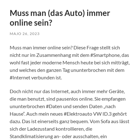
Muss man (das Auto) immer
online sein?
MAJO 26, 2023
Muss man immer online sein? Diese Frage stellt sich
nicht nur im Zusammenhang mit dem #Smartphone, das
wohl fast jeder moderne Mensch heute bei sich mitträgt,
und welches den ganzen Tag ununterbrochen mit dem
#Internet verbunden ist.
Doch nicht nur das Internet, auch immer mehr Geräte,
die man benutzt, sind pausenlos online. Sie empfangen
ununterbrochen #Daten und senden Daten „nach
Hause“. Auch mein neues #Elektroauto VW ID.3 gehört
dazu. Das ist einerseits ganz bequem. Vom Sofa aus lässt
sich der Ladezustand kontrollieren, die
Standklimatisierung an- oder ausschalten, ein