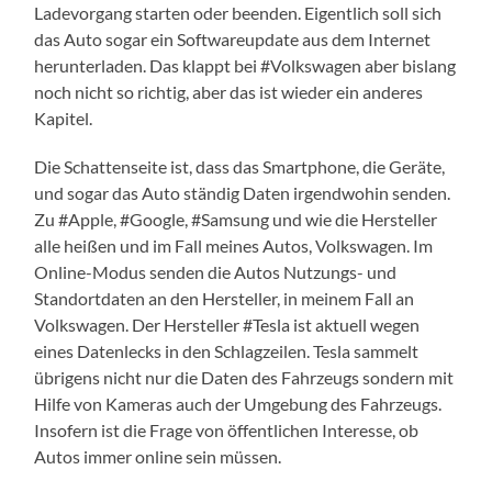
Ladevorgang starten oder beenden. Eigentlich soll sich
das Auto sogar ein Softwareupdate aus dem Internet
herunterladen. Das klappt bei #Volkswagen aber bislang
noch nicht so richtig, aber das ist wieder ein anderes
Kapitel.
Die Schattenseite ist, dass das Smartphone, die Geräte,
und sogar das Auto ständig Daten irgendwohin senden.
Zu #Apple, #Google, #Samsung und wie die Hersteller
alle heißen und im Fall meines Autos, Volkswagen. Im
Online-Modus senden die Autos Nutzungs- und
Standortdaten an den Hersteller, in meinem Fall an
Volkswagen. Der Hersteller #Tesla ist aktuell wegen
eines Datenlecks in den Schlagzeilen. Tesla sammelt
übrigens nicht nur die Daten des Fahrzeugs sondern mit
Hilfe von Kameras auch der Umgebung des Fahrzeugs.
Insofern ist die Frage von öffentlichen Interesse, ob
Autos immer online sein müssen.