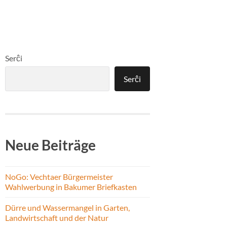
Serĉi
Serĉi
Neue Beiträge
NoGo: Vechtaer Bürgermeister
Wahlwerbung in Bakumer Briefkasten
Dürre und Wassermangel in Garten,
Landwirtschaft und der Natur