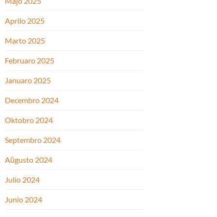
Majo 2025
Aprilo 2025
Marto 2025
Februaro 2025
Januaro 2025
Decembro 2024
Oktobro 2024
Septembro 2024
Aŭgusto 2024
Julio 2024
Junio 2024