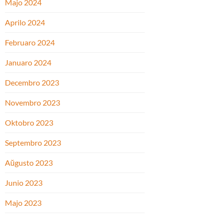
Majo 2024
Aprilo 2024
Februaro 2024
Januaro 2024
Decembro 2023
Novembro 2023
Oktobro 2023
Septembro 2023
Aŭgusto 2023
Junio 2023
Majo 2023