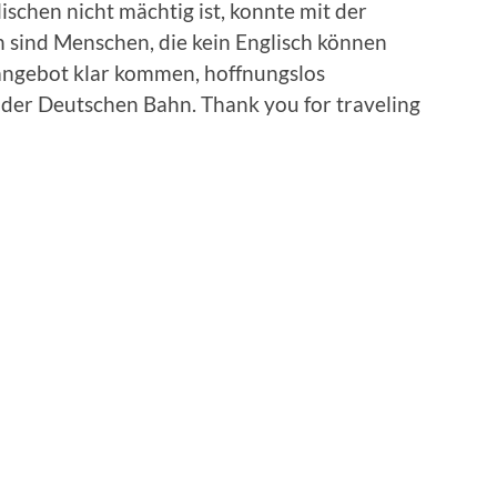
ischen nicht mächtig ist, konnte mit der
n sind Menschen, die kein Englisch können
angebot klar kommen, hoffnungslos
i der Deutschen Bahn. Thank you for traveling