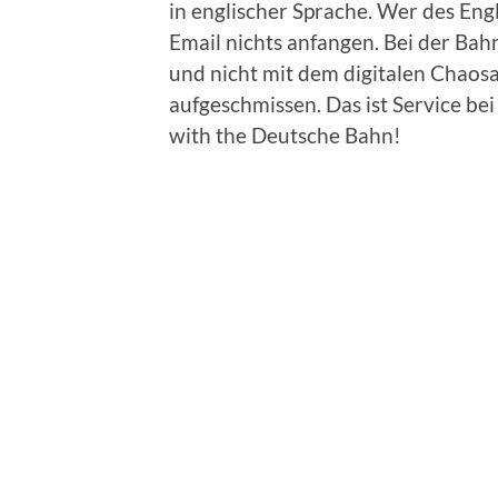
in englischer Sprache. Wer des Engl
Email nichts anfangen. Bei der Bah
und nicht mit dem digitalen Chaos
aufgeschmissen. Das ist Service be
with the Deutsche Bahn!