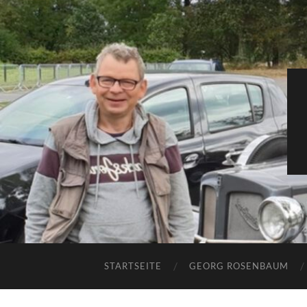
STARTSEITE
GEORG ROSENBAUM