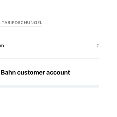
:
TARIFDSCHUNGEL