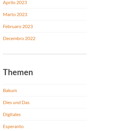
Aprilo 2023
Marto 2023
Februaro 2023
Decembro 2022
Themen
Bakum
Dies und Das
Digitales
Esperanto