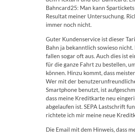
Bahncard25: Man kann Spartickets 
Resultat meiner Untersuchung. Rich
immer noch nicht.
Guter Kundenservice ist dieser Tari
Bahn ja bekanntlich sowieso nicht.
fallen sogar oft aus. Auch dies ist 
für die ganze Fahrt zu bestellen,
können. Hinzu kommt, dass meisten
Wer mit der benutzerunfreundliche
Smartphone benutzt, ist aufgeschmis
dass meine Kreditkarte neu eingeri
abgelaufen ist. SEPA Lastschrift fu
richtete ich mir meine neue Kreditk
Die Email mit dem Hinweis, dass m