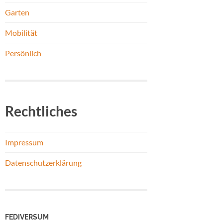
Garten
Mobilität
Persönlich
Rechtliches
Impressum
Datenschutzerklärung
FEDIVERSUM