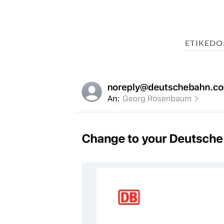
ETIKEDO