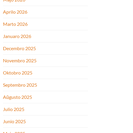
Aprilo 2026
Marto 2026
Januaro 2026
Decembro 2025
Novembro 2025
Oktobro 2025
Septembro 2025
Aŭgusto 2025
Julio 2025
Junio 2025