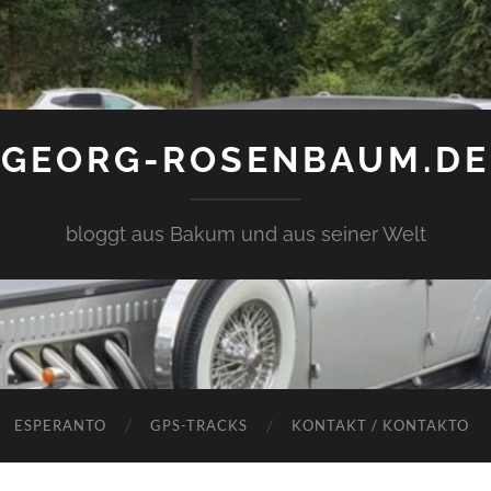
GEORG-ROSENBAUM.DE
bloggt aus Bakum und aus seiner Welt
ESPERANTO
GPS-TRACKS
KONTAKT / KONTAKTO