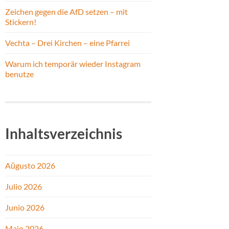
Zeichen gegen die AfD setzen – mit
Stickern!
Vechta – Drei Kirchen – eine Pfarrei
Warum ich temporär wieder Instagram
benutze
Inhaltsverzeichnis
Aŭgusto 2026
Julio 2026
Junio 2026
Majo 2026