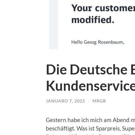
Die Deutsche 
Kundenservic
JANUARO 7, 2025
/
MRGR
Gestern habe ich mich am Abend m
beschäftigt. Was ist Sparpreis, Supe