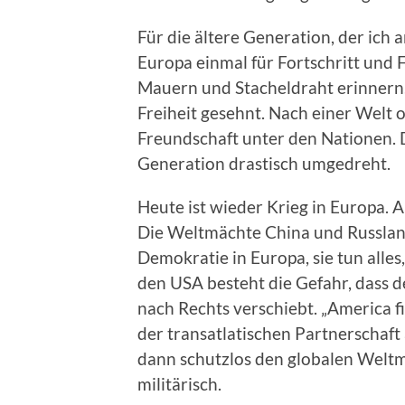
Für die ältere Generation, der ic
Europa einmal für Fortschritt und 
Mauern und Stacheldraht erinnern.
Freiheit gesehnt. Nach einer Welt
Freundschaft unter den Nationen. 
Generation drastisch umgedreht.
Heute ist wieder Krieg in Europa. A
Die Weltmächte China und Russlan
Demokratie in Europa, sie tun alles
den USA besteht die Gefahr, dass 
nach Rechts verschiebt. „America f
der transatlatischen Partnerschaf
dann schutzlos den globalen Weltmä
militärisch.