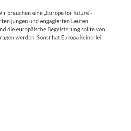
 Wir brauchen eine „Europe for future“-
rten jungen und engagierten Leuten
nd die europäische Begeisterung sollte von
ragen werden. Sonst hat Europa keinerlei