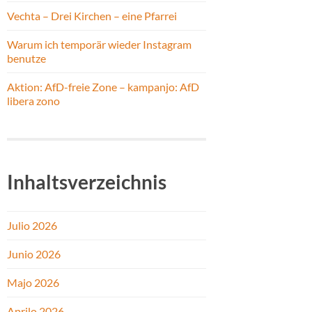
Vechta – Drei Kirchen – eine Pfarrei
Warum ich temporär wieder Instagram
benutze
Aktion: AfD-freie Zone – kampanjo: AfD
libera zono
Inhaltsverzeichnis
Julio 2026
Junio 2026
Majo 2026
Aprilo 2026