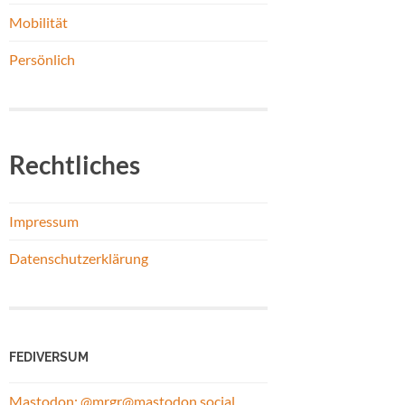
Mobilität
Persönlich
Rechtliches
Impressum
Datenschutzerklärung
FEDIVERSUM
Mastodon: @mrgr@mastodon.social