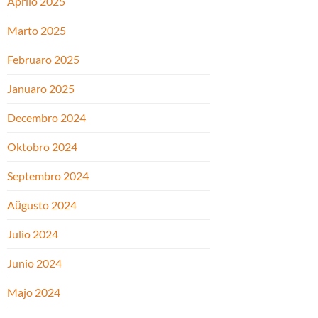
Aprilo 2025
Marto 2025
Februaro 2025
Januaro 2025
Decembro 2024
Oktobro 2024
Septembro 2024
Aŭgusto 2024
Julio 2024
Junio 2024
Majo 2024