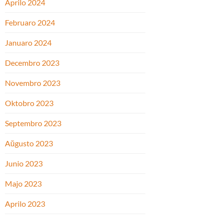
Aprilo 2024
Februaro 2024
Januaro 2024
Decembro 2023
Novembro 2023
Oktobro 2023
Septembro 2023
Aŭgusto 2023
Junio 2023
Majo 2023
Aprilo 2023