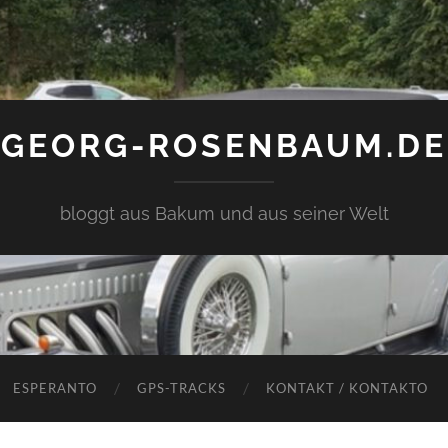
GEORG-ROSENBAUM.DE
bloggt aus Bakum und aus seiner Welt
ESPERANTO
GPS-TRACKS
KONTAKT / KONTAKTO