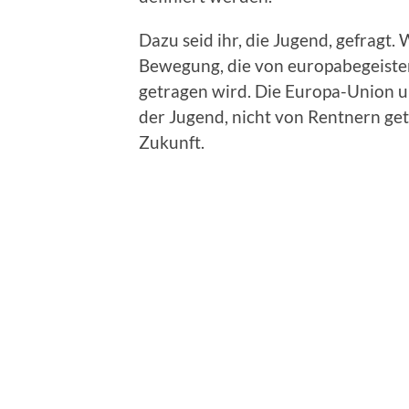
Dazu seid ihr, die Jugend, gefragt.
Bewegung, die von europabegeiste
getragen wird. Die Europa-Union u
der Jugend, nicht von Rentnern get
Zukunft.