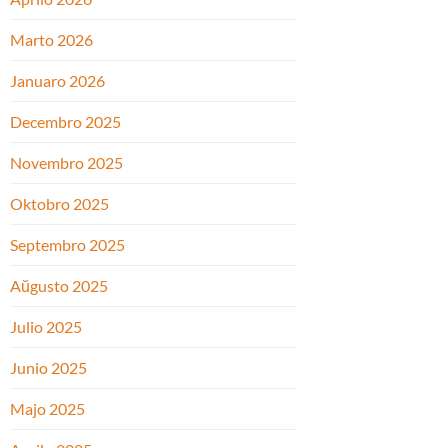
Marto 2026
Januaro 2026
Decembro 2025
Novembro 2025
Oktobro 2025
Septembro 2025
Aŭgusto 2025
Julio 2025
Junio 2025
Majo 2025