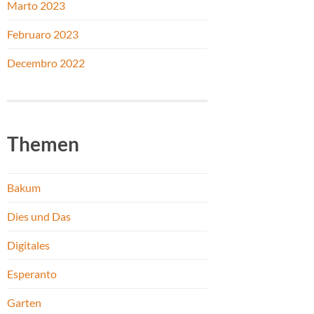
Marto 2023
Februaro 2023
Decembro 2022
Themen
Bakum
Dies und Das
Digitales
Esperanto
Garten