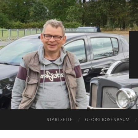
STARTSEITE
GEORG ROSENBAUM