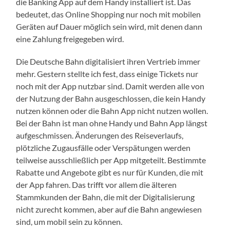
die Banking App auf dem Handy installiert ist. Das
bedeutet, das Online Shopping nur noch mit mobilen
Geräten auf Dauer möglich sein wird, mit denen dann
eine Zahlung freigegeben wird.
Die Deutsche Bahn digitalisiert ihren Vertrieb immer
mehr. Gestern stellte ich fest, dass einige Tickets nur
noch mit der App nutzbar sind. Damit werden alle von
der Nutzung der Bahn ausgeschlossen, die kein Handy
nutzen können oder die Bahn App nicht nutzen wollen.
Bei der Bahn ist man ohne Handy und Bahn App längst
aufgeschmissen. Änderungen des Reiseverlaufs,
plötzliche Zugausfälle oder Verspätungen werden
teilweise ausschließlich per App mitgeteilt. Bestimmte
Rabatte und Angebote gibt es nur für Kunden, die mit
der App fahren. Das trifft vor allem die älteren
Stammkunden der Bahn, die mit der Digitalisierung
nicht zurecht kommen, aber auf die Bahn angewiesen
sind, um mobil sein zu können.