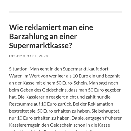
Wie reklamiert man eine
Barzahlung an einer
Supermarktkasse?
DECEMBRO 21, 2024
Situation: Man geht in den Supermarkt, kauft dort
Waren im Wert von weniger als 10 Euro ein und bezahlt
an der Kasse mit einem 50 Euro-Schein. Man sagt noch
beim Geben des Geldscheins, dass man 50 Euro gegeben
hat. Die Kassiererin reagiert nicht und zahlt nur die
Restsumme auf 10 Euro zurück. Bei der Reklamation
bestreitet sie, 50 Euro erhalten zu haben. Sie behauptet,
nur 10 Euro erhalten zu haben. Da sie, entgegen früherer
Kassiererregeln den Geldschein schon in die Kasse