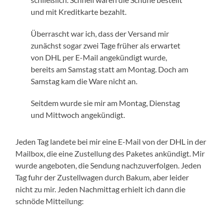
und mit Kreditkarte bezahlt.
Überrascht war ich, dass der Versand mir
zunächst sogar zwei Tage früher als erwartet
von DHL per E-Mail angekündigt wurde,
bereits am Samstag statt am Montag. Doch am
Samstag kam die Ware nicht an.
Seitdem wurde sie mir am Montag, Dienstag
und Mittwoch angekündigt.
Jeden Tag landete bei mir eine E-Mail von der DHL in der
Mailbox, die eine Zustellung des Paketes ankündigt. Mir
wurde angeboten, die Sendung nachzuverfolgen. Jeden
Tag fuhr der Zustellwagen durch Bakum, aber leider
nicht zu mir. Jeden Nachmittag erhielt ich dann die
schnöde Mitteilung: