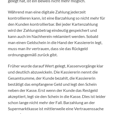
gelegt hat, ist ein Beweis nicht mehr möglich.
Während man eine digitale Zahlung jederzeit
kontrollieren kann, ist eine Barzahlung so nicht mehr für
den Kunden kontrollierbar. Bei jeder Kartenzahlung
wird der Zahlungsbetrag eindeutig gespeichert und
kann auch im Nachherein reklamiert werden. Sobald
man einen Geldschein in die Hand der Kassiererin legt,
muss man ihr vertrauen, dass sie das Rückgeld
ordnungsgemäß zurück gibt.
Früher wurde darauf Wert gelegt, Kassenvorgänge klar
und deutlich abzuwickeln. Die Kassiererin nennt die
Gesamtsumme, der Kunde bezahlt, die Kassiererin
bestätigt das empfangene Geld und legt den Schein
neben der Kasse. Erst wenn der Kunde das Restgeld
akzeptiert, legt sie den Schein in die Kasse. Dies ist leider
schon lange nicht mehr der Fall. Barzahlung an der
Supermarktkasse ist mittlerweile eine Vertrauenssache