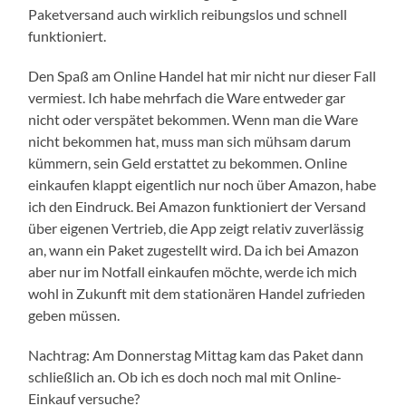
Paketversand auch wirklich reibungslos und schnell
funktioniert.
Den Spaß am Online Handel hat mir nicht nur dieser Fall
vermiest. Ich habe mehrfach die Ware entweder gar
nicht oder verspätet bekommen. Wenn man die Ware
nicht bekommen hat, muss man sich mühsam darum
kümmern, sein Geld erstattet zu bekommen. Online
einkaufen klappt eigentlich nur noch über Amazon, habe
ich den Eindruck. Bei Amazon funktioniert der Versand
über eigenen Vertrieb, die App zeigt relativ zuverlässig
an, wann ein Paket zugestellt wird. Da ich bei Amazon
aber nur im Notfall einkaufen möchte, werde ich mich
wohl in Zukunft mit dem stationären Handel zufrieden
geben müssen.
Nachtrag: Am Donnerstag Mittag kam das Paket dann
schließlich an. Ob ich es doch noch mal mit Online-
Einkauf versuche?