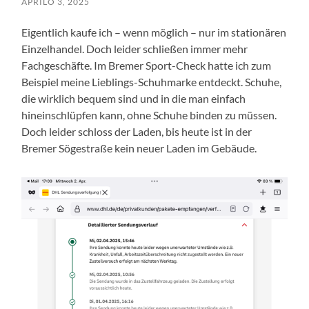
APRILO 3, 2025
Eigentlich kaufe ich – wenn möglich – nur im stationären
Einzelhandel. Doch leider schließen immer mehr
Fachgeschäfte. Im Bremer Sport-Check hatte ich zum
Beispiel meine Lieblings-Schuhmarke entdeckt. Schuhe,
die wirklich bequem sind und in die man einfach
hineinschlüpfen kann, ohne Schuhe binden zu müssen.
Doch leider schloss der Laden, bis heute ist in der
Bremer Sögestraße kein neuer Laden im Gebäude.