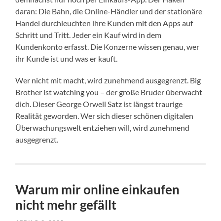
daran: Die Bahn, die Online-Händler und der stationäre
Handel durchleuchten ihre Kunden mit den Apps auf
Schritt und Tritt. Jeder ein Kauf wird in dem
Kundenkonto erfasst. Die Konzerne wissen genau, wer
ihr Kunde ist und was er kauft.
Wer nicht mit macht, wird zunehmend ausgegrenzt. Big
Brother ist watching you – der große Bruder überwacht
dich. Dieser George Orwell Satz ist längst traurige
Realität geworden. Wer sich dieser schönen digitalen
Überwachungswelt entziehen will, wird zunehmend
ausgegrenzt.
Warum mir online einkaufen
nicht mehr gefällt