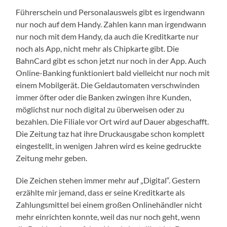
Führerschein und Personalausweis gibt es irgendwann
nur noch auf dem Handy. Zahlen kann man irgendwann
nur noch mit dem Handy, da auch die Kreditkarte nur
noch als App, nicht mehr als Chipkarte gibt. Die
BahnCard gibt es schon jetzt nur noch in der App. Auch
Online-Banking funktioniert bald vielleicht nur noch mit
einem Mobilgerät. Die Geldautomaten verschwinden
immer öfter oder die Banken zwingen ihre Kunden,
möglichst nur noch digital zu überweisen oder zu
bezahlen. Die Filiale vor Ort wird auf Dauer abgeschafft.
Die Zeitung taz hat ihre Druckausgabe schon komplett
eingestellt, in wenigen Jahren wird es keine gedruckte
Zeitung mehr geben.
Die Zeichen stehen immer mehr auf „Digital“. Gestern
erzählte mir jemand, dass er seine Kreditkarte als
Zahlungsmittel bei einem großen Onlinehändler nicht
mehr einrichten konnte, weil das nur noch geht, wenn