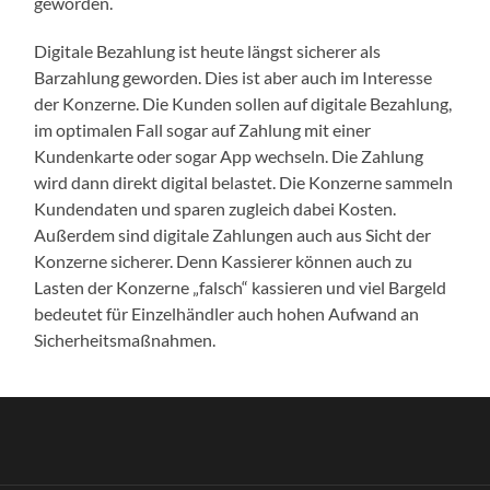
geworden.
Digitale Bezahlung ist heute längst sicherer als
Barzahlung geworden. Dies ist aber auch im Interesse
der Konzerne. Die Kunden sollen auf digitale Bezahlung,
im optimalen Fall sogar auf Zahlung mit einer
Kundenkarte oder sogar App wechseln. Die Zahlung
wird dann direkt digital belastet. Die Konzerne sammeln
Kundendaten und sparen zugleich dabei Kosten.
Außerdem sind digitale Zahlungen auch aus Sicht der
Konzerne sicherer. Denn Kassierer können auch zu
Lasten der Konzerne „falsch“ kassieren und viel Bargeld
bedeutet für Einzelhändler auch hohen Aufwand an
Sicherheitsmaßnahmen.