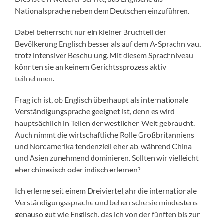
Nationalsprache neben dem Deutschen einzuführen.
Dabei beherrscht nur ein kleiner Bruchteil der
Bevölkerung Englisch besser als auf dem A-Sprachnivau,
trotz intensiver Beschulung. Mit diesem Sprachniveau
könnten sie an keinem Gerichtssprozess aktiv
teilnehmen.
Fraglich ist, ob Englisch überhaupt als internationale
Verständigungsprache geeignet ist, denn es wird
hauptsächlich in Teilen der westlichen Welt gebraucht.
Auch nimmt die wirtschaftliche Rolle Großbritanniens
und Nordamerika tendenziell eher ab, während China
und Asien zunehmend dominieren. Sollten wir vielleicht
eher chinesisch oder indisch erlernen?
Ich erlerne seit einem Dreivierteljahr die internationale
Verständigungssprache und beherrsche sie mindestens
genauso gut wie Englisch, das ich von der fünften bis zur