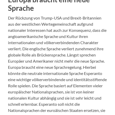
Sprache
Der Rückzung von Trump-USA und Brexit-Britannien
aus der westlichen Wertegemeinschaft aufgrund
nationaler Interessen hat auch zur Konsequenz, dass die
angloamerikanische Sprache und Kultur ihren
internationalen und völkerverbindenden Charakter
verliert. Die englische Sprache verliert zunehmend ihre
globale Rolle als Brückensprache. Längst sprechen
Europäer und Amerikaner nicht mehr die neue Sprache.
Europa braucht eine neue Sprachregelung. Hierbei
könnte die neutrale internationale Sprache Esperanto
eine wichtige völkerverbindende und identitätsstiftende
Rolle spielen. Die Sprache basiert auf Elementen vieler
europäischer Nationalsprachen, sie ist von keiner
nationalen Kultur abhängig und sie ist sehr leicht und
schnell erlernbar. Esperanto soll nicht die
Nationalsprachen der euroäischen Staaten ersetzen, sie