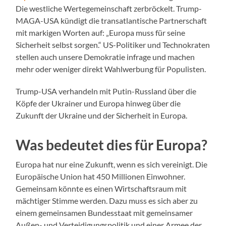
Die westliche Wertegemeinschaft zerbröckelt. Trump-
MAGA-USA kündigt die transatlantische Partnerschaft
mit markigen Worten auf: „Europa muss für seine
Sicherheit selbst sorgen.“ US-Politiker und Technokraten
stellen auch unsere Demokratie infrage und machen
mehr oder weniger direkt Wahlwerbung für Populisten.
Trump-USA verhandeln mit Putin-Russland über die
Köpfe der Ukrainer und Europa hinweg über die
Zukunft der Ukraine und der Sicherheit in Europa.
Was bedeutet dies für Europa?
Europa hat nur eine Zukunft, wenn es sich vereinigt. Die
Europäische Union hat 450 Millionen Einwohner.
Gemeinsam könnte es einen Wirtschaftsraum mit
mächtiger Stimme werden. Dazu muss es sich aber zu
einem gemeinsamen Bundesstaat mit gemeinsamer
Außen- und Verteidigungspolitik und einer Armee der