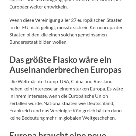
Europäer weiter entwickeln.
Wenn diese Vereinigung aller 27 europäischen Staaten
in der EU nicht gelingt, müsste sich ein Kerneuropa der
Staaten bilden, die einen solchen gemeinsamen
Bundersstaat bilden wollen.
Das größte Fiasko wäre ein
Auseinanderbrechen Europas
Die Weltmächte Trump-USA, China und Russland
haben kein Interesse an einem starken Europa. Es wäre
in ihrem Interesse, wenn die Europäische Union
zerfallen würde. Nationalstaaten wie Deutschland,
Frankreich und das Vereinigte Königreich hätten dann
keine Bedeutung mehr im globalen Weltgeschehen.
Europa braucht eine neue