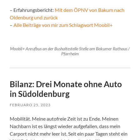
– Erfahrungsbericht:
Mit dem ÖPNV von Bakum nach
Oldenburg und zurück
–
Alle Beiträge von mir zum Schlagwort Moobil+
Moobil+ Anrufbus an der Bushaltestelle Stelle am Bakumer Rathaus /
Pfarrheim
Bilanz: Drei Monate ohne Auto
in Südoldenburg
FEBRUARO 25, 2023
Mobilität. Meine autofreie Zeit ist zu Ende. Meinen
Nachbarn ist es längst wieder aufgefallen, dass mein
Carport nicht mehr leer ist. Seit ein paar Tagen steht ein