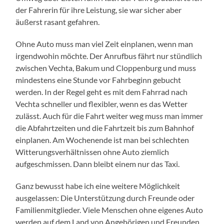
der Fahrerin für ihre Leistung, sie war sicher aber
äußerst rasant gefahren.
Ohne Auto muss man viel Zeit einplanen, wenn man
irgendwohin möchte. Der Anrufbus fährt nur stündlich
zwischen Vechta, Bakum und Cloppenburg und muss
mindestens eine Stunde vor Fahrbeginn gebucht
werden. In der Regel geht es mit dem Fahrrad nach
Vechta schneller und flexibler, wenn es das Wetter
zulässt. Auch für die Fahrt weiter weg muss man immer
die Abfahrtzeiten und die Fahrtzeit bis zum Bahnhof
einplanen. Am Wochenende ist man bei schlechten
Witterungsverhältnissen ohne Auto ziemlich
aufgeschmissen. Dann bleibt einem nur das Taxi.
Ganz bewusst habe ich eine weitere Möglichkeit
ausgelassen: Die Unterstützung durch Freunde oder
Familienmitglieder. Viele Menschen ohne eigenes Auto
werden auf dem Land von Angehörigen und Freunden