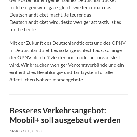
nicht einigen wird, ganz gleich, wie teuer man das
Deutschlandticket macht. Je teurer das
Deutschlandticket wird, desto weniger attraktiv ist es
für die Leute.
Mit der Zukunft des Deutschlandtickets und des ÖPNV
in Deutschland sieht es so lange schlecht aus, so lange
der ÖPNV nicht effizienter und moderner organisiert
wird. Wir brauchen weniger Verkehrsverbünde und ein
einheitliches Bezahlungs- und Tarifsystem für alle
öffentlichen Nahverkehrsangebote.
Besseres Verkehrsangebot:
Moobil+ soll ausgebaut werden
MARTO 21, 2023