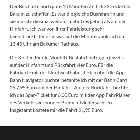
Der Bus hatte noch gute 10 Minuten Zeit, die Strecke bis
Bakum zu schaffen. Es war die gleiche Busfahrerin und
sie musste diesmal weitaus mehr Gas geben als auf der
Hinfahrt. Ich war von ihrer Fahrleistung sehr
beeindruckt, denn sie war auf die Minute pünktlich um
13:45 Uhr am Bakumer Rathaus.
Die Kosten für die Moobil+ Busfahrt betrugen jeweils
auf der Hinfahrt und Rückfahrt vier Euro. Für die
Fahrkarte mit der Nordwestbahn, die ich über die App
Bahn Navigator buchte, bezahlte ich mit der Bahn Card
25 7,95 Euro auf der Hinfahrt. Auf der Rückfahrt buchte
ich das Spar-Ticket für 6,00 Euro mit der App FahrPlaner
des Verkehrsverbundes Bremen-Niedersachsen.
Insgesamt kostete mir die Fahrt 21,95 Euro.