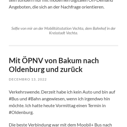
Angeboten, die sich an der Nachfrage orientieren.
Selfie von mir an der Mobilitätsstation Vechta, dem Bahnhof in der
Kreisstadt Vechta.
Mit ÖPNV von Bakum nach
Oldenburg und zurück
DECEMBRO 13, 2022
Verkehrswende. Derzeit habe ich kein Auto und bin auf
#Bus und #Bahn angewiesen, wenn ich irgendwo hin
möchte. Ich hatte heute Vormittag einen Termin in
#Oldenburg.
Die beste Verbindung war mit dem Moobil+ Bus nach