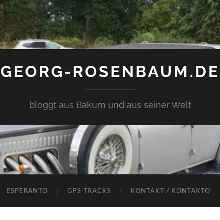
GEORG-ROSENBAUM.DE
bloggt aus Bakum und aus seiner Welt
ESPERANTO
GPS-TRACKS
KONTAKT / KONTAKTO