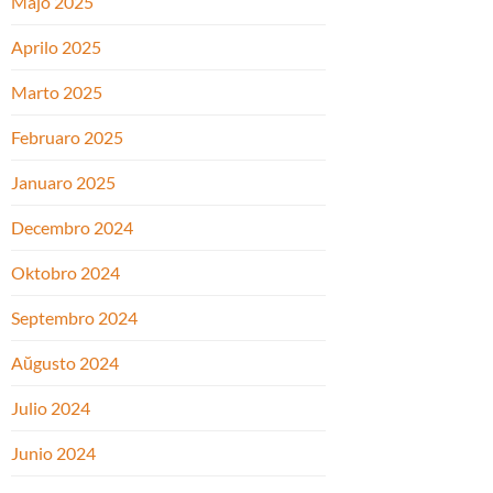
Majo 2025
Aprilo 2025
Marto 2025
Februaro 2025
Januaro 2025
Decembro 2024
Oktobro 2024
Septembro 2024
Aŭgusto 2024
Julio 2024
Junio 2024