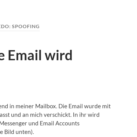
EDO:
SPOOFING
e Email wird
nd in meiner Mailbox. Die Email wurde mit
sst und an mich verschickt. In ihr wird
, Messenger und Email Accounts
 Bild unten).