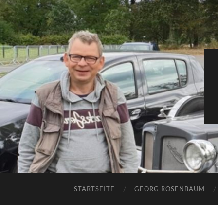
STARTSEITE
GEORG ROSENBAUM