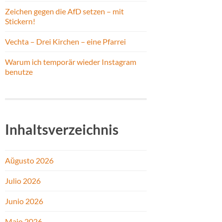
Zeichen gegen die AfD setzen – mit
Stickern!
Vechta – Drei Kirchen – eine Pfarrei
Warum ich temporär wieder Instagram
benutze
Inhaltsverzeichnis
Aŭgusto 2026
Julio 2026
Junio 2026
Majo 2026