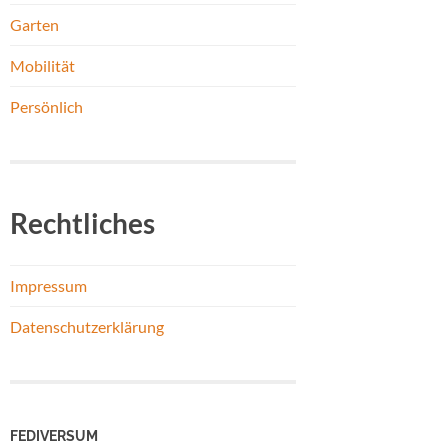
Garten
Mobilität
Persönlich
Rechtliches
Impressum
Datenschutzerklärung
FEDIVERSUM