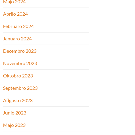
Majo 2024
Aprilo 2024
Februaro 2024
Januaro 2024
Decembro 2023
Novembro 2023
Oktobro 2023
Septembro 2023
Aŭgusto 2023
Junio 2023
Majo 2023