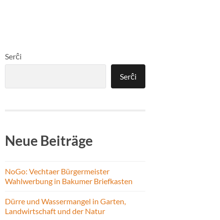
Serĉi
Serĉi
Neue Beiträge
NoGo: Vechtaer Bürgermeister
Wahlwerbung in Bakumer Briefkasten
Dürre und Wassermangel in Garten,
Landwirtschaft und der Natur