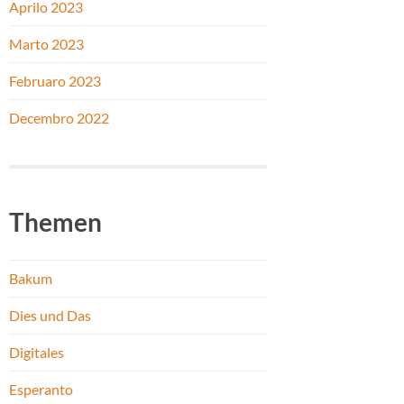
Aprilo 2023
Marto 2023
Februaro 2023
Decembro 2022
Themen
Bakum
Dies und Das
Digitales
Esperanto