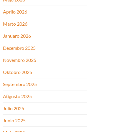
Aprilo 2026
Marto 2026
Januaro 2026
Decembro 2025
Novembro 2025
Oktobro 2025
Septembro 2025
Aŭgusto 2025
Julio 2025
Junio 2025