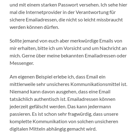
und mit einem starken Passwort versehen. Ich sehe hier
mal die Internetprovider in der Verantwortung für
sichere Emailadressen, die nicht so leicht missbraucht
werden können dürfen.
Sollte jemand von euch aber merkwürdige Emails von
mir erhalten, bitte ich um Vorsicht und um Nachricht an
mich. Gerne über meine bekannten Emailadressen oder
Messenger.
Am eigenen Beispiel erlebe ich, dass Email ein
mittlerweile sehr unsicheres Kommunikationsmittel ist.
Niemand kann davon ausgehen, dass eine Email
tatsächlich authentisch ist. Emailadressen können
jederzeit gefälscht werden. Das kann jedermann
passieren. Es ist schon sehr fragwürdig, dass unsere
komplette Kommunikation von solchen unsicheren
digitalen Mitteln abhängig gemacht wird.