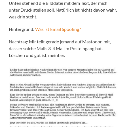
Unten stehend die Bilddatei mit dem Text, der mich
unter Druck stellen soll. Natürlich ist nichts davon wahr,
was drin steht.
Hintergrund:
Was ist Email Spoofing?
Nachtrag: Mir teilt gerade jemand auf Mastodon mit,
dass er solche Mails 3-4 Mal im Posteingang hat.
Löschen und gut ist, meint er.