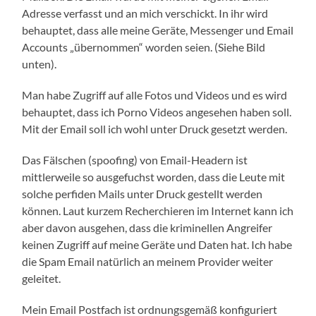
Adresse verfasst und an mich verschickt. In ihr wird
behauptet, dass alle meine Geräte, Messenger und Email
Accounts „übernommen“ worden seien. (Siehe Bild
unten).
Man habe Zugriff auf alle Fotos und Videos und es wird
behauptet, dass ich Porno Videos angesehen haben soll.
Mit der Email soll ich wohl unter Druck gesetzt werden.
Das Fälschen (spoofing) von Email-Headern ist
mittlerweile so ausgefuchst worden, dass die Leute mit
solche perfiden Mails unter Druck gestellt werden
können. Laut kurzem Recherchieren im Internet kann ich
aber davon ausgehen, dass die kriminellen Angreifer
keinen Zugriff auf meine Geräte und Daten hat. Ich habe
die Spam Email natürlich an meinem Provider weiter
geleitet.
Mein Email Postfach ist ordnungsgemäß konfiguriert