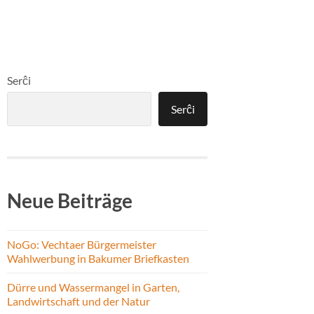
Serĉi
Serĉi
Neue Beiträge
NoGo: Vechtaer Bürgermeister
Wahlwerbung in Bakumer Briefkasten
Dürre und Wassermangel in Garten,
Landwirtschaft und der Natur