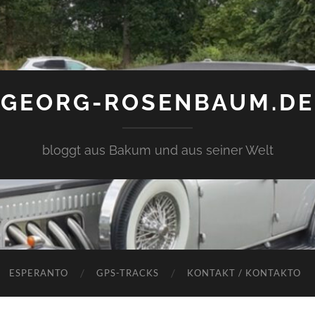
GEORG-ROSENBAUM.DE
bloggt aus Bakum und aus seiner Welt
ESPERANTO
GPS-TRACKS
KONTAKT / KONTAKTO