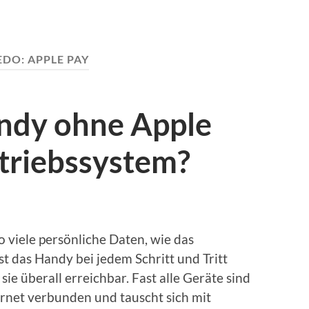
EDO:
APPLE PAY
ndy ohne Apple
triebssystem?
 viele persönliche Daten, wie das
t das Handy bei jedem Schritt und Tritt
sie überall erreichbar. Fast alle Geräte sind
rnet verbunden und tauscht sich mit