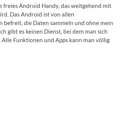
e freies Android Handy, das weitgehend mit
d. Das Android ist von allen
efreit, die Daten sammeln und ohne mein
h gibt es keinen Dienst, bei dem man sich
 Alle Funktionen und Apps kann man völlig