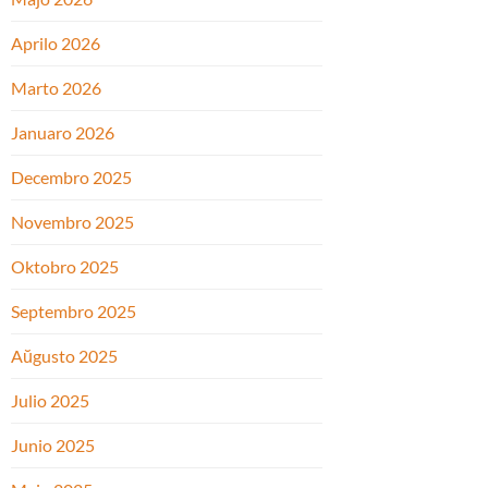
Aprilo 2026
Marto 2026
Januaro 2026
Decembro 2025
Novembro 2025
Oktobro 2025
Septembro 2025
Aŭgusto 2025
Julio 2025
Junio 2025