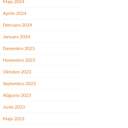
Majo 2024
Aprilo 2024
Februaro 2024
Januaro 2024
Decembro 2023
Novembro 2023
Oktobro 2023
Septembro 2023
Aŭgusto 2023
Junio 2023
Majo 2023