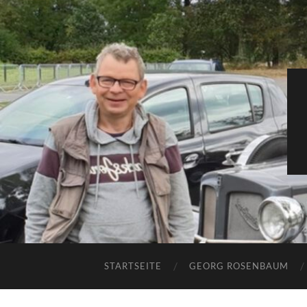
STARTSEITE
GEORG ROSENBAUM