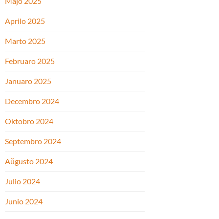
Majo 2025
Aprilo 2025
Marto 2025
Februaro 2025
Januaro 2025
Decembro 2024
Oktobro 2024
Septembro 2024
Aŭgusto 2024
Julio 2024
Junio 2024