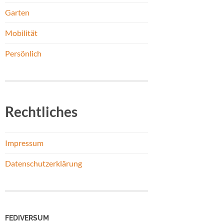
Garten
Mobilität
Persönlich
Rechtliches
Impressum
Datenschutzerklärung
FEDIVERSUM