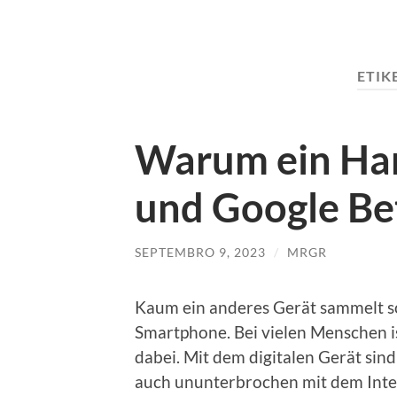
ETIK
Warum ein Ha
und Google Be
SEPTEMBRO 9, 2023
/
MRGR
Kaum ein anderes Gerät sammelt so
Smartphone. Bei vielen Menschen is
dabei. Mit dem digitalen Gerät sind 
auch ununterbrochen mit dem Inte