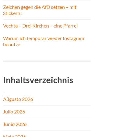
Zeichen gegen die AfD setzen – mit
Stickern!
Vechta – Drei Kirchen – eine Pfarrei
Warum ich temporär wieder Instagram
benutze
Inhaltsverzeichnis
Aŭgusto 2026
Julio 2026
Junio 2026
Majo 2026