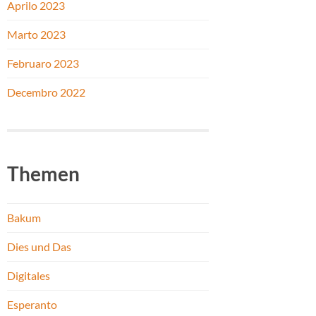
Aprilo 2023
Marto 2023
Februaro 2023
Decembro 2022
Themen
Bakum
Dies und Das
Digitales
Esperanto