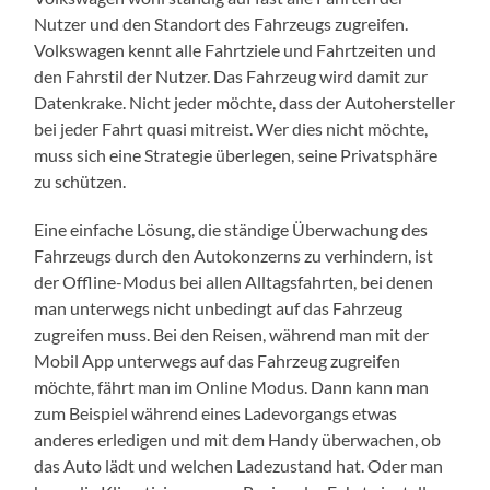
Nutzer und den Standort des Fahrzeugs zugreifen.
Volkswagen kennt alle Fahrtziele und Fahrtzeiten und
den Fahrstil der Nutzer. Das Fahrzeug wird damit zur
Datenkrake. Nicht jeder möchte, dass der Autohersteller
bei jeder Fahrt quasi mitreist. Wer dies nicht möchte,
muss sich eine Strategie überlegen, seine Privatsphäre
zu schützen.
Eine einfache Lösung, die ständige Überwachung des
Fahrzeugs durch den Autokonzerns zu verhindern, ist
der Offline-Modus bei allen Alltagsfahrten, bei denen
man unterwegs nicht unbedingt auf das Fahrzeug
zugreifen muss. Bei den Reisen, während man mit der
Mobil App unterwegs auf das Fahrzeug zugreifen
möchte, fährt man im Online Modus. Dann kann man
zum Beispiel während eines Ladevorgangs etwas
anderes erledigen und mit dem Handy überwachen, ob
das Auto lädt und welchen Ladezustand hat. Oder man