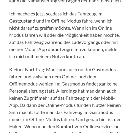
kann die Klimatisierung vor Beginn der Fahrt einstellen.
Ich mache es jetzt so, dass ich das Fahrzeug im
Gastzustand und im Offline Modus fahre, wenn ich
nicht darauf zugreifen möchte. Wenn ich im Online
Modus fahren will oder die Möglichkeit haben möchte,
auf das Fahrzeug während des Ladevorgangs oder mit
meiner Mobil-App darauf zugreifen zu können, melde
ich mich mit meinem Nutzerkonto an.
Kleiner Nachtrag: Man kann auch nur im Gastmodus
fahren und zwischen dem Online- und dem
Offlinemodus wählen. Im Gastmodus findet gar keine
Personalisierung statt. Allerdings hat man dann auch
keinen Zugriff mehr auf das Fahrzeug mit der Mobil-
App. Da dann der Online-Modus für den Nutzer keinen
Sinn macht, sollte man das Fahrzeug im Gastmodus
immer im Offline-Modus fahren. Und genau hier ist der
Haken. Wenn man den Komfort von Onlineservices bei