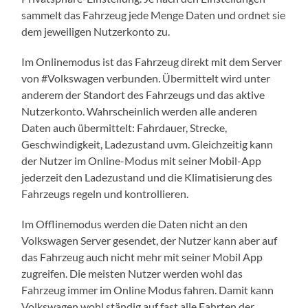
sammelt das Fahrzeug jede Menge Daten und ordnet sie
dem jeweiligen Nutzerkonto zu.
Im Onlinemodus ist das Fahrzeug direkt mit dem Server
von #Volkswagen verbunden. Übermittelt wird unter
anderem der Standort des Fahrzeugs und das aktive
Nutzerkonto. Wahrscheinlich werden alle anderen
Daten auch übermittelt: Fahrdauer, Strecke,
Geschwindigkeit, Ladezustand uvm. Gleichzeitig kann
der Nutzer im Online-Modus mit seiner Mobil-App
jederzeit den Ladezustand und die Klimatisierung des
Fahrzeugs regeln und kontrollieren.
Im Offlinemodus werden die Daten nicht an den
Volkswagen Server gesendet, der Nutzer kann aber auf
das Fahrzeug auch nicht mehr mit seiner Mobil App
zugreifen. Die meisten Nutzer werden wohl das
Fahrzeug immer im Online Modus fahren. Damit kann
Volkswagen wohl ständig auf fast alle Fahrten der