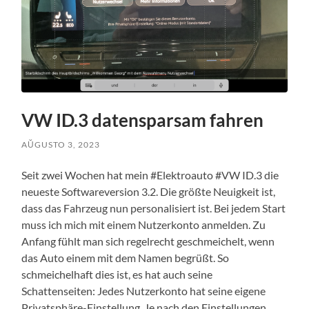
VW ID.3 datensparsam fahren
AŬGUSTO 3, 2023
Seit zwei Wochen hat mein #Elektroauto #VW ID.3 die
neueste Softwareversion 3.2. Die größte Neuigkeit ist,
dass das Fahrzeug nun personalisiert ist. Bei jedem Start
muss ich mich mit einem Nutzerkonto anmelden. Zu
Anfang fühlt man sich regelrecht geschmeichelt, wenn
das Auto einem mit dem Namen begrüßt. So
schmeichelhaft dies ist, es hat auch seine
Schattenseiten: Jedes Nutzerkonto hat seine eigene
Privatsphäre-Einstellung. Je nach den Einstellungen